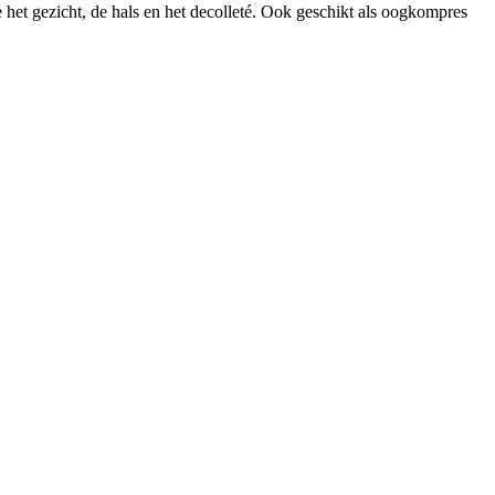
 het gezicht, de hals en het decolleté. Ook geschikt als oogkompres