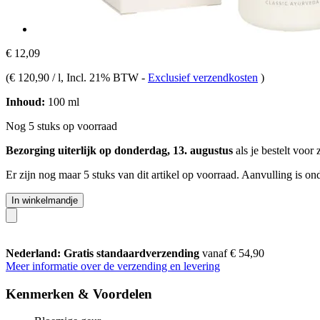
€ 12,09
(
€ 120,90 / l
, Incl. 21% BTW
-
Exclusief verzendkosten
)
Inhoud:
100 ml
Nog 5 stuks op voorraad
Bezorging uiterlijk op donderdag, 13. augustus
als je bestelt voor
Er zijn nog maar 5 stuks van dit artikel op voorraad. Aanvulling is o
In winkelmandje
Nederland: Gratis standaardverzending
vanaf € 54,90
Meer informatie over de verzending en levering
Kenmerken & Voordelen