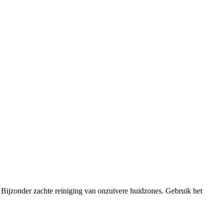
. Bijzonder zachte reiniging van onzuivere huidzones. Gebruik het