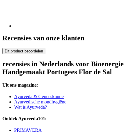
Recensies van onze klanten
Dit product beoordelen
recensies in Nederlands voor Bioenergie
Handgemaakt Portugees Flor de Sal
Uit ons magazine:
Ayurveda & Geneeskunde
Ayurvedische mondhygiëne
Wat is Ayurveda?
Ontdek Ayurveda101:
PRIMAVERA