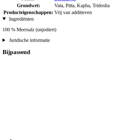
Grondwet:
Vata, Pitta, Kapha, Tridosha
Producteigenschappen:
Vrij van additieven
Ingrediënten
100 % Meersalz (unjodiert)
Juridische informatie
Bijpassend