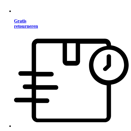
Gratis
retourneren