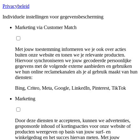
Privacybeleid
Individuele instellingen voor gegevensbescherming
Marketing via Customer Match
Met jouw toestemming informeren we je ook over acties
buiten onze website en tonen we je relevante producten.
Hiervoor synchroniseren we jouw gecodeerde persoonlijke
gegevens met de volgende externe aanbieders en gebruiken
we hun online reclamekanalen als je al gebruik maakt van hun
diensten:
Bing, Criteo, Meta, Google, LinkedIn, Pinterest, TikTok
Marketing
Door deze diensten te accepteren, kunnen we advertenties,
gesponsorde inhoud of kortingsacties voor onze website of
producten weergeven op basis van jouw surf- en
winkelgedrag en het succes hiervan meten. Met jouw