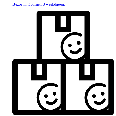
Bezorging binnen 3 werkdagen.