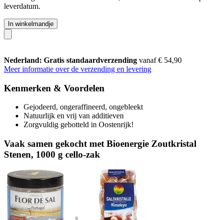
leverdatum.
In winkelmandje
Nederland: Gratis standaardverzending
vanaf € 54,90
Meer informatie over de verzending en levering
Kenmerken & Voordelen
Gejodeerd, ongeraffineerd, ongebleekt
Natuurlijk en vrij van additieven
Zorgvuldig gebotteld in Oostenrijk!
Vaak samen gekocht met Bioenergie Zoutkristal
Stenen, 1000 g cello-zak