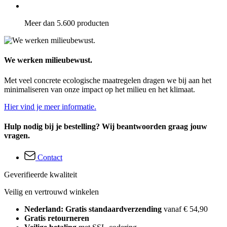
Meer dan 5.600 producten
We werken milieubewust.
Met veel concrete ecologische maatregelen dragen we bij aan het
minimaliseren van onze impact op het milieu en het klimaat.
Hier vind je meer informatie.
Hulp nodig bij je bestelling? Wij beantwoorden graag jouw
vragen.
Contact
Geverifieerde kwaliteit
Veilig en vertrouwd winkelen
Nederland: Gratis standaardverzending
vanaf € 54,90
Gratis retourneren