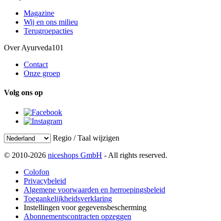
Magazine
Wij en ons milieu
Terugroepacties
Over Ayurveda101
Contact
Onze groep
Volg ons op
Regio / Taal wijzigen
© 2010-2026
niceshops GmbH
- All rights reserved.
Colofon
Privacybeleid
Algemene voorwaarden en herroepingsbeleid
Toegankelijkheidsverklaring
Instellingen voor gegevensbescherming
Abonnementscontracten opzeggen