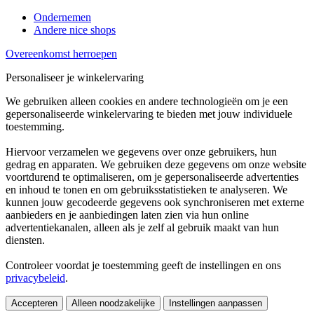
Ondernemen
Andere nice shops
Overeenkomst herroepen
Personaliseer je winkelervaring
We gebruiken alleen cookies en andere technologieën om je een
gepersonaliseerde winkelervaring te bieden met jouw individuele
toestemming.
Hiervoor verzamelen we gegevens over onze gebruikers, hun
gedrag en apparaten. We gebruiken deze gegevens om onze website
voortdurend te optimaliseren, om je gepersonaliseerde advertenties
en inhoud te tonen en om gebruiksstatistieken te analyseren. We
kunnen jouw gecodeerde gegevens ook synchroniseren met externe
aanbieders en je aanbiedingen laten zien via hun online
advertentiekanalen, alleen als je zelf al gebruik maakt van hun
diensten.
Controleer voordat je toestemming geeft de instellingen en ons
privacybeleid
.
Accepteren
Alleen noodzakelijke
Instellingen aanpassen