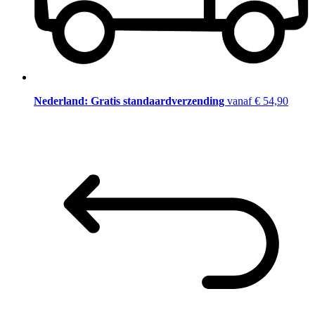
Nederland: Gratis standaardverzending
vanaf € 54,90