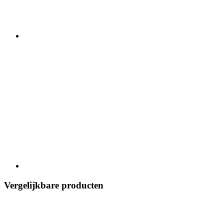
Vergelijkbare producten