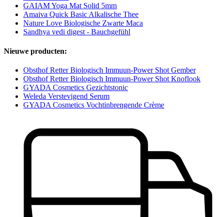
GAIAM Yoga Mat Solid 5mm
Amaiva Quick Basic Alkalische Thee
Nature Love Biologische Zwarte Maca
Sandhya vedi digest - Bauchgefühl
Nieuwe producten:
Obsthof Retter Biologisch Immuun-Power Shot Gember
Obsthof Retter Biologisch Immuun-Power Shot Knoflook
GYADA Cosmetics Gezichtstonic
Weleda Verstevigend Serum
GYADA Cosmetics Vochtinbrengende Crème