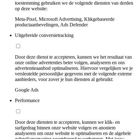
toestemming gebruiken we de volgende diensten van derden
op deze website:
Meta-Pixel, Microsoft Advertising, Klikgebaseerde
productaanbevelingen, Ads Defender
Uitgebreide conversietracking
Door deze dienst te accepteren, kunnen we het resultaat van
onze online advertenties beter volgen, analyseren en ons
advertentieaanbod optimaliseren. Hiervoor vergelijken we je
versleutelde persoonlijke gegevens met de volgende externe
aanbieders, voor zover je hun diensten al gebruikt:
Google Ads
Performance
Door deze diensten te accepteren, kunnen we klik- en
surfgedrag binnen onze website volgen en anoniem
analyseren om onze website te optimaliseren en de algehele
gebruikerservaring voortdurend te verbeteren. Met jouw