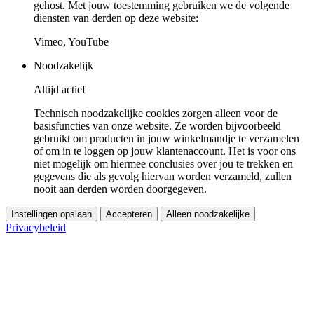
gehost. Met jouw toestemming gebruiken we de volgende
diensten van derden op deze website:
Vimeo, YouTube
Noodzakelijk
Altijd actief
Technisch noodzakelijke cookies zorgen alleen voor de
basisfuncties van onze website. Ze worden bijvoorbeeld
gebruikt om producten in jouw winkelmandje te verzamelen
of om in te loggen op jouw klantenaccount. Het is voor ons
niet mogelijk om hiermee conclusies over jou te trekken en
gegevens die als gevolg hiervan worden verzameld, zullen
nooit aan derden worden doorgegeven.
Instellingen opslaan
Accepteren
Alleen noodzakelijke
Privacybeleid