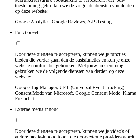
toestemming gebruiken we de volgende diensten van derden
op deze website:
Google Analytics, Google Reviews, A/B-Testing
Functioneel
Door deze diensten te accepteren, kunnen we je functies
bieden die verder gaan dan de basisfuncties en kun je onze
website comfortabel gebruiken. Met jouw toestemming
gebruiken we de volgende diensten van derden op deze
website:
Google Tag Manager, UET (Universal Event Tracking)
Consent Mode van Microsoft, Google Consent Mode, Klarna,
Freshchat
Externe media-inhoud
Door deze diensten te accepteren, kunnen we je video's of
andere media-inhoud tonen die door externe providers wordt