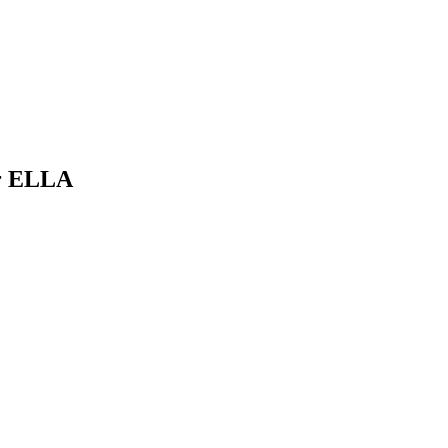
er ELLA