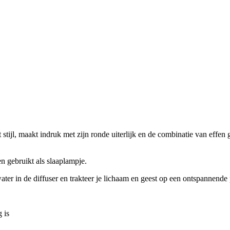
 stijl, maakt indruk met zijn ronde uiterlijk en de combinatie van effe
n gebruikt als slaaplampje.
ater in de diffuser en trakteer je lichaam en geest op een ontspannende
 is