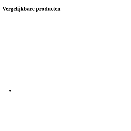
Vergelijkbare producten