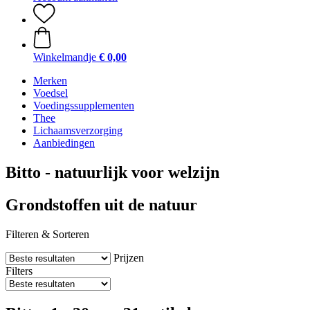
Winkelmandje
€ 0,00
Merken
Voedsel
Voedingssupplementen
Thee
Lichaamsverzorging
Aanbiedingen
Bitto - natuurlijk voor welzijn
Grondstoffen uit de natuur
Filteren & Sorteren
Prijzen
Filters