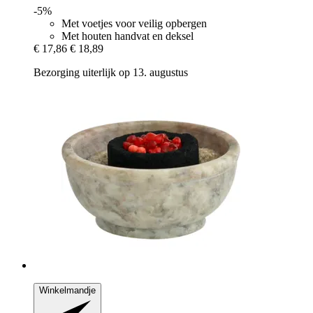
-5%
Met voetjes voor veilig opbergen
Met houten handvat en deksel
€ 17,86
€ 18,89
Bezorging uiterlijk op 13. augustus
Winkelmandje