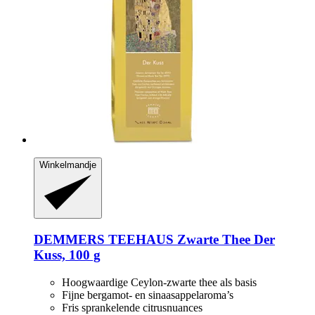
Winkelmandje
DEMMERS TEEHAUS
Zwarte Thee Der
Kuss, 100 g
Hoogwaardige Ceylon-zwarte thee als basis
Fijne bergamot- en sinaasappelaroma’s
Fris sprankelende citrusnuances