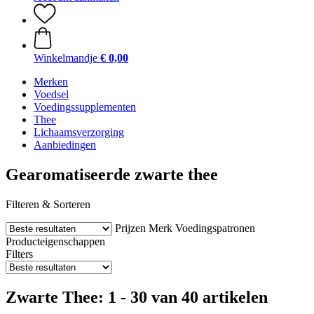
Winkelmandje
€ 0,00
Merken
Voedsel
Voedingssupplementen
Thee
Lichaamsverzorging
Aanbiedingen
Gearomatiseerde zwarte thee
Filteren & Sorteren
Prijzen
Merk
Voedingspatronen
Producteigenschappen
Filters
Zwarte Thee: 1 - 30 van 40 artikelen