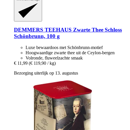
DEMMERS TEEHAUS
Zwarte Thee Schloss
Schönbrunn, 100 g
Luxe bewaardoos met Schönbrunn-motief
Hoogwaardige zwarte thee uit de Ceylon-bergen
Volronde, fluweelzachte smaak
€ 11,99
(€ 119,90 / kg)
Bezorging uiterlijk op 13. augustus