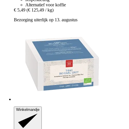
Alternatief voor koffie
€ 5,49
(€ 125,49 / kg)
Bezorging uiterlijk op 13. augustus
Winkelmandje