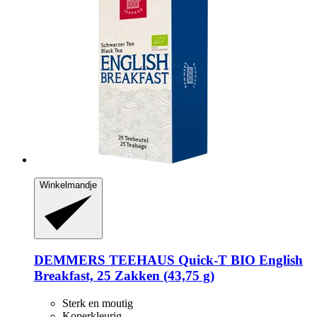
Winkelmandje
DEMMERS TEEHAUS
Quick-​T BIO English
Breakfast, 25 Zakken (43,75 g)
Sterk en moutig
Koperkleurig