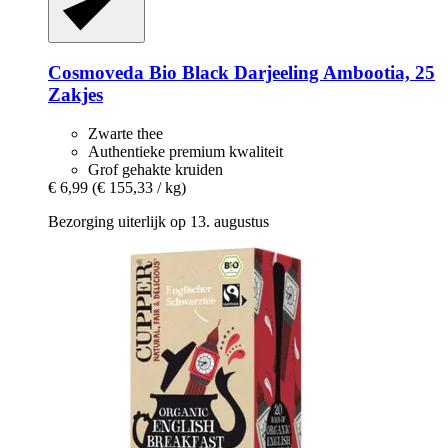
Cosmoveda
Bio Black Darjeeling Ambootia, 25
Zakjes
Zwarte thee
Authentieke premium kwaliteit
Grof gehakte kruiden
€ 6,99
(€ 155,33 / kg)
Bezorging uiterlijk op 13. augustus