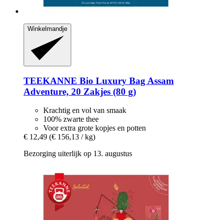
Winkelmandje
TEEKANNE
Bio Luxury Bag Assam
Adventure, 20 Zakjes (80 g)
Krachtig en vol van smaak
100% zwarte thee
Voor extra grote kopjes en potten
€ 12,49
(€ 156,13 / kg)
Bezorging uiterlijk op 13. augustus