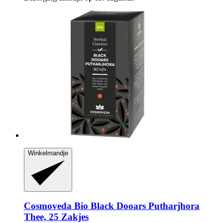
Winkelmandje
Cosmoveda
Bio Black Dooars Putharjhora
Thee, 25 Zakjes