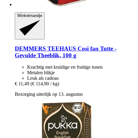
Winkelmandje
DEMMERS TEEHAUS
Cosi fan Tutte -​
Gevulde Theeblik, 100 g
Krachtig met kruidige en fruitige tonen
Metalen blikje
Leuk als cadeau
€ 11,49
(€ 114,90 / kg)
Bezorging uiterlijk op 13. augustus