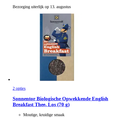
Bezorging uiterlijk op 13. augustus
2 opties
Sonnentor
Biologische Opwekkende English
Breakfast Thee, Los (70 g)
Moutige, kruidige smaak