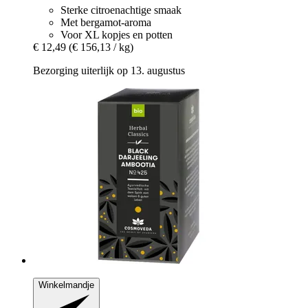
Sterke citroenachtige smaak
Met bergamot-aroma
Voor XL kopjes en potten
€ 12,49
(€ 156,13 / kg)
Bezorging uiterlijk op 13. augustus
Winkelmandje