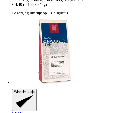
€ 4,49
(€ 166,30 / kg)
Bezorging uiterlijk op 13. augustus
Winkelmandje