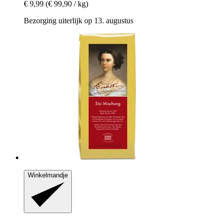
€ 9,99
(€ 99,90 / kg)
Bezorging uiterlijk op 13. augustus
Winkelmandje