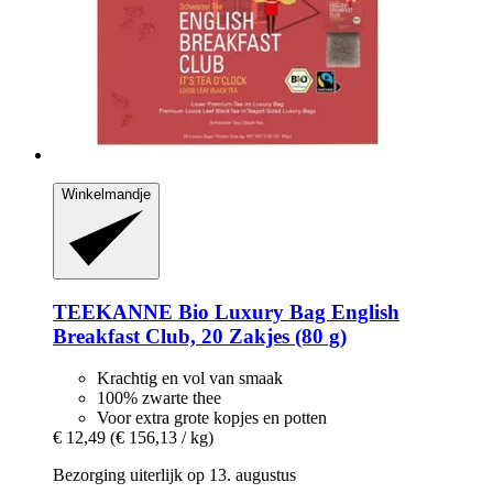
Winkelmandje
TEEKANNE
Bio Luxury Bag English
Breakfast Club, 20 Zakjes (80 g)
Krachtig en vol van smaak
100% zwarte thee
Voor extra grote kopjes en potten
€ 12,49
(€ 156,13 / kg)
Bezorging uiterlijk op 13. augustus