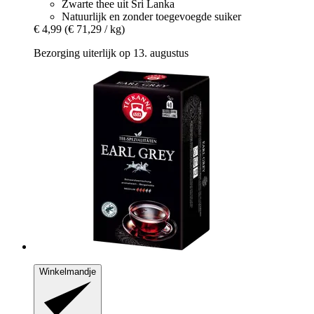
Zwarte thee uit Sri Lanka
Natuurlijk en zonder toegevoegde suiker
€ 4,99
(€ 71,29 / kg)
Bezorging uiterlijk op 13. augustus
Winkelmandje