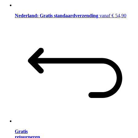
Nederland: Gratis standaardverzending
vanaf € 54,90
Gratis
retourneren