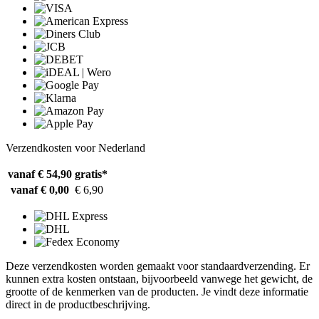
Verzendkosten voor Nederland
vanaf € 54,90
gratis*
vanaf € 0,00
€ 6,90
Deze verzendkosten worden gemaakt voor standaardverzending. Er
kunnen extra kosten ontstaan, bijvoorbeeld vanwege het gewicht, de
grootte of de kenmerken van de producten. Je vindt deze informatie
direct in de productbeschrijving.