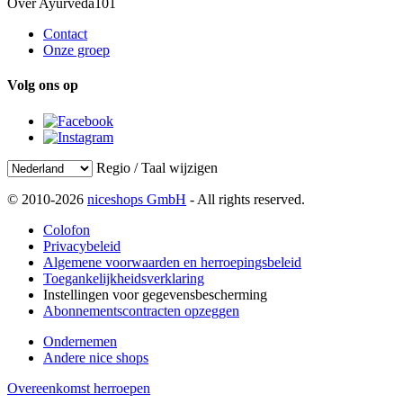
Over Ayurveda101
Contact
Onze groep
Volg ons op
Regio / Taal wijzigen
© 2010-2026
niceshops GmbH
- All rights reserved.
Colofon
Privacybeleid
Algemene voorwaarden en herroepingsbeleid
Toegankelijkheidsverklaring
Instellingen voor gegevensbescherming
Abonnementscontracten opzeggen
Ondernemen
Andere nice shops
Overeenkomst herroepen