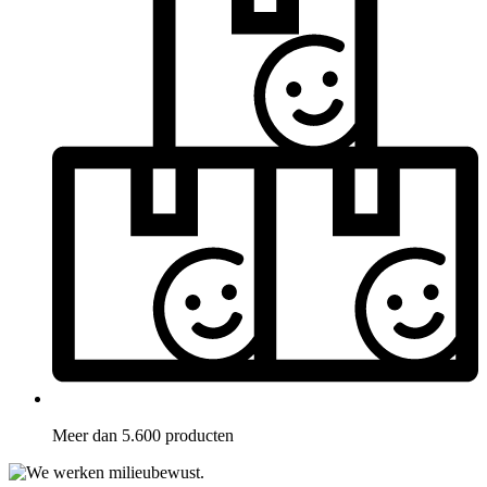
Meer dan 5.600 producten