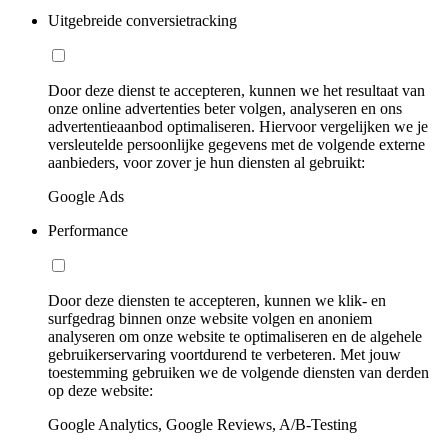
Uitgebreide conversietracking
Door deze dienst te accepteren, kunnen we het resultaat van
onze online advertenties beter volgen, analyseren en ons
advertentieaanbod optimaliseren. Hiervoor vergelijken we je
versleutelde persoonlijke gegevens met de volgende externe
aanbieders, voor zover je hun diensten al gebruikt:
Google Ads
Performance
Door deze diensten te accepteren, kunnen we klik- en
surfgedrag binnen onze website volgen en anoniem
analyseren om onze website te optimaliseren en de algehele
gebruikerservaring voortdurend te verbeteren. Met jouw
toestemming gebruiken we de volgende diensten van derden
op deze website:
Google Analytics, Google Reviews, A/B-Testing