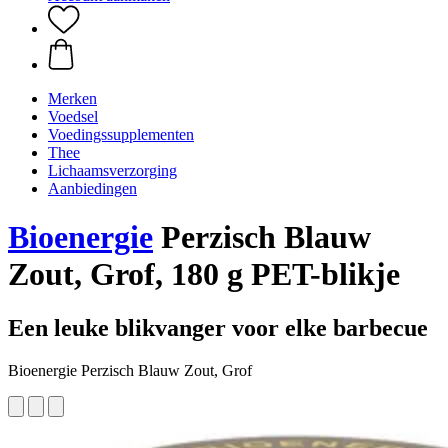
Merken
Voedsel
Voedingssupplementen
Thee
Lichaamsverzorging
Aanbiedingen
Bioenergie
Perzisch Blauw
Zout, Grof, 180 g PET-blikje
Een leuke blikvanger voor elke barbecue
Bioenergie Perzisch Blauw Zout, Grof