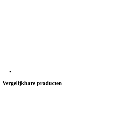
Vergelijkbare producten