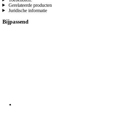
Gerelateerde producten
Juridische informatie
Bijpassend