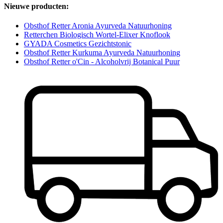
Nieuwe producten:
Obsthof Retter Aronia Ayurveda Natuurhoning
Retterchen Biologisch Wortel-Elixer Knoflook
GYADA Cosmetics Gezichtstonic
Obsthof Retter Kurkuma Ayurveda Natuurhoning
Obsthof Retter o'Cin - Alcoholvrij Botanical Puur