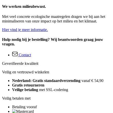
We werken milieubewust.
Met veel concrete ecologische maatregelen dragen we bij aan het
minimaliseren van onze impact op het milieu en het klimaat.
Hier vind je meer informatie.
Hulp nodig bij je bestelling? Wij beantwoorden graag jouw
vragen.
Contact
Geverifieerde kwaliteit
Veilig en vertrouwd winkelen
Nederland: Gratis standaardverzending
vanaf € 54,90
Gratis retourneren
Veilige betaling
met SSL-codering
Veilig betalen met
Betaling vooraf