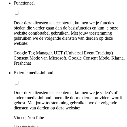
Functioneel
Door deze diensten te accepteren, kunnen we je functies
bieden die verder gaan dan de basisfuncties en kun je onze
website comfortabel gebruiken. Met jouw toestemming
gebruiken we de volgende diensten van derden op deze
website:
Google Tag Manager, UET (Universal Event Tracking)
Consent Mode van Microsoft, Google Consent Mode, Klarna,
Freshchat
Externe media-inhoud
Door deze diensten te accepteren, kunnen we je video's of
andere media-inhoud tonen die door externe providers wordt
gehost. Met jouw toestemming gebruiken we de volgende
diensten van derden op deze website:
Vimeo, YouTube