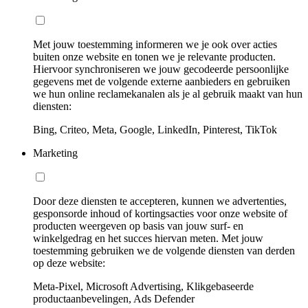
Met jouw toestemming informeren we je ook over acties
buiten onze website en tonen we je relevante producten.
Hiervoor synchroniseren we jouw gecodeerde persoonlijke
gegevens met de volgende externe aanbieders en gebruiken
we hun online reclamekanalen als je al gebruik maakt van hun
diensten:
Bing, Criteo, Meta, Google, LinkedIn, Pinterest, TikTok
Marketing
Door deze diensten te accepteren, kunnen we advertenties,
gesponsorde inhoud of kortingsacties voor onze website of
producten weergeven op basis van jouw surf- en
winkelgedrag en het succes hiervan meten. Met jouw
toestemming gebruiken we de volgende diensten van derden
op deze website:
Meta-Pixel, Microsoft Advertising, Klikgebaseerde
productaanbevelingen, Ads Defender