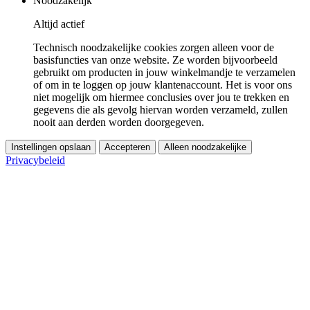
Noodzakelijk
Altijd actief
Technisch noodzakelijke cookies zorgen alleen voor de
basisfuncties van onze website. Ze worden bijvoorbeeld
gebruikt om producten in jouw winkelmandje te verzamelen
of om in te loggen op jouw klantenaccount. Het is voor ons
niet mogelijk om hiermee conclusies over jou te trekken en
gegevens die als gevolg hiervan worden verzameld, zullen
nooit aan derden worden doorgegeven.
Instellingen opslaan
Accepteren
Alleen noodzakelijke
Privacybeleid