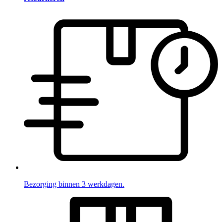
Bezorging binnen 3 werkdagen.