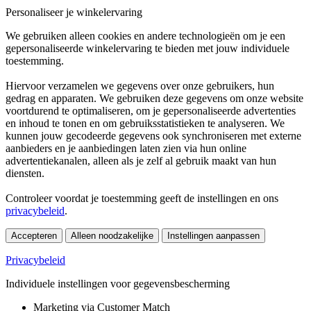
Personaliseer je winkelervaring
We gebruiken alleen cookies en andere technologieën om je een
gepersonaliseerde winkelervaring te bieden met jouw individuele
toestemming.
Hiervoor verzamelen we gegevens over onze gebruikers, hun
gedrag en apparaten. We gebruiken deze gegevens om onze website
voortdurend te optimaliseren, om je gepersonaliseerde advertenties
en inhoud te tonen en om gebruiksstatistieken te analyseren. We
kunnen jouw gecodeerde gegevens ook synchroniseren met externe
aanbieders en je aanbiedingen laten zien via hun online
advertentiekanalen, alleen als je zelf al gebruik maakt van hun
diensten.
Controleer voordat je toestemming geeft de instellingen en ons
privacybeleid
.
Accepteren
Alleen noodzakelijke
Instellingen aanpassen
Privacybeleid
Individuele instellingen voor gegevensbescherming
Marketing via Customer Match