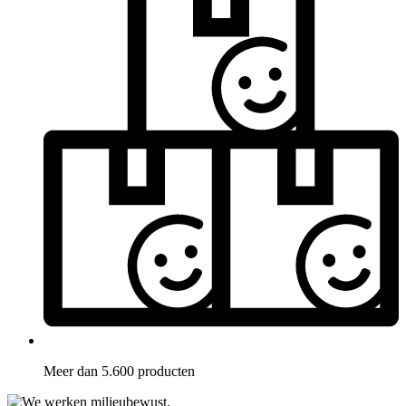
Meer dan 5.600 producten