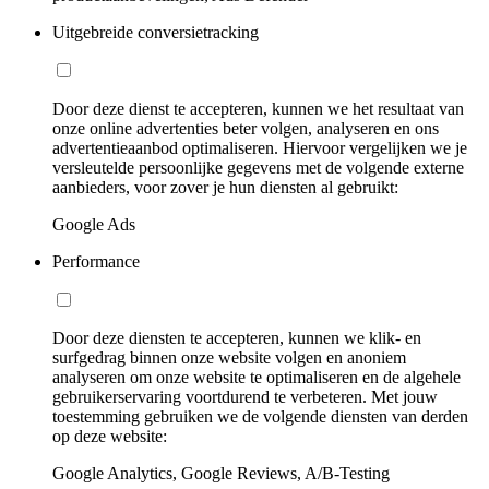
Uitgebreide conversietracking
Door deze dienst te accepteren, kunnen we het resultaat van
onze online advertenties beter volgen, analyseren en ons
advertentieaanbod optimaliseren. Hiervoor vergelijken we je
versleutelde persoonlijke gegevens met de volgende externe
aanbieders, voor zover je hun diensten al gebruikt:
Google Ads
Performance
Door deze diensten te accepteren, kunnen we klik- en
surfgedrag binnen onze website volgen en anoniem
analyseren om onze website te optimaliseren en de algehele
gebruikerservaring voortdurend te verbeteren. Met jouw
toestemming gebruiken we de volgende diensten van derden
op deze website:
Google Analytics, Google Reviews, A/B-Testing