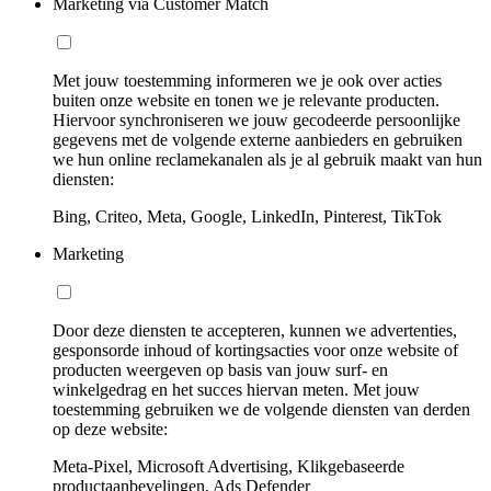
Marketing via Customer Match
Met jouw toestemming informeren we je ook over acties
buiten onze website en tonen we je relevante producten.
Hiervoor synchroniseren we jouw gecodeerde persoonlijke
gegevens met de volgende externe aanbieders en gebruiken
we hun online reclamekanalen als je al gebruik maakt van hun
diensten:
Bing, Criteo, Meta, Google, LinkedIn, Pinterest, TikTok
Marketing
Door deze diensten te accepteren, kunnen we advertenties,
gesponsorde inhoud of kortingsacties voor onze website of
producten weergeven op basis van jouw surf- en
winkelgedrag en het succes hiervan meten. Met jouw
toestemming gebruiken we de volgende diensten van derden
op deze website:
Meta-Pixel, Microsoft Advertising, Klikgebaseerde
productaanbevelingen, Ads Defender