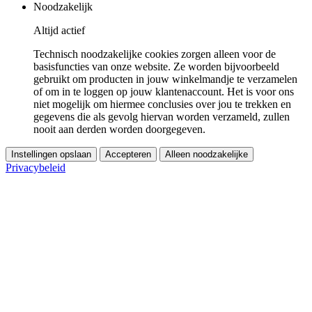
Noodzakelijk
Altijd actief
Technisch noodzakelijke cookies zorgen alleen voor de
basisfuncties van onze website. Ze worden bijvoorbeeld
gebruikt om producten in jouw winkelmandje te verzamelen
of om in te loggen op jouw klantenaccount. Het is voor ons
niet mogelijk om hiermee conclusies over jou te trekken en
gegevens die als gevolg hiervan worden verzameld, zullen
nooit aan derden worden doorgegeven.
Instellingen opslaan
Accepteren
Alleen noodzakelijke
Privacybeleid