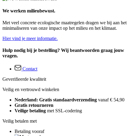
We werken milieubewust.
Met veel concrete ecologische maatregelen dragen we bij aan het
minimaliseren van onze impact op het milieu en het klimaat.
Hier vind je meer informatie.
Hulp nodig bij je bestelling? Wij beantwoorden graag jouw
vragen.
Contact
Geverifieerde kwaliteit
Veilig en vertrouwd winkelen
Nederland: Gratis standaardverzending
vanaf € 54,90
Gratis retourneren
Veilige betaling
met SSL-codering
Veilig betalen met
Betaling vooraf