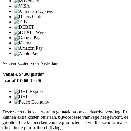
Verzendkosten voor Nederland
vanaf € 54,90
gratis*
vanaf € 0,00
€ 6,90
Deze verzendkosten worden gemaakt voor standaardverzending. Er
kunnen extra kosten ontstaan, bijvoorbeeld vanwege het gewicht, de
grootte of de kenmerken van de producten. Je vindt deze informatie
direct in de productbeschrijving.