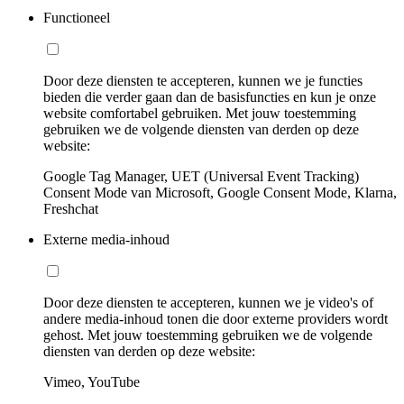
Functioneel
Door deze diensten te accepteren, kunnen we je functies
bieden die verder gaan dan de basisfuncties en kun je onze
website comfortabel gebruiken. Met jouw toestemming
gebruiken we de volgende diensten van derden op deze
website:
Google Tag Manager, UET (Universal Event Tracking)
Consent Mode van Microsoft, Google Consent Mode, Klarna,
Freshchat
Externe media-inhoud
Door deze diensten te accepteren, kunnen we je video's of
andere media-inhoud tonen die door externe providers wordt
gehost. Met jouw toestemming gebruiken we de volgende
diensten van derden op deze website:
Vimeo, YouTube