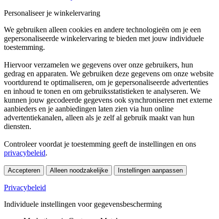
Personaliseer je winkelervaring
We gebruiken alleen cookies en andere technologieën om je een
gepersonaliseerde winkelervaring te bieden met jouw individuele
toestemming.
Hiervoor verzamelen we gegevens over onze gebruikers, hun
gedrag en apparaten. We gebruiken deze gegevens om onze website
voortdurend te optimaliseren, om je gepersonaliseerde advertenties
en inhoud te tonen en om gebruiksstatistieken te analyseren. We
kunnen jouw gecodeerde gegevens ook synchroniseren met externe
aanbieders en je aanbiedingen laten zien via hun online
advertentiekanalen, alleen als je zelf al gebruik maakt van hun
diensten.
Controleer voordat je toestemming geeft de instellingen en ons
privacybeleid
.
Accepteren
Alleen noodzakelijke
Instellingen aanpassen
Privacybeleid
Individuele instellingen voor gegevensbescherming