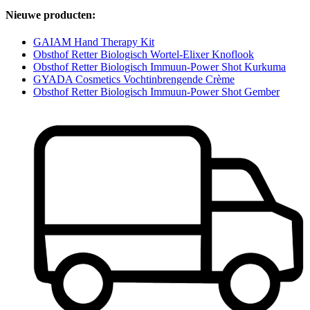
Nieuwe producten:
GAIAM Hand Therapy Kit
Obsthof Retter Biologisch Wortel-Elixer Knoflook
Obsthof Retter Biologisch Immuun-Power Shot Kurkuma
GYADA Cosmetics Vochtinbrengende Crème
Obsthof Retter Biologisch Immuun-Power Shot Gember