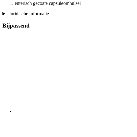
enterisch gecoate capsuleomhulsel
Juridische informatie
Bijpassend