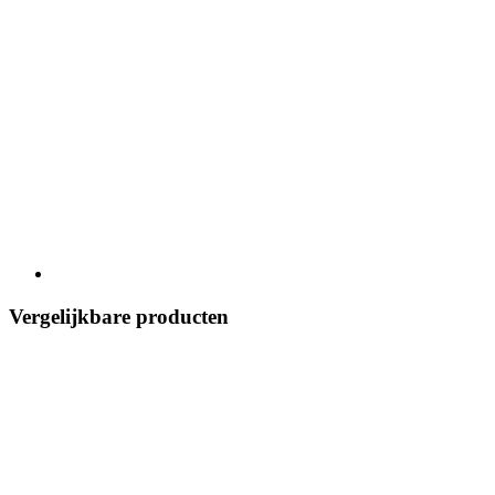
Vergelijkbare producten