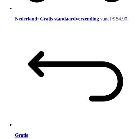
Nederland: Gratis standaardverzending
vanaf € 54,90
Gratis