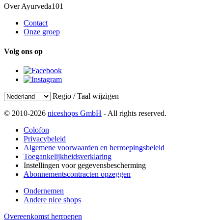
Over Ayurveda101
Contact
Onze groep
Volg ons op
Regio / Taal wijzigen
© 2010-2026
niceshops GmbH
- All rights reserved.
Colofon
Privacybeleid
Algemene voorwaarden en herroepingsbeleid
Toegankelijkheidsverklaring
Instellingen voor gegevensbescherming
Abonnementscontracten opzeggen
Ondernemen
Andere nice shops
Overeenkomst herroepen