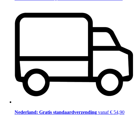
Nederland: Gratis standaardverzending
vanaf € 54,90