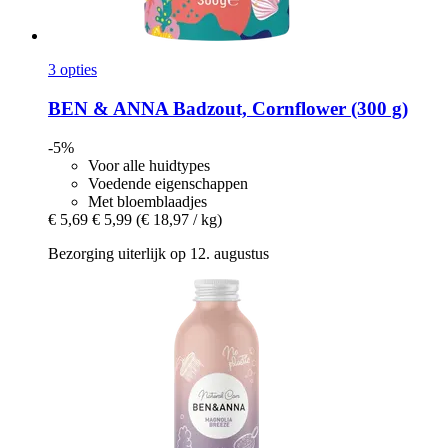
3 opties
BEN & ANNA
Badzout, Cornflower (300 g)
-5%
Voor alle huidtypes
Voedende eigenschappen
Met bloemblaadjes
€ 5,69
€ 5,99
(€ 18,97 / kg)
Bezorging uiterlijk op 12. augustus