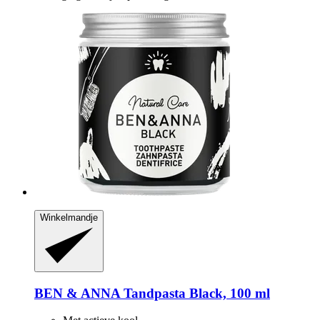
Winkelmandje
BEN & ANNA
Tandpasta Black, 100 ml