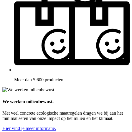
Meer dan 5.600 producten
We werken milieubewust.
Met veel concrete ecologische maatregelen dragen we bij aan het
minimaliseren van onze impact op het milieu en het klimaat.
Hier vind je meer informatie.