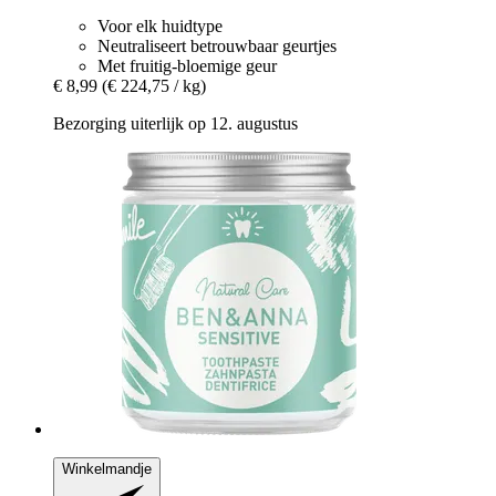
Voor elk huidtype
Neutraliseert betrouwbaar geurtjes
Met fruitig-bloemige geur
€ 8,99
(€ 224,75 / kg)
Bezorging uiterlijk op 12. augustus
Winkelmandje