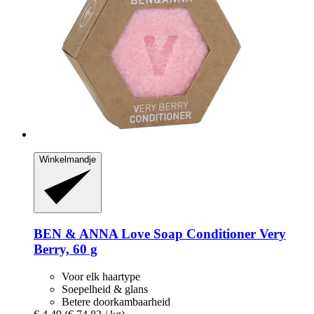
Winkelmandje
BEN & ANNA
Love Soap Conditioner Very
Berry, 60 g
Voor elk haartype
Soepelheid & glans
Betere doorkambaarheid