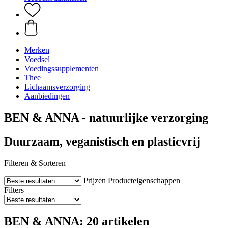
Merken
Voedsel
Voedingssupplementen
Thee
Lichaamsverzorging
Aanbiedingen
BEN & ANNA - natuurlijke verzorging
Duurzaam, veganistisch en plasticvrij
Filteren & Sorteren
Prijzen
Producteigenschappen
Filters
BEN & ANNA: 20 artikelen