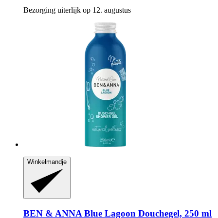
Bezorging uiterlijk op 12. augustus
Winkelmandje
BEN & ANNA
Blue Lagoon Douchegel, 250 ml