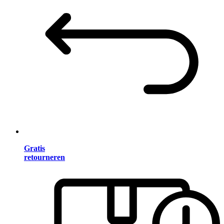
Gratis
retourneren