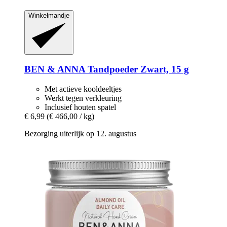
Winkelmandje
BEN & ANNA
Tandpoeder Zwart, 15 g
Met actieve kooldeeltjes
Werkt tegen verkleuring
Inclusief houten spatel
€ 6,99
(€ 466,00 / kg)
Bezorging uiterlijk op 12. augustus