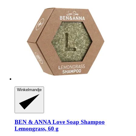
Winkelmandje
BEN & ANNA
Love Soap Shampoo
Lemongrass, 60 g