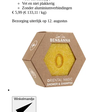
Vet en niet plakkerig
Zonder aluminiumverbindingen
€ 5,99
(€ 133,11 / kg)
Bezorging uiterlijk op 12. augustus
Winkelmandje