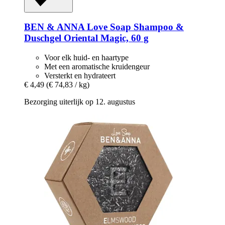
BEN & ANNA
Love Soap Shampoo &
Duschgel Oriental Magic, 60 g
Voor elk huid- en haartype
Met een aromatische kruidengeur
Versterkt en hydrateert
€ 4,49
(€ 74,83 / kg)
Bezorging uiterlijk op 12. augustus