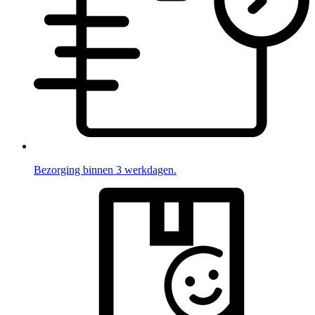
Bezorging binnen 3 werkdagen.