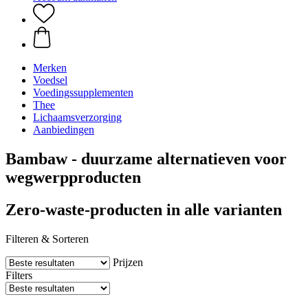
Merken
Voedsel
Voedingssupplementen
Thee
Lichaamsverzorging
Aanbiedingen
Bambaw - duurzame alternatieven voor
wegwerpproducten
Zero-waste-producten in alle varianten
Filteren & Sorteren
Prijzen
Filters