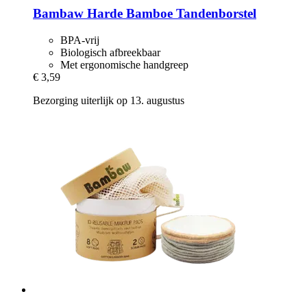
Bambaw
Harde Bamboe Tandenborstel
BPA-vrij
Biologisch afbreekbaar
Met ergonomische handgreep
€ 3,59
Bezorging uiterlijk op 13. augustus