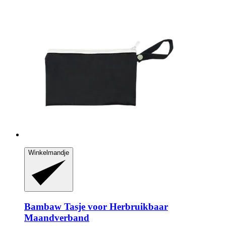
Winkelmandje
Bambaw
Tasje voor Herbruikbaar
Maandverband