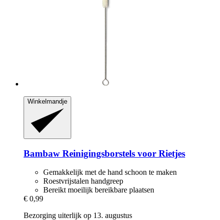
Winkelmandje
Bambaw
Reinigingsborstels voor Rietjes
Gemakkelijk met de hand schoon te maken
Roestvrijstalen handgreep
Bereikt moeilijk bereikbare plaatsen
€ 0,99
Bezorging uiterlijk op 13. augustus