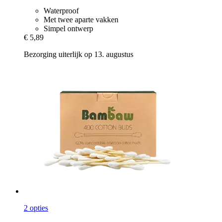
Waterproof
Met twee aparte vakken
Simpel ontwerp
€ 5,89
Bezorging uiterlijk op 13. augustus
2 opties