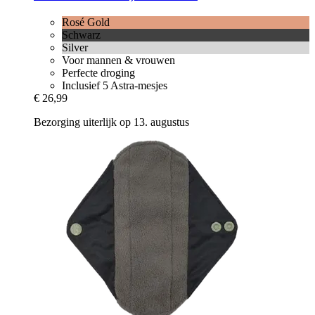
Rosé Gold
Schwarz
Silver
Voor mannen & vrouwen
Perfecte droging
Inclusief 5 Astra-mesjes
€ 26,99
Bezorging uiterlijk op 13. augustus