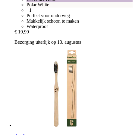
Polar White
+1
Perfect voor onderweg
Makkelijk schoon te maken
Waterproof
€ 19,99
Bezorging uiterlijk op 13. augustus