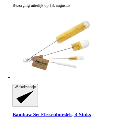
Bezorging uiterlijk op 13. augustus
Winkelmandje
Bambaw
Set Flessenborstels, 4 Stuks