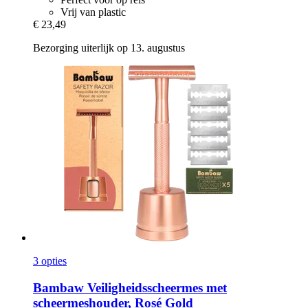
Vrij van plastic
€ 23,49
Bezorging uiterlijk op 13. augustus
3 opties
Bambaw
Veiligheidsscheermes met
scheermeshouder, Rosé Gold