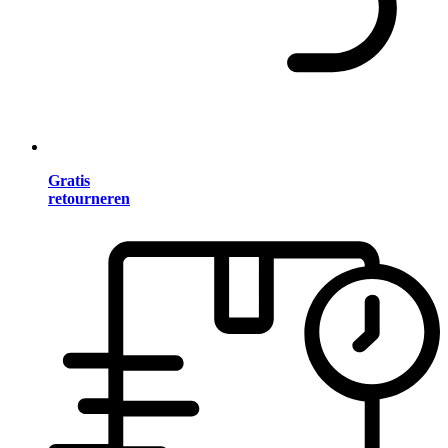
Gratis
retourneren