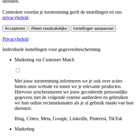
diensten.
Controleer voordat je toestemming geeft de instellingen en ons
privacybeleid
.
Accepteren
Alleen noodzakelijke
Instellingen aanpassen
Privacybeleid
Individuele instellingen voor gegevensbescherming
Marketing via Customer Match
Met jouw toestemming informeren we je ook over acties
buiten onze website en tonen we je relevante producten.
Hiervoor synchroniseren we jouw gecodeerde persoonlijke
gegevens met de volgende externe aanbieders en gebruiken
we hun online reclamekanalen als je al gebruik maakt van hun
diensten:
Bing, Criteo, Meta, Google, LinkedIn, Pinterest, TikTok
Marketing