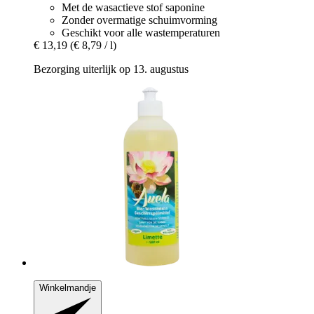
Met de wasactieve stof saponine
Zonder overmatige schuimvorming
Geschikt voor alle wastemperaturen
€ 13,19
(€ 8,79 / l)
Bezorging uiterlijk op 13. augustus
Winkelmandje