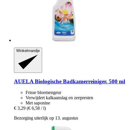
Winkelmandje
AUELA
Biologische Badkamerreiniger, 500 ml
Frisse bloemengeur
Verwijdert kalkaanslag en zeepresten
Met saponine
€ 3,29
(€ 6,58 / l)
Bezorging uiterlijk op 13. augustus