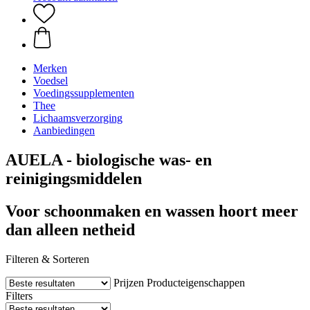
Merken
Voedsel
Voedingssupplementen
Thee
Lichaamsverzorging
Aanbiedingen
AUELA - biologische was- en
reinigingsmiddelen
Voor schoonmaken en wassen hoort meer
dan alleen netheid
Filteren & Sorteren
Prijzen
Producteigenschappen
Filters