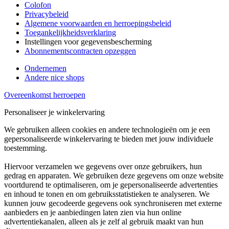
Colofon
Privacybeleid
Algemene voorwaarden en herroepingsbeleid
Toegankelijkheidsverklaring
Instellingen voor gegevensbescherming
Abonnementscontracten opzeggen
Ondernemen
Andere nice shops
Overeenkomst herroepen
Personaliseer je winkelervaring
We gebruiken alleen cookies en andere technologieën om je een
gepersonaliseerde winkelervaring te bieden met jouw individuele
toestemming.
Hiervoor verzamelen we gegevens over onze gebruikers, hun
gedrag en apparaten. We gebruiken deze gegevens om onze website
voortdurend te optimaliseren, om je gepersonaliseerde advertenties
en inhoud te tonen en om gebruiksstatistieken te analyseren. We
kunnen jouw gecodeerde gegevens ook synchroniseren met externe
aanbieders en je aanbiedingen laten zien via hun online
advertentiekanalen, alleen als je zelf al gebruik maakt van hun