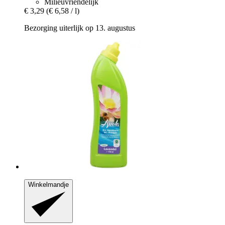
Milieuvriendelijk
€ 3,29
(€ 6,58 / l)
Bezorging uiterlijk op 13. augustus
Winkelmandje