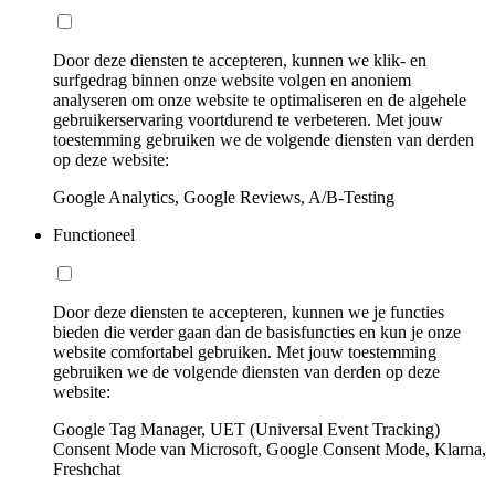
Door deze diensten te accepteren, kunnen we klik- en
surfgedrag binnen onze website volgen en anoniem
analyseren om onze website te optimaliseren en de algehele
gebruikerservaring voortdurend te verbeteren. Met jouw
toestemming gebruiken we de volgende diensten van derden
op deze website:
Google Analytics, Google Reviews, A/B-Testing
Functioneel
Door deze diensten te accepteren, kunnen we je functies
bieden die verder gaan dan de basisfuncties en kun je onze
website comfortabel gebruiken. Met jouw toestemming
gebruiken we de volgende diensten van derden op deze
website:
Google Tag Manager, UET (Universal Event Tracking)
Consent Mode van Microsoft, Google Consent Mode, Klarna,
Freshchat