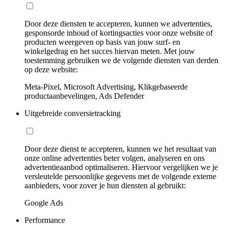
Door deze diensten te accepteren, kunnen we advertenties,
gesponsorde inhoud of kortingsacties voor onze website of
producten weergeven op basis van jouw surf- en
winkelgedrag en het succes hiervan meten. Met jouw
toestemming gebruiken we de volgende diensten van derden
op deze website:
Meta-Pixel, Microsoft Advertising, Klikgebaseerde
productaanbevelingen, Ads Defender
Uitgebreide conversietracking
Door deze dienst te accepteren, kunnen we het resultaat van
onze online advertenties beter volgen, analyseren en ons
advertentieaanbod optimaliseren. Hiervoor vergelijken we je
versleutelde persoonlijke gegevens met de volgende externe
aanbieders, voor zover je hun diensten al gebruikt:
Google Ads
Performance