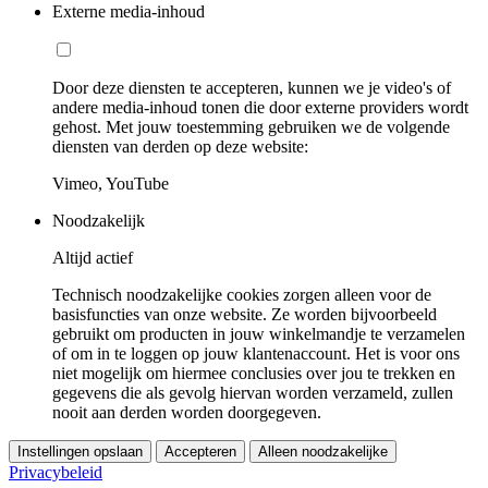
Externe media-inhoud
Door deze diensten te accepteren, kunnen we je video's of
andere media-inhoud tonen die door externe providers wordt
gehost. Met jouw toestemming gebruiken we de volgende
diensten van derden op deze website:
Vimeo, YouTube
Noodzakelijk
Altijd actief
Technisch noodzakelijke cookies zorgen alleen voor de
basisfuncties van onze website. Ze worden bijvoorbeeld
gebruikt om producten in jouw winkelmandje te verzamelen
of om in te loggen op jouw klantenaccount. Het is voor ons
niet mogelijk om hiermee conclusies over jou te trekken en
gegevens die als gevolg hiervan worden verzameld, zullen
nooit aan derden worden doorgegeven.
Instellingen opslaan
Accepteren
Alleen noodzakelijke
Privacybeleid