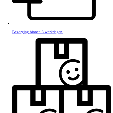
Bezorging binnen 3 werkdagen.