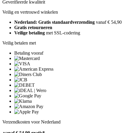
Geverifieerde kwaliteit
Veilig en vertrouwd winkelen
Nederland: Gratis standaardverzending
vanaf € 54,90
Gratis retourneren
Veilige betaling
met SSL-codering
Veilig betalen met
Betaling vooraf
Verzendkosten voor Nederland
vanaf € 54,90
gratis*