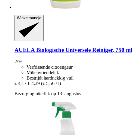
Winkelmandje
AUELA
Biologische Universele Reiniger, 750 ml
-5%
Verfrissende citroengeur
Milieuvriendelijk
Bestrijdt hardnekkig vuil
€ 4,17
€ 4,39
(€ 5,56 / l)
Bezorging uiterlijk op 13. augustus