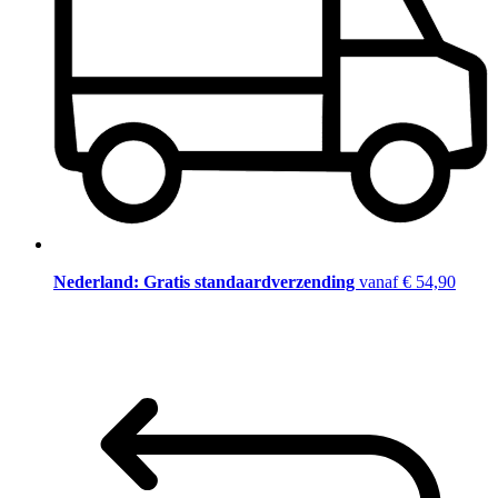
Nederland: Gratis standaardverzending
vanaf € 54,90