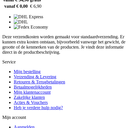
vanaf € 0,00
€ 6,90
Deze verzendkosten worden gemaakt voor standaardverzending. Er
kunnen extra kosten ontstaan, bijvoorbeeld vanwege het gewicht, de
grootte of de kenmerken van de producten. Je vindt deze informatie
direct in de productbeschrijving.
Service
Mijn bestelling
Verzending & Levering
Retouren & Terugbetalingen
Betaalmogelijkheden
Mijn klantenaccount
Zakelijke klanten
Acties & Vouchers
Heb je verdere hulp nodig?
Mijn account
Aanmelden