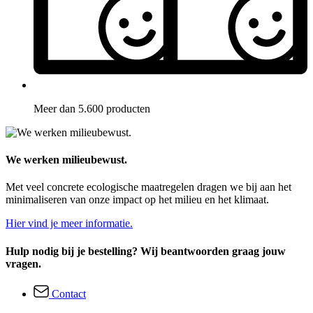
Meer dan 5.600 producten
We werken milieubewust.
Met veel concrete ecologische maatregelen dragen we bij aan het
minimaliseren van onze impact op het milieu en het klimaat.
Hier vind je meer informatie.
Hulp nodig bij je bestelling? Wij beantwoorden graag jouw
vragen.
Contact