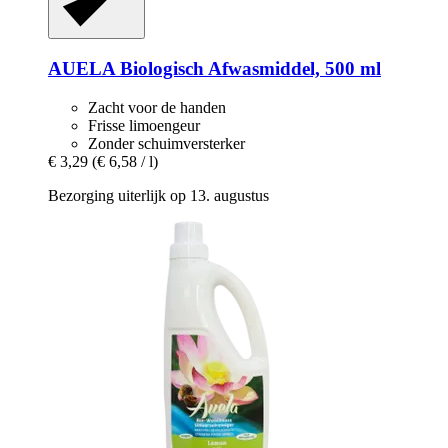
AUELA
Biologisch Afwasmiddel, 500 ml
Zacht voor de handen
Frisse limoengeur
Zonder schuimversterker
€ 3,29
(€ 6,58 / l)
Bezorging uiterlijk op 13. augustus