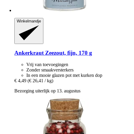
Winkelmandje
Ankerkraut
Zeezout, fijn, 170 g
Vrij van toevoegingen
Zonder smaakversterkers
In een mooie glazen pot met kurken dop
€ 4,49
(€ 26,41 / kg)
Bezorging uiterlijk op 13. augustus