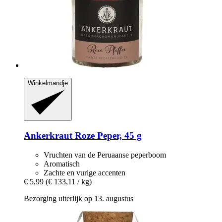
Winkelmandje
Ankerkraut
Roze Peper, 45 g
Vruchten van de Peruaanse peperboom
Aromatisch
Zachte en vurige accenten
€ 5,99
(€ 133,11 / kg)
Bezorging uiterlijk op 13. augustus