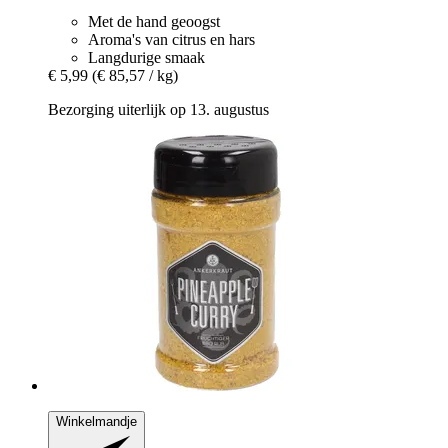
Met de hand geoogst
Aroma's van citrus en hars
Langdurige smaak
€ 5,99
(€ 85,57 / kg)
Bezorging uiterlijk op 13. augustus
Winkelmandje