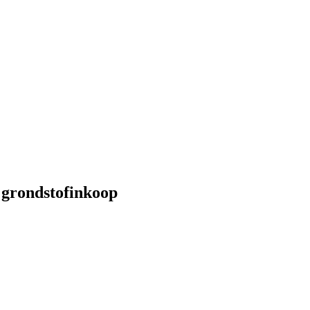
e grondstofinkoop