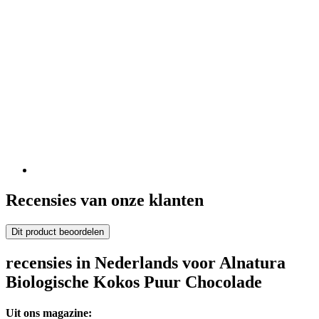
Recensies van onze klanten
Dit product beoordelen
recensies in Nederlands voor Alnatura
Biologische Kokos Puur Chocolade
Uit ons magazine: