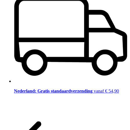
Nederland: Gratis standaardverzending
vanaf € 54,90