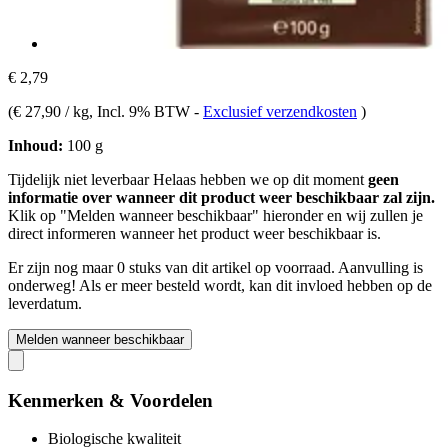
€ 2,79
(
€ 27,90 / kg
, Incl. 9% BTW
-
Exclusief verzendkosten
)
Inhoud:
100 g
Tijdelijk niet leverbaar
Helaas hebben we op dit moment
geen
informatie over wanneer dit product weer beschikbaar zal zijn.
Klik op "Melden wanneer beschikbaar" hieronder en wij zullen je
direct informeren wanneer het product weer beschikbaar is.
Er zijn nog maar 0 stuks van dit artikel op voorraad. Aanvulling is
onderweg! Als er meer besteld wordt, kan dit invloed hebben op de
leverdatum.
Melden wanneer beschikbaar
Kenmerken & Voordelen
Biologische kwaliteit