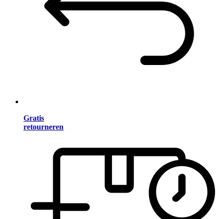
Gratis
retourneren