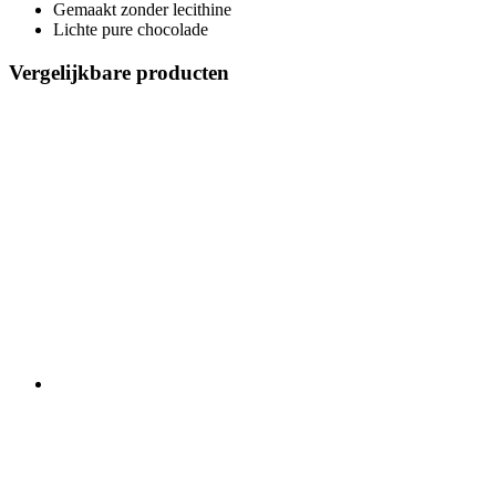
Gemaakt zonder lecithine
Lichte pure chocolade
Vergelijkbare producten