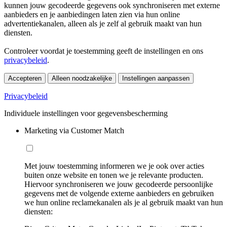
kunnen jouw gecodeerde gegevens ook synchroniseren met externe
aanbieders en je aanbiedingen laten zien via hun online
advertentiekanalen, alleen als je zelf al gebruik maakt van hun
diensten.
Controleer voordat je toestemming geeft de instellingen en ons
privacybeleid
.
Accepteren
Alleen noodzakelijke
Instellingen aanpassen
Privacybeleid
Individuele instellingen voor gegevensbescherming
Marketing via Customer Match
Met jouw toestemming informeren we je ook over acties
buiten onze website en tonen we je relevante producten.
Hiervoor synchroniseren we jouw gecodeerde persoonlijke
gegevens met de volgende externe aanbieders en gebruiken
we hun online reclamekanalen als je al gebruik maakt van hun
diensten: