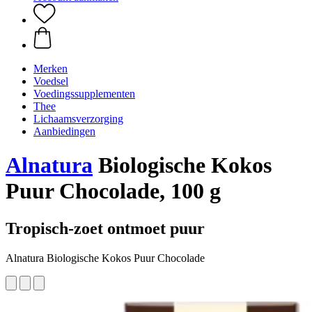
Merken
Voedsel
Voedingssupplementen
Thee
Lichaamsverzorging
Aanbiedingen
Alnatura
Biologische Kokos
Puur Chocolade, 100 g
Tropisch-zoet ontmoet puur
Alnatura Biologische Kokos Puur Chocolade