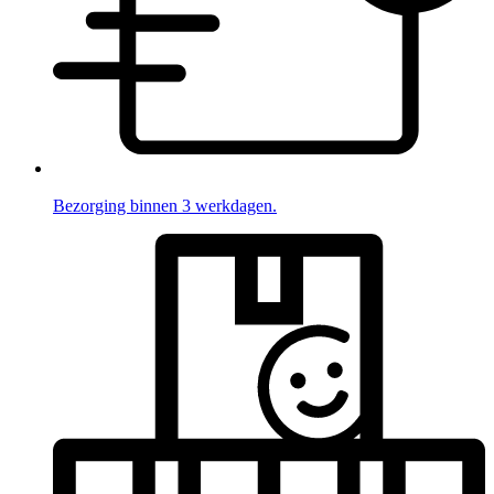
Bezorging binnen 3 werkdagen.