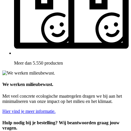
Meer dan 5.550 producten
We werken milieubewust.
Met veel concrete ecologische maatregelen dragen we bij aan het
minimaliseren van onze impact op het milieu en het klimaat.
Hier vind je meer informatie.
Hulp nodig bij je bestelling? Wij beantwoorden graag jouw
vragen.