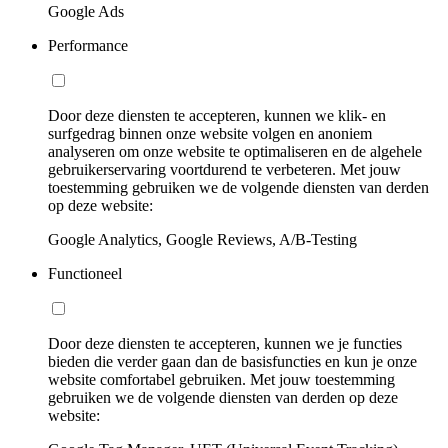
Google Ads
Performance
Door deze diensten te accepteren, kunnen we klik- en
surfgedrag binnen onze website volgen en anoniem
analyseren om onze website te optimaliseren en de algehele
gebruikerservaring voortdurend te verbeteren. Met jouw
toestemming gebruiken we de volgende diensten van derden
op deze website:
Google Analytics, Google Reviews, A/B-Testing
Functioneel
Door deze diensten te accepteren, kunnen we je functies
bieden die verder gaan dan de basisfuncties en kun je onze
website comfortabel gebruiken. Met jouw toestemming
gebruiken we de volgende diensten van derden op deze
website: