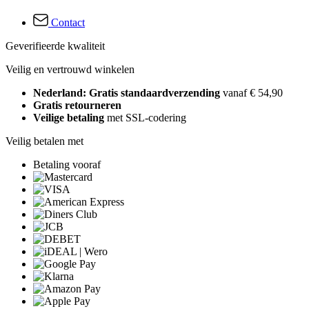
Contact
Geverifieerde kwaliteit
Veilig en vertrouwd winkelen
Nederland: Gratis standaardverzending
vanaf € 54,90
Gratis retourneren
Veilige betaling
met SSL-codering
Veilig betalen met
Betaling vooraf