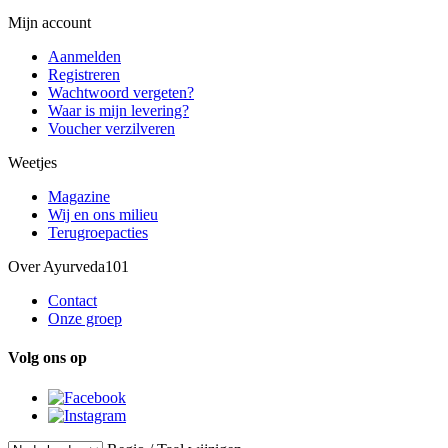
Mijn account
Aanmelden
Registreren
Wachtwoord vergeten?
Waar is mijn levering?
Voucher verzilveren
Weetjes
Magazine
Wij en ons milieu
Terugroepacties
Over Ayurveda101
Contact
Onze groep
Volg ons op