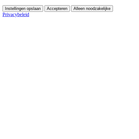
Instellingen opslaan
Accepteren
Alleen noodzakelijke
Privacybeleid