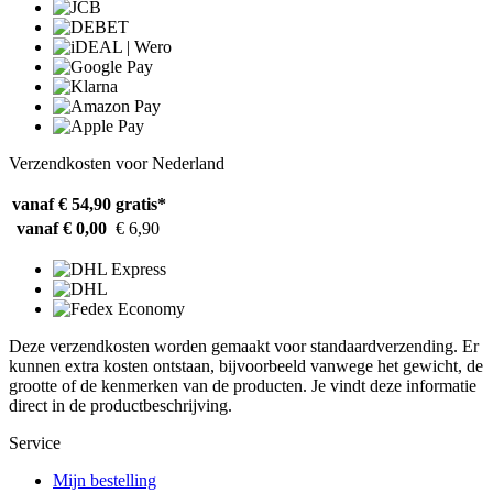
Verzendkosten voor Nederland
vanaf € 54,90
gratis*
vanaf € 0,00
€ 6,90
Deze verzendkosten worden gemaakt voor standaardverzending. Er
kunnen extra kosten ontstaan, bijvoorbeeld vanwege het gewicht, de
grootte of de kenmerken van de producten. Je vindt deze informatie
direct in de productbeschrijving.
Service
Mijn bestelling