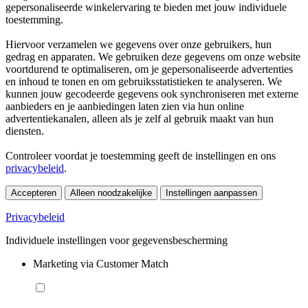
gepersonaliseerde winkelervaring te bieden met jouw individuele
toestemming.
Hiervoor verzamelen we gegevens over onze gebruikers, hun
gedrag en apparaten. We gebruiken deze gegevens om onze website
voortdurend te optimaliseren, om je gepersonaliseerde advertenties
en inhoud te tonen en om gebruiksstatistieken te analyseren. We
kunnen jouw gecodeerde gegevens ook synchroniseren met externe
aanbieders en je aanbiedingen laten zien via hun online
advertentiekanalen, alleen als je zelf al gebruik maakt van hun
diensten.
Controleer voordat je toestemming geeft de instellingen en ons
privacybeleid
.
Accepteren
Alleen noodzakelijke
Instellingen aanpassen
Privacybeleid
Individuele instellingen voor gegevensbescherming
Marketing via Customer Match