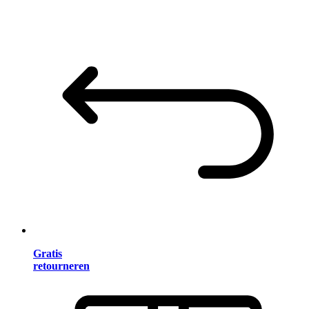
Gratis
retourneren