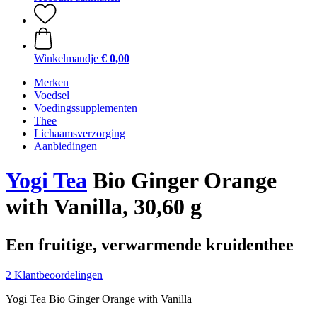
Winkelmandje
€ 0,00
Merken
Voedsel
Voedingssupplementen
Thee
Lichaamsverzorging
Aanbiedingen
Yogi Tea
Bio Ginger Orange
with Vanilla, 30,60 g
Een fruitige, verwarmende kruidenthee
2 Klantbeoordelingen
Yogi Tea Bio Ginger Orange with Vanilla