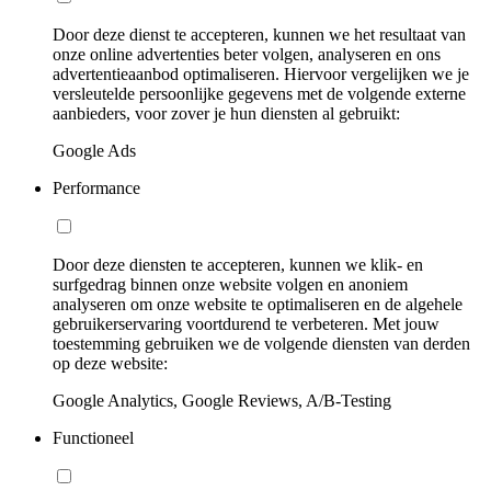
Door deze dienst te accepteren, kunnen we het resultaat van
onze online advertenties beter volgen, analyseren en ons
advertentieaanbod optimaliseren. Hiervoor vergelijken we je
versleutelde persoonlijke gegevens met de volgende externe
aanbieders, voor zover je hun diensten al gebruikt:
Google Ads
Performance
Door deze diensten te accepteren, kunnen we klik- en
surfgedrag binnen onze website volgen en anoniem
analyseren om onze website te optimaliseren en de algehele
gebruikerservaring voortdurend te verbeteren. Met jouw
toestemming gebruiken we de volgende diensten van derden
op deze website:
Google Analytics, Google Reviews, A/B-Testing
Functioneel