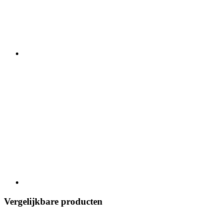
Vergelijkbare producten