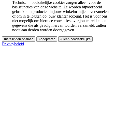
Technisch noodzakelijke cookies zorgen alleen voor de
basisfuncties van onze website. Ze worden bijvoorbeeld
gebruikt om producten in jouw winkelmandje te verzamelen
of om in te loggen op jouw klantenaccount. Het is voor ons
niet mogelijk om hiermee conclusies over jou te trekken en
gegevens die als gevolg hiervan worden verzameld, zullen
nooit aan derden worden doorgegeven.
Instellingen opslaan
Accepteren
Alleen noodzakelijke
Privacybeleid