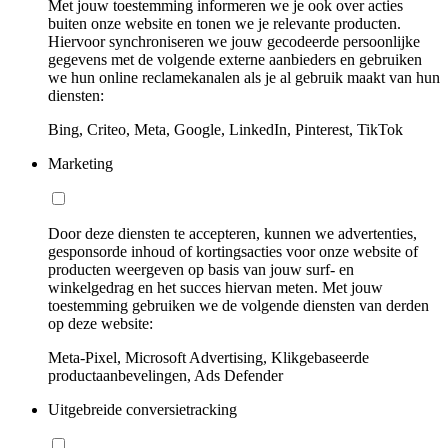
Met jouw toestemming informeren we je ook over acties
buiten onze website en tonen we je relevante producten.
Hiervoor synchroniseren we jouw gecodeerde persoonlijke
gegevens met de volgende externe aanbieders en gebruiken
we hun online reclamekanalen als je al gebruik maakt van hun
diensten:
Bing, Criteo, Meta, Google, LinkedIn, Pinterest, TikTok
Marketing
Door deze diensten te accepteren, kunnen we advertenties,
gesponsorde inhoud of kortingsacties voor onze website of
producten weergeven op basis van jouw surf- en
winkelgedrag en het succes hiervan meten. Met jouw
toestemming gebruiken we de volgende diensten van derden
op deze website:
Meta-Pixel, Microsoft Advertising, Klikgebaseerde
productaanbevelingen, Ads Defender
Uitgebreide conversietracking