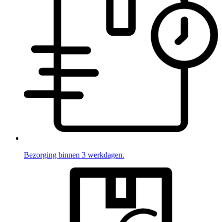
Bezorging binnen 3 werkdagen.