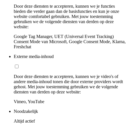
Door deze diensten te accepteren, kunnen we je functies
bieden die verder gaan dan de basisfuncties en kun je onze
website comfortabel gebruiken. Met jouw toestemming
gebruiken we de volgende diensten van derden op deze
website:
Google Tag Manager, UET (Universal Event Tracking)
Consent Mode van Microsoft, Google Consent Mode, Klarna,
Freshchat
Externe media-inhoud
Door deze diensten te accepteren, kunnen we je video's of
andere media-inhoud tonen die door externe providers wordt
gehost. Met jouw toestemming gebruiken we de volgende
diensten van derden op deze website:
Vimeo, YouTube
Noodzakelijk
Altijd actief