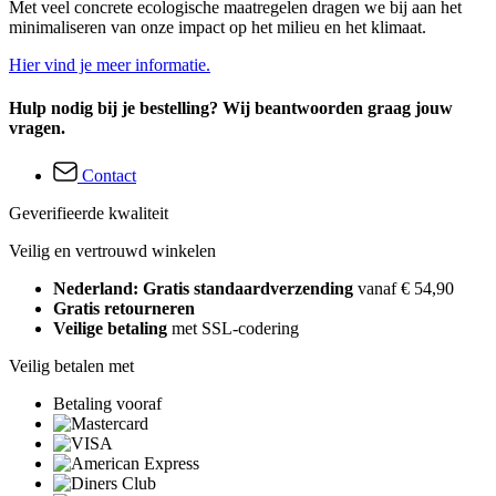
Met veel concrete ecologische maatregelen dragen we bij aan het
minimaliseren van onze impact op het milieu en het klimaat.
Hier vind je meer informatie.
Hulp nodig bij je bestelling? Wij beantwoorden graag jouw
vragen.
Contact
Geverifieerde kwaliteit
Veilig en vertrouwd winkelen
Nederland: Gratis standaardverzending
vanaf € 54,90
Gratis retourneren
Veilige betaling
met SSL-codering
Veilig betalen met
Betaling vooraf