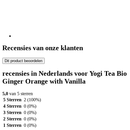
Recensies van onze klanten
Dit product beoordelen
recensies in Nederlands voor Yogi Tea Bio
Ginger Orange with Vanilla
5,0
van 5 sterren
5 Sterren
2
(100%)
4 Sterren
0
(0%)
3 Sterren
0
(0%)
2 Sterren
0
(0%)
1 Sterren
0
(0%)