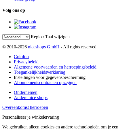
Volg ons op
Regio / Taal wijzigen
© 2010-2026
niceshops GmbH
- All rights reserved.
Colofon
Privacybeleid
Algemene voorwaarden en herroepingsbeleid
Toegankelijkheidsverklaring
Instellingen voor gegevensbescherming
Abonnementscontracten opzeggen
Ondernemen
Andere nice shops
Overeenkomst herroepen
Personaliseer je winkelervaring
We gebruiken alleen cookies en andere technologieën om je een