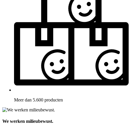
Meer dan 5.600 producten
We werken milieubewust.