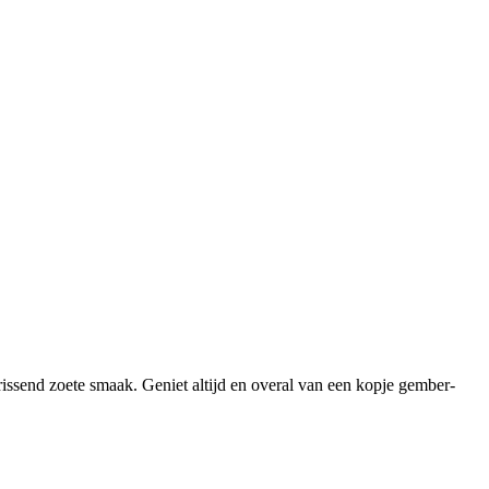
rissend zoete smaak. Geniet altijd en overal van een kopje gember-