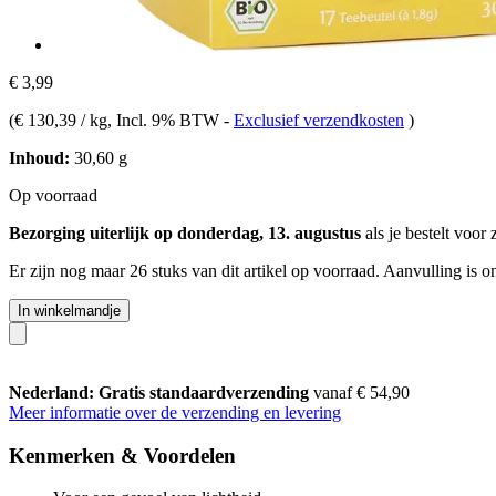
€ 3,99
(
€ 130,39 / kg
, Incl. 9% BTW
-
Exclusief verzendkosten
)
Inhoud:
30,60 g
Op voorraad
Bezorging uiterlijk op donderdag, 13. augustus
als je bestelt voor
Er zijn nog maar 26 stuks van dit artikel op voorraad. Aanvulling is 
In winkelmandje
Nederland: Gratis standaardverzending
vanaf € 54,90
Meer informatie over de verzending en levering
Kenmerken & Voordelen