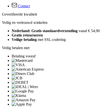
Contact
Geverifieerde kwaliteit
Veilig en vertrouwd winkelen
Nederland: Gratis standaardverzending
vanaf € 54,90
Gratis retourneren
Veilige betaling
met SSL-codering
Veilig betalen met
Betaling vooraf