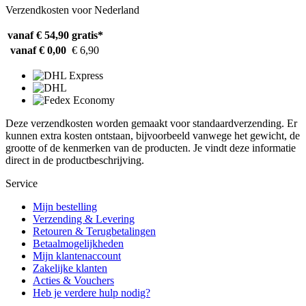
Verzendkosten voor Nederland
vanaf € 54,90
gratis*
vanaf € 0,00
€ 6,90
Deze verzendkosten worden gemaakt voor standaardverzending. Er
kunnen extra kosten ontstaan, bijvoorbeeld vanwege het gewicht, de
grootte of de kenmerken van de producten. Je vindt deze informatie
direct in de productbeschrijving.
Service
Mijn bestelling
Verzending & Levering
Retouren & Terugbetalingen
Betaalmogelijkheden
Mijn klantenaccount
Zakelijke klanten
Acties & Vouchers
Heb je verdere hulp nodig?