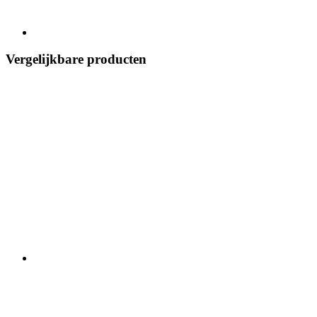
Vergelijkbare producten