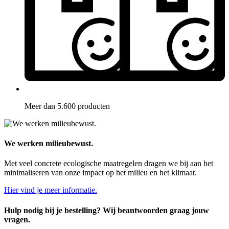
Meer dan 5.600 producten
We werken milieubewust.
Met veel concrete ecologische maatregelen dragen we bij aan het
minimaliseren van onze impact op het milieu en het klimaat.
Hier vind je meer informatie.
Hulp nodig bij je bestelling? Wij beantwoorden graag jouw
vragen.