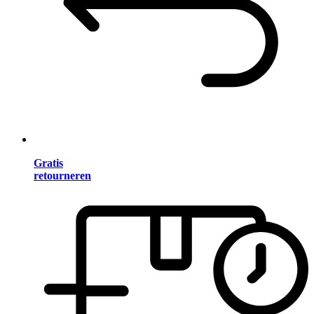
Gratis
retourneren