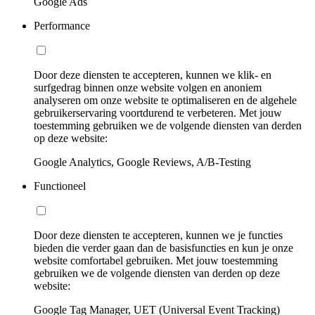
Google Ads
Performance
Door deze diensten te accepteren, kunnen we klik- en
surfgedrag binnen onze website volgen en anoniem
analyseren om onze website te optimaliseren en de algehele
gebruikerservaring voortdurend te verbeteren. Met jouw
toestemming gebruiken we de volgende diensten van derden
op deze website:
Google Analytics, Google Reviews, A/B-Testing
Functioneel
Door deze diensten te accepteren, kunnen we je functies
bieden die verder gaan dan de basisfuncties en kun je onze
website comfortabel gebruiken. Met jouw toestemming
gebruiken we de volgende diensten van derden op deze
website:
Google Tag Manager, UET (Universal Event Tracking)