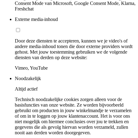
Consent Mode van Microsoft, Google Consent Mode, Klarna,
Freshchat
Externe media-inhoud
Door deze diensten te accepteren, kunnen we je video's of
andere media-inhoud tonen die door externe providers wordt
gehost. Met jouw toestemming gebruiken we de volgende
diensten van derden op deze website:
Vimeo, YouTube
Noodzakelijk
Altijd actief
Technisch noodzakelijke cookies zorgen alleen voor de
basisfuncties van onze website. Ze worden bijvoorbeeld
gebruikt om producten in jouw winkelmandje te verzamelen
of om in te loggen op jouw klantenaccount. Het is voor ons
niet mogelijk om hiermee conclusies over jou te trekken en
gegevens die als gevolg hiervan worden verzameld, zullen
nooit aan derden worden doorgegeven.