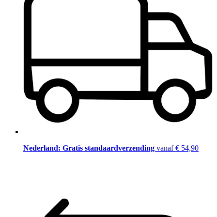
Nederland: Gratis standaardverzending
vanaf € 54,90