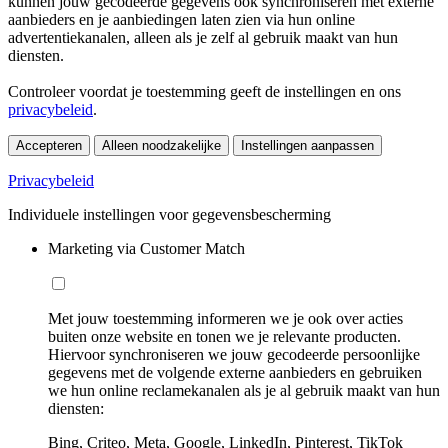
kunnen jouw gecodeerde gegevens ook synchroniseren met externe
aanbieders en je aanbiedingen laten zien via hun online
advertentiekanalen, alleen als je zelf al gebruik maakt van hun
diensten.
Controleer voordat je toestemming geeft de instellingen en ons
privacybeleid
.
Accepteren
Alleen noodzakelijke
Instellingen aanpassen
Privacybeleid
Individuele instellingen voor gegevensbescherming
Marketing via Customer Match
Met jouw toestemming informeren we je ook over acties
buiten onze website en tonen we je relevante producten.
Hiervoor synchroniseren we jouw gecodeerde persoonlijke
gegevens met de volgende externe aanbieders en gebruiken
we hun online reclamekanalen als je al gebruik maakt van hun
diensten:
Bing, Criteo, Meta, Google, LinkedIn, Pinterest, TikTok