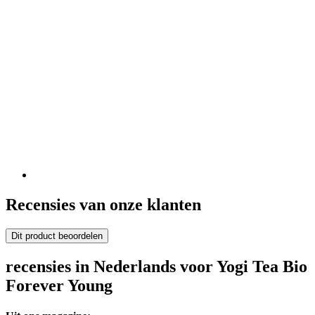
Recensies van onze klanten
Dit product beoordelen
recensies in Nederlands voor Yogi Tea Bio
Forever Young