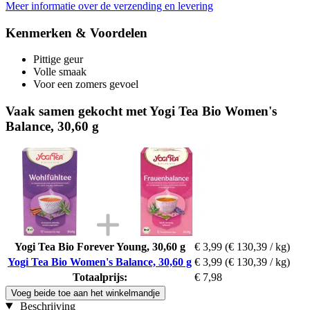
Meer informatie over de verzending en levering
Kenmerken & Voordelen
Pittige geur
Volle smaak
Voor een zomers gevoel
Vaak samen gekocht met Yogi Tea Bio Women's
Balance, 30,60 g
Yogi Tea Bio Forever Young, 30,60 g
€ 3,99
(€ 130,39 / kg)
Yogi Tea Bio Women's Balance, 30,60 g
€ 3,99
(€ 130,39 / kg)
Totaalprijs:
€ 7,98
Voeg beide toe aan het winkelmandje
Beschrijving