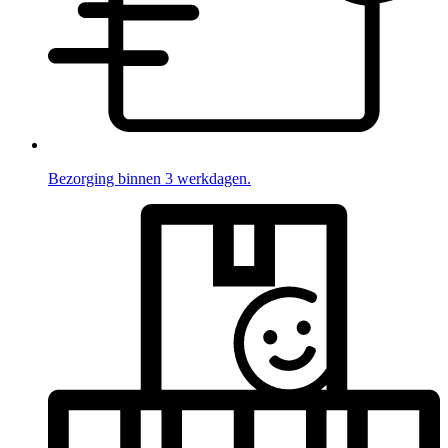
Bezorging binnen 3 werkdagen.