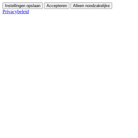
Instellingen opslaan
Accepteren
Alleen noodzakelijke
Privacybeleid