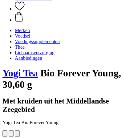
Merken
Voedsel
Voedingssupplementen
Thee
Lichaamsverzorging
Aanbiedingen
Yogi Tea
Bio Forever Young,
30,60 g
Met kruiden uit het Middellandse
Zeegebied
Yogi Tea Bio Forever Young