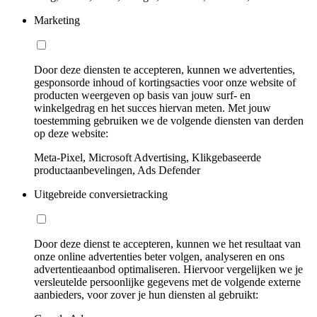
Marketing
Door deze diensten te accepteren, kunnen we advertenties,
gesponsorde inhoud of kortingsacties voor onze website of
producten weergeven op basis van jouw surf- en
winkelgedrag en het succes hiervan meten. Met jouw
toestemming gebruiken we de volgende diensten van derden
op deze website:
Meta-Pixel, Microsoft Advertising, Klikgebaseerde
productaanbevelingen, Ads Defender
Uitgebreide conversietracking
Door deze dienst te accepteren, kunnen we het resultaat van
onze online advertenties beter volgen, analyseren en ons
advertentieaanbod optimaliseren. Hiervoor vergelijken we je
versleutelde persoonlijke gegevens met de volgende externe
aanbieders, voor zover je hun diensten al gebruikt: