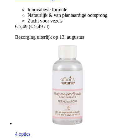
Innovatieve formule
Natuurlijk & van plantaardige oorsprong
Zacht voor vezels
€ 5,49
(€ 5,49 / l)
Bezorging uiterlijk op 13. augustus
4 opties