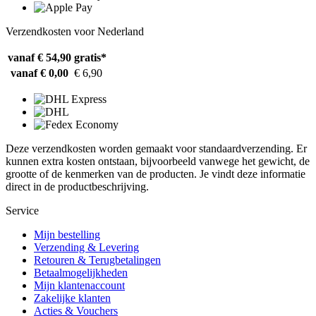
Verzendkosten voor Nederland
vanaf € 54,90
gratis*
vanaf € 0,00
€ 6,90
Deze verzendkosten worden gemaakt voor standaardverzending. Er
kunnen extra kosten ontstaan, bijvoorbeeld vanwege het gewicht, de
grootte of de kenmerken van de producten. Je vindt deze informatie
direct in de productbeschrijving.
Service
Mijn bestelling
Verzending & Levering
Retouren & Terugbetalingen
Betaalmogelijkheden
Mijn klantenaccount
Zakelijke klanten
Acties & Vouchers