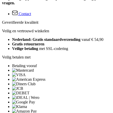
vragen.
Contact
Geverifieerde kwaliteit
Veilig en vertrouwd winkelen
Nederland: Gratis standaardverzending
vanaf € 54,90
Gratis retourneren
Veilige betaling
met SSL-codering
Veilig betalen met
Betaling vooraf