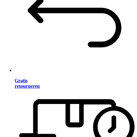
Gratis
retourneren