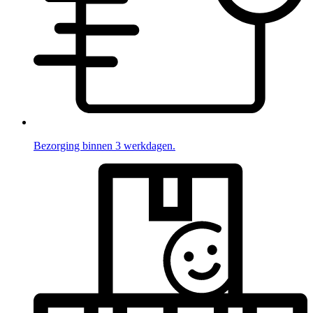
Bezorging binnen 3 werkdagen.