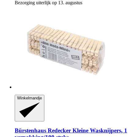
Bezorging uiterlijk op 13. augustus
Winkelmandje
Bürstenhaus Redecker
Kleine Wasknijpers, 1