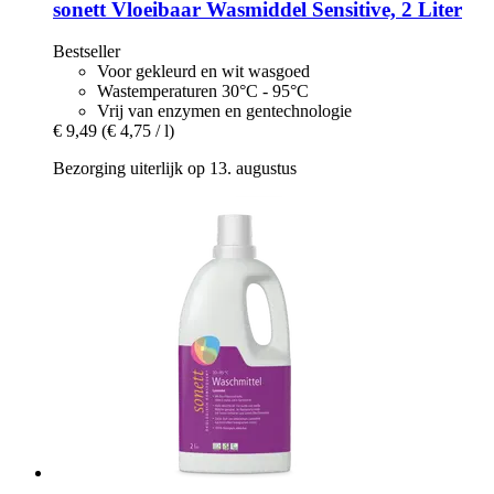
sonett
Vloeibaar Wasmiddel Sensitive, 2 Liter
Bestseller
Voor gekleurd en wit wasgoed
Wastemperaturen 30°C - 95°C
Vrij van enzymen en gentechnologie
€ 9,49
(€ 4,75 / l)
Bezorging uiterlijk op 13. augustus