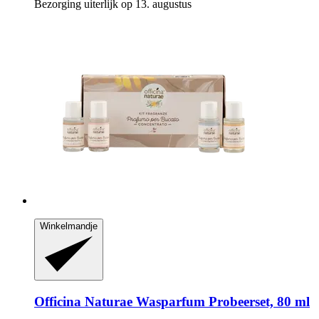
Bezorging uiterlijk op 13. augustus
Winkelmandje
Officina Naturae
Wasparfum Probeerset, 80 ml