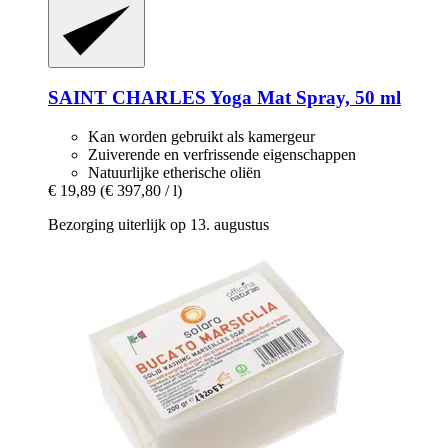
SAINT CHARLES
Yoga Mat Spray, 50 ml
Kan worden gebruikt als kamergeur
Zuiverende en verfrissende eigenschappen
Natuurlijke etherische oliën
€ 19,89
(€ 397,80 / l)
Bezorging uiterlijk op 13. augustus