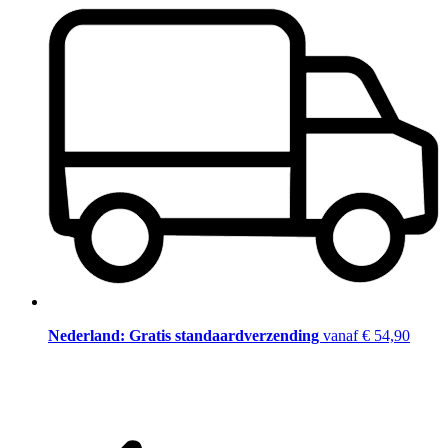
Nederland: Gratis standaardverzending
vanaf € 54,90