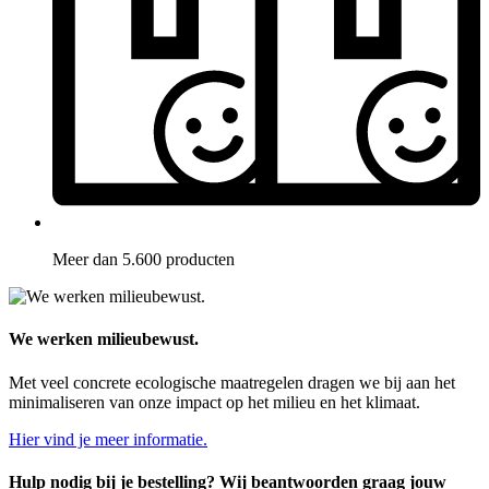
Meer dan 5.600 producten
We werken milieubewust.
Met veel concrete ecologische maatregelen dragen we bij aan het
minimaliseren van onze impact op het milieu en het klimaat.
Hier vind je meer informatie.
Hulp nodig bij je bestelling? Wij beantwoorden graag jouw