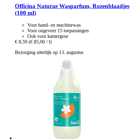
Officina Naturae
Wasparfum, Rozenblaadjes
(100 ml)
Voor hand- en machinewas
Voor ongeveer 15 toepassingen
Ook voor kamergeur
€ 8,59
(€ 85,90 / l)
Bezorging uiterlijk op 13. augustus