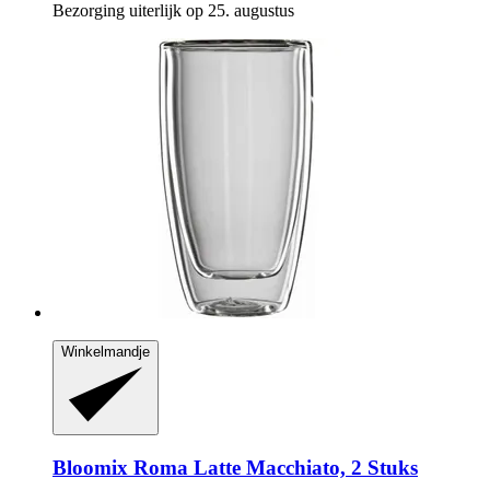
Bezorging uiterlijk op 25. augustus
Winkelmandje
Bloomix
Roma Latte Macchiato, 2 Stuks