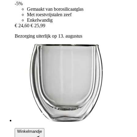
-5%
Gemaakt van borosilicaatglas
Met roestvrijstalen zeef
Enkelwandig
€ 24,60
€ 25,99
Bezorging uiterlijk op 13. augustus
Winkelmandje