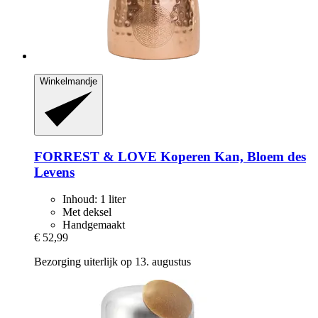
Winkelmandje
FORREST & LOVE
Koperen Kan, Bloem des
Levens
Inhoud: 1 liter
Met deksel
Handgemaakt
€ 52,99
Bezorging uiterlijk op 13. augustus