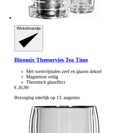
Winkelmandje
Bloomix
Theeservies Tea Time
Met roestvrijstalen zeef en glazen deksel
Magnetron veilig
Thermisch glaseffect
€ 26,99
Bezorging uiterlijk op 13. augustus