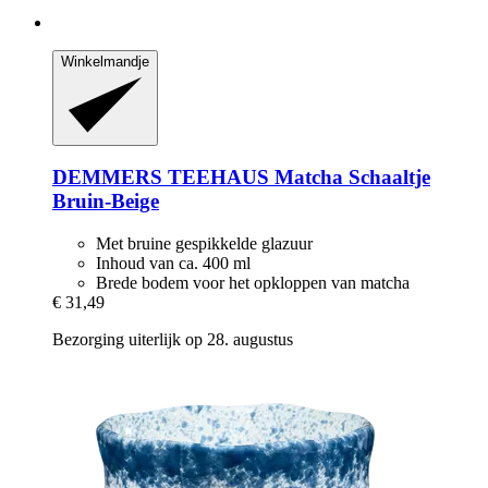
Winkelmandje
DEMMERS TEEHAUS
Matcha Schaaltje
Bruin-​Beige
Met bruine gespikkelde glazuur
Inhoud van ca. 400 ml
Brede bodem voor het opkloppen van matcha
€ 31,49
Bezorging uiterlijk op 28. augustus