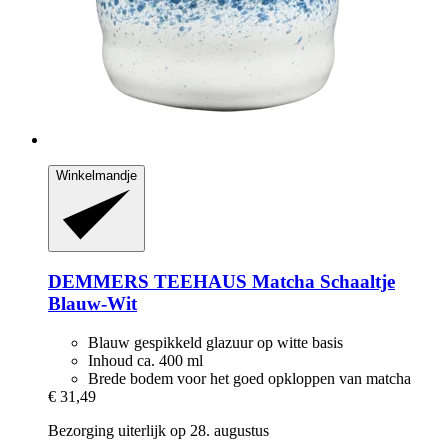
Winkelmandje
DEMMERS TEEHAUS
Matcha Schaaltje
Blauw-​Wit
Blauw gespikkeld glazuur op witte basis
Inhoud ca. 400 ml
Brede bodem voor het goed opkloppen van matcha
€ 31,49
Bezorging uiterlijk op 28. augustus