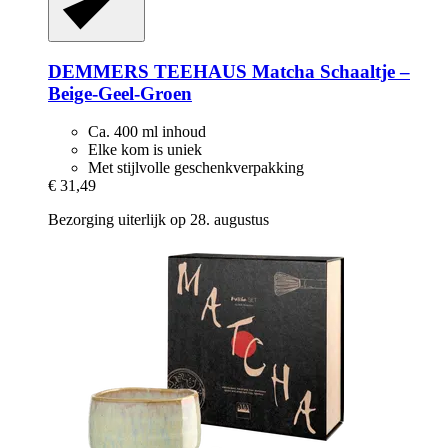
DEMMERS TEEHAUS
Matcha Schaaltje –
Beige-​Geel-​Groen
Ca. 400 ml inhoud
Elke kom is uniek
Met stijlvolle geschenkverpakking
€ 31,49
Bezorging uiterlijk op 28. augustus