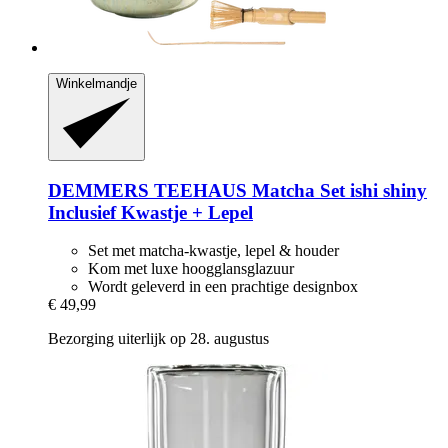
Winkelmandje
DEMMERS TEEHAUS
Matcha Set ishi shiny
Inclusief Kwastje + Lepel
Set met matcha-kwastje, lepel & houder
Kom met luxe hoogglansglazuur
Wordt geleverd in een prachtige designbox
€ 49,99
Bezorging uiterlijk op 28. augustus