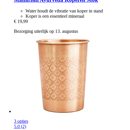
Water houdt de vibratie van koper in stand
Koper is een essentieel mineraal
€ 19,99
Bezorging uiterlijk op 13. augustus
3 opties
5.0 (2)