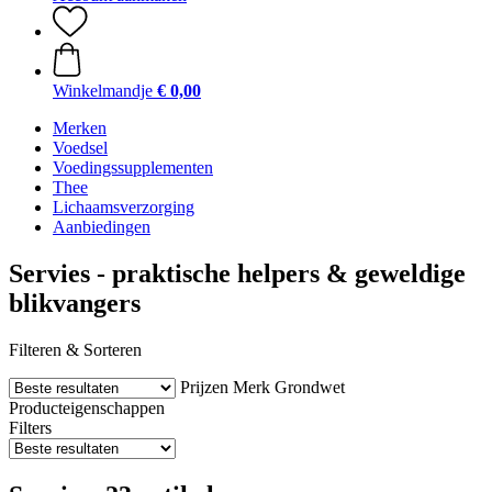
Winkelmandje
€ 0,00
Merken
Voedsel
Voedingssupplementen
Thee
Lichaamsverzorging
Aanbiedingen
Servies - praktische helpers & geweldige
blikvangers
Filteren & Sorteren
Prijzen
Merk
Grondwet
Producteigenschappen
Filters