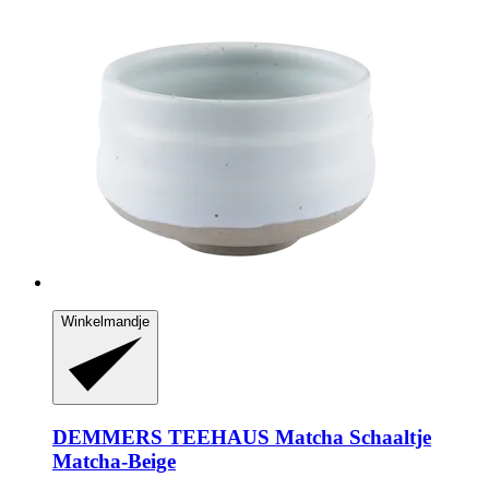
Winkelmandje
DEMMERS TEEHAUS
Matcha Schaaltje
Matcha-​Beige