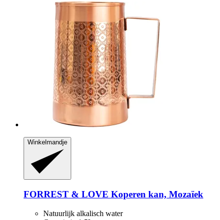
Winkelmandje
FORREST & LOVE
Koperen kan, Mozaïek
Natuurlijk alkalisch water