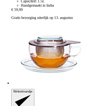
Capaciteit: 1.5L
Handgemaakt in India
€ 59,99
Gratis bezorging uiterlijk op 13. augustus
Winkelmandje