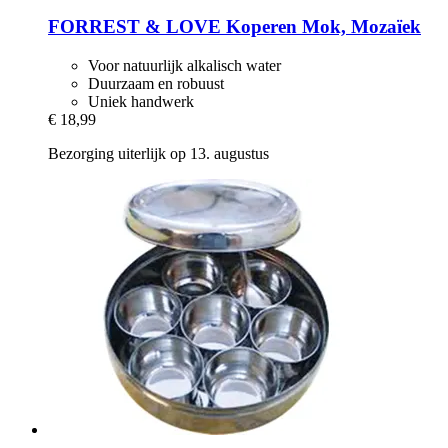
FORREST & LOVE
Koperen Mok, Mozaïek
Voor natuurlijk alkalisch water
Duurzaam en robuust
Uniek handwerk
€ 18,99
Bezorging uiterlijk op 13. augustus