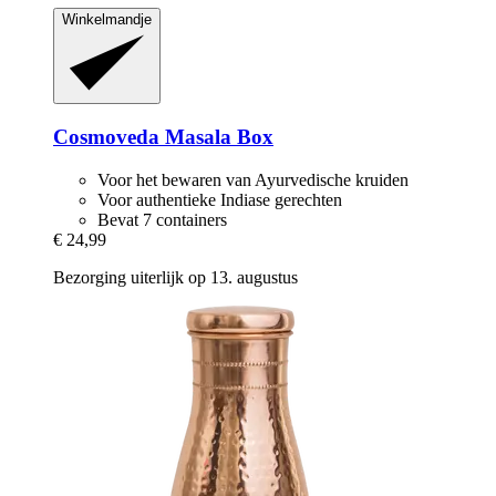
Winkelmandje
Cosmoveda
Masala Box
Voor het bewaren van Ayurvedische kruiden
Voor authentieke Indiase gerechten
Bevat 7 containers
€ 24,99
Bezorging uiterlijk op 13. augustus