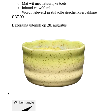
Mat wit met natuurlijke toets
Inhoud ca. 400 ml
Wordt geleverd in stijlvolle geschenkverpakking
€ 37,99
Bezorging uiterlijk op 28. augustus
Winkelmandje