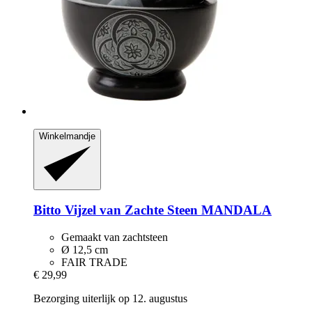
Winkelmandje
Bitto
Vijzel van Zachte Steen MANDALA
Gemaakt van zachtsteen
Ø 12,5 cm
FAIR TRADE
€ 29,99
Bezorging uiterlijk op 12. augustus