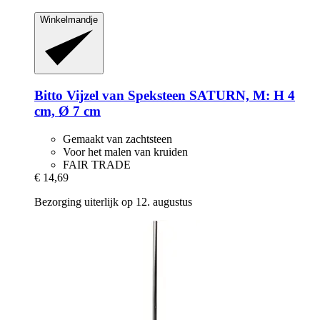
Winkelmandje
Bitto
Vijzel van Speksteen SATURN, M: H 4
cm, Ø 7 cm
Gemaakt van zachtsteen
Voor het malen van kruiden
FAIR TRADE
€ 14,69
Bezorging uiterlijk op 12. augustus