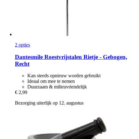
2 opties
Dantesmile
Roestvrijstalen Rietje -​ Gebogen,
Recht
Kan steeds opnieuw worden gebruikt
Ideaal om mee te nemen
Duurzaam & milieuvriendelijk
€ 2,99
Bezorging uiterlijk op 12. augustus