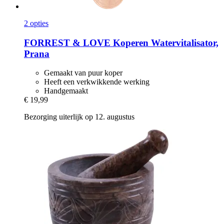
2 opties
FORREST & LOVE
Koperen Watervitalisator,
Prana
Gemaakt van puur koper
Heeft een verkwikkende werking
Handgemaakt
€ 19,99
Bezorging uiterlijk op 12. augustus