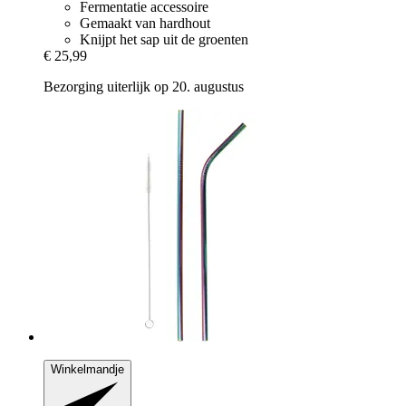
Fermentatie accessoire
Gemaakt van hardhout
Knijpt het sap uit de groenten
€ 25,99
Bezorging uiterlijk op 20. augustus
Winkelmandje