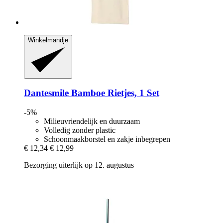
Winkelmandje
Dantesmile
Bamboe Rietjes, 1 Set
-5%
Milieuvriendelijk en duurzaam
Volledig zonder plastic
Schoonmaakborstel en zakje inbegrepen
€ 12,34
€ 12,99
Bezorging uiterlijk op 12. augustus