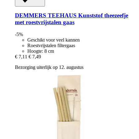
DEMMERS TEEHAUS
Kunststof theezeefje
met roestvrijstalen gaas
-5%
Geschikt voor veel kannen
Roestvrijstalen filtergaas
Hoogte: 8 cm
€ 7,11
€ 7,49
Bezorging uiterlijk op 12. augustus