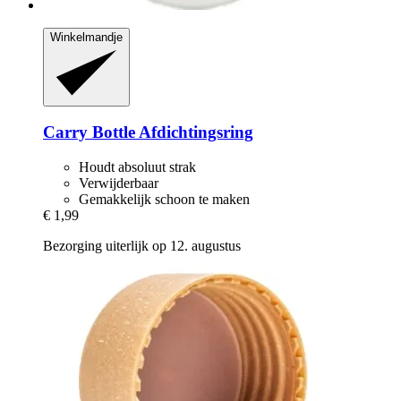
Winkelmandje
Carry Bottle
Afdichtingsring
Houdt absoluut strak
Verwijderbaar
Gemakkelijk schoon te maken
€ 1,99
Bezorging uiterlijk op 12. augustus