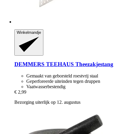
Winkelmandje
DEMMERS TEEHAUS
Theezakjestang
Gemaakt van geborsteld roestvrij staal
Geperforeerde uiteinden tegen druppen
Vaatwasserbestendig
€ 2,99
Bezorging uiterlijk op 12. augustus