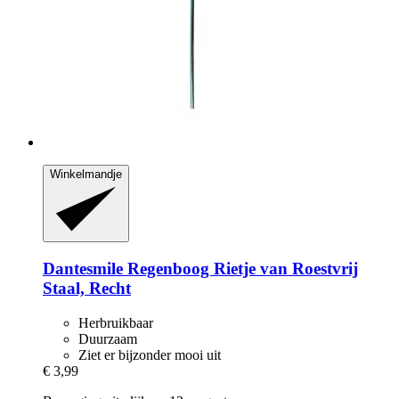
Winkelmandje
Dantesmile
Regenboog Rietje van Roestvrij
Staal, Recht
Herbruikbaar
Duurzaam
Ziet er bijzonder mooi uit
€ 3,99