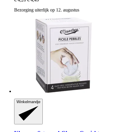
Bezorging uiterlijk op 12. augustus
Winkelmandje