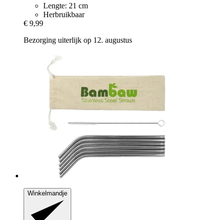
Lengte: 21 cm
Herbruikbaar
€ 9,99
Bezorging uiterlijk op 12. augustus
Winkelmandje