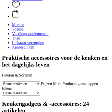
Merken
Voedsel
Voedingssupplementen
Thee
Lichaamsverzorging
Aanbiedingen
Praktische accessoires voor de keuken en
het dagelijks leven
Filteren & Sorteren
Prijzen
Merk
Producteigenschappen
Filters
Keukengadgets & -accessoires: 24
artikelen