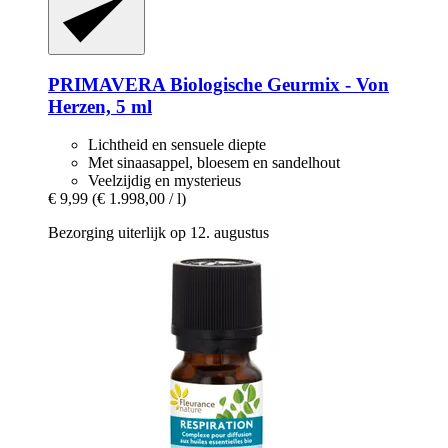
PRIMAVERA
Biologische Geurmix -​ Von
Herzen, 5 ml
Lichtheid en sensuele diepte
Met sinaasappel, bloesem en sandelhout
Veelzijdig en mysterieus
€ 9,99
(€ 1.998,00 / l)
Bezorging uiterlijk op 12. augustus