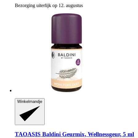
Bezorging uiterlijk op 12. augustus
Winkelmandje
TAOASIS
Baldini Geurmix, Wellnessgeur, 5 ml