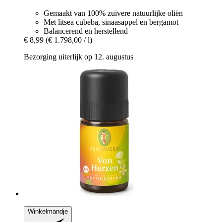
Gemaakt van 100% zuivere natuurlijke oliën
Met litsea cubeba, sinaasappel en bergamot
Balancerend en herstellend
€ 8,99
(€ 1.798,00 / l)
Bezorging uiterlijk op 12. augustus
Winkelmandje