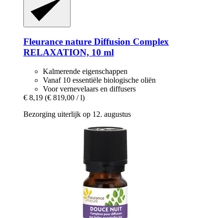
Fleurance nature
Diffusion Complex
RELAXATION, 10 ml
Kalmerende eigenschappen
Vanaf 10 essentiële biologische oliën
Voor vernevelaars en diffusers
€ 8,19
(€ 819,00 / l)
Bezorging uiterlijk op 12. augustus