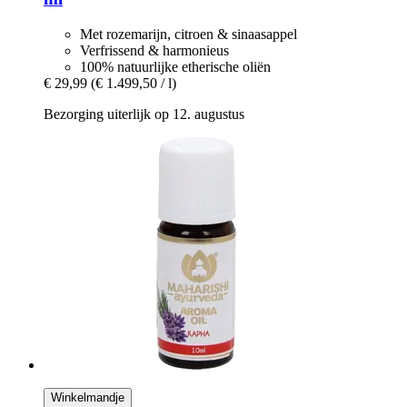
Met rozemarijn, citroen & sinaasappel
Verfrissend & harmonieus
100% natuurlijke etherische oliën
€ 29,99
(€ 1.499,50 / l)
Bezorging uiterlijk op 12. augustus
Winkelmandje