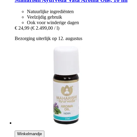
Natuurlijke ingrediënten
Veelzijdig gebruik
Ook voor winderige dagen
€ 24,99
(€ 2.499,00 / l)
Bezorging uiterlijk op 12. augustus
Winkelmandje