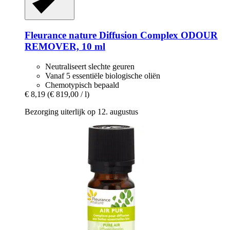
Fleurance nature
Diffusion Complex ODOUR
REMOVER, 10 ml
Neutraliseert slechte geuren
Vanaf 5 essentiële biologische oliën
Chemotypisch bepaald
€ 8,19
(€ 819,00 / l)
Bezorging uiterlijk op 12. augustus