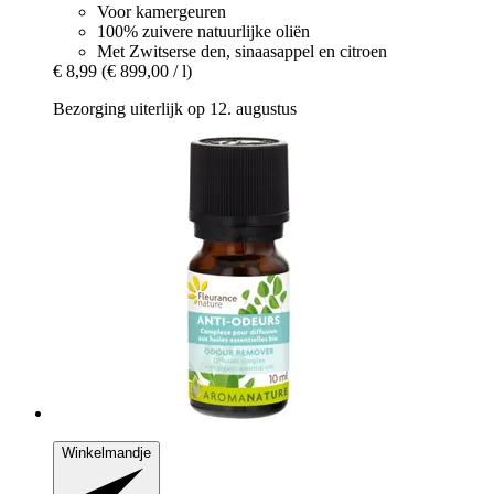
Voor kamergeuren
100% zuivere natuurlijke oliën
Met Zwitserse den, sinaasappel en citroen
€ 8,99
(€ 899,00 / l)
Bezorging uiterlijk op 12. augustus
Winkelmandje