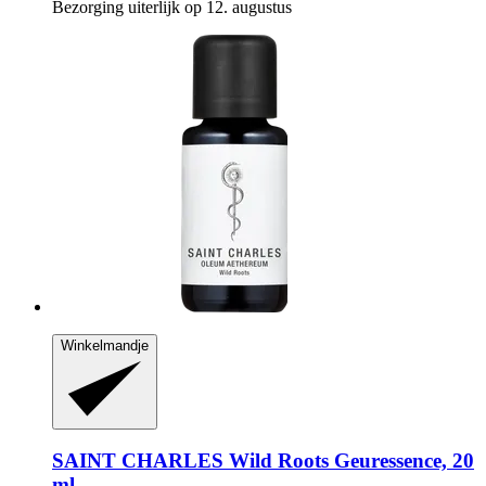
Bezorging uiterlijk op 12. augustus
Winkelmandje
SAINT CHARLES
Wild Roots Geuressence, 20
ml