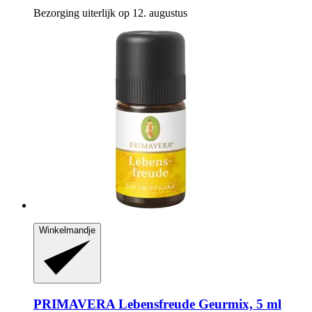
Bezorging uiterlijk op 12. augustus
Winkelmandje
PRIMAVERA
Lebensfreude Geurmix, 5 ml