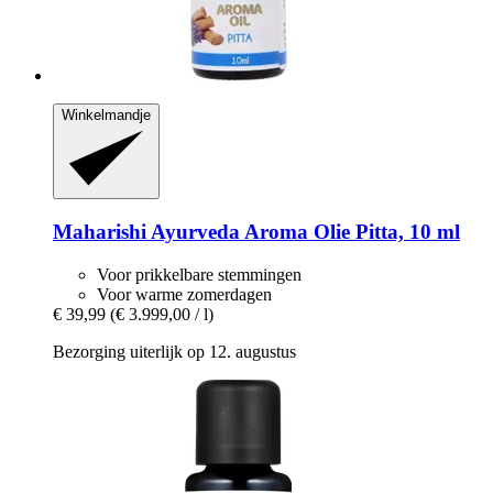
Winkelmandje
Maharishi Ayurveda
Aroma Olie Pitta, 10 ml
Voor prikkelbare stemmingen
Voor warme zomerdagen
€ 39,99
(€ 3.999,00 / l)
Bezorging uiterlijk op 12. augustus