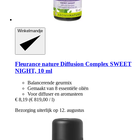
Winkelmandje
Fleurance nature
Diffusion Complex SWEET
NIGHT, 10 ml
Balancerende geurmix
Gemaakt van 8 essentiële oliën
Voor diffuser en aromasteen
€ 8,19
(€ 819,00 / l)
Bezorging uiterlijk op 12. augustus