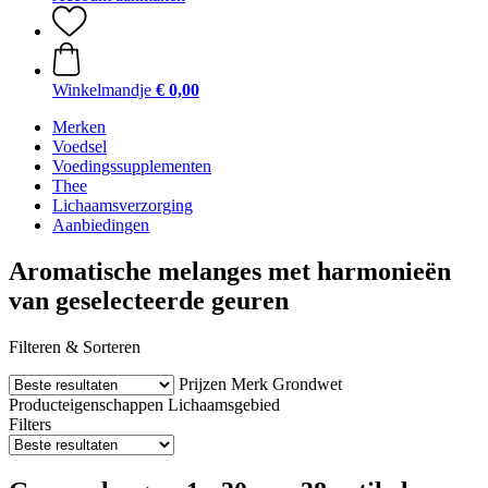
Winkelmandje
€ 0,00
Merken
Voedsel
Voedingssupplementen
Thee
Lichaamsverzorging
Aanbiedingen
Aromatische melanges met harmonieën
van geselecteerde geuren
Filteren & Sorteren
Prijzen
Merk
Grondwet
Producteigenschappen
Lichaamsgebied
Filters