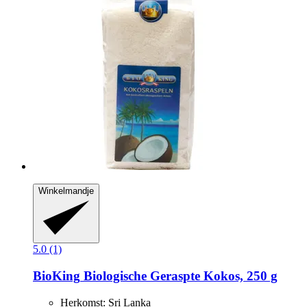
Winkelmandje
5.0 (1)
BioKing
Biologische Geraspte Kokos, 250 g
Herkomst: Sri Lanka