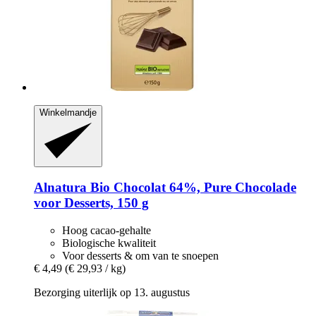
Winkelmandje
Alnatura
Bio Chocolat 64%, Pure Chocolade
voor Desserts, 150 g
Hoog cacao-gehalte
Biologische kwaliteit
Voor desserts & om van te snoepen
€ 4,49
(€ 29,93 / kg)
Bezorging uiterlijk op 13. augustus