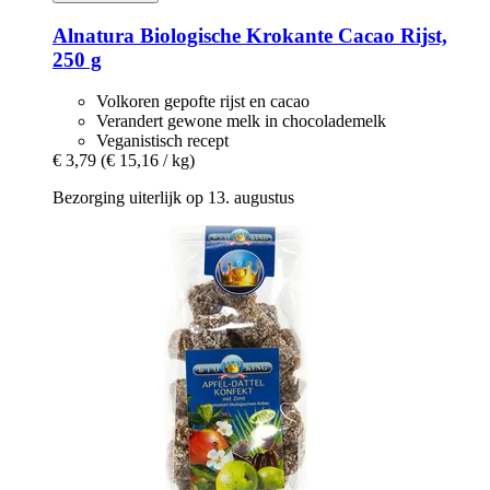
Alnatura
Biologische Krokante Cacao Rijst,
250 g
Volkoren gepofte rijst en cacao
Verandert gewone melk in chocolademelk
Veganistisch recept
€ 3,79
(€ 15,16 / kg)
Bezorging uiterlijk op 13. augustus