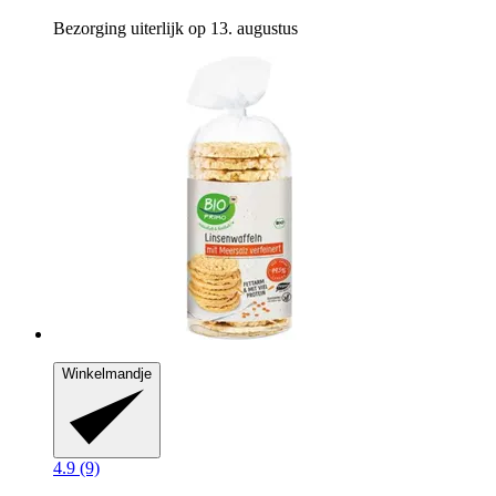
Bezorging uiterlijk op 13. augustus
Winkelmandje
4.9 (9)