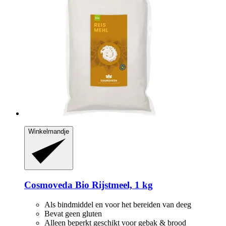
Winkelmandje
Cosmoveda
Bio Rijstmeel, 1 kg
Als bindmiddel en voor het bereiden van deeg
Bevat geen gluten
Alleen beperkt geschikt voor gebak & brood