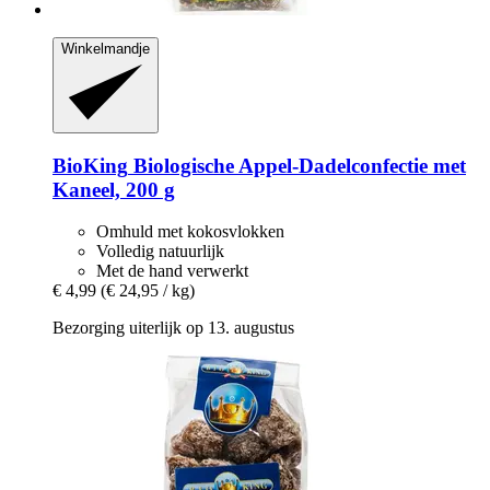
Winkelmandje
BioKing
Biologische Appel-​Dadelconfectie met
Kaneel, 200 g
Omhuld met kokosvlokken
Volledig natuurlijk
Met de hand verwerkt
€ 4,99
(€ 24,95 / kg)
Bezorging uiterlijk op 13. augustus