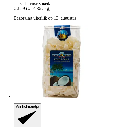
Intense smaak
€ 3,59
(€ 14,36 / kg)
Bezorging uiterlijk op 13. augustus
Winkelmandje