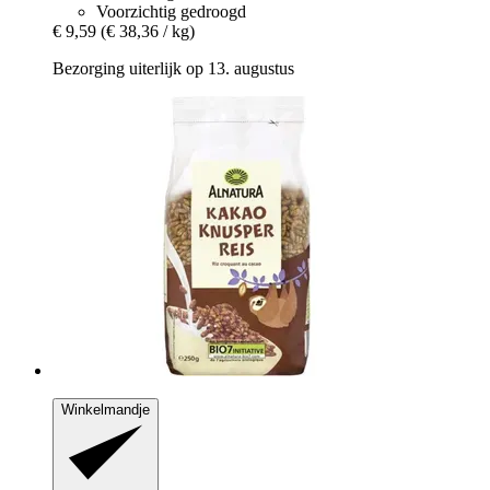
Voorzichtig gedroogd
€ 9,59
(€ 38,36 / kg)
Bezorging uiterlijk op 13. augustus
Winkelmandje