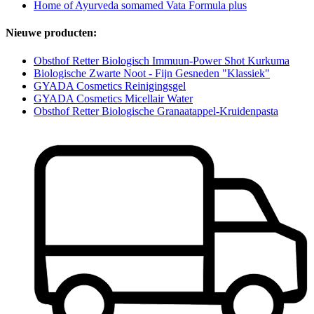
Home of Ayurveda somamed Vata Formula plus
Nieuwe producten:
Obsthof Retter Biologisch Immuun-Power Shot Kurkuma
Biologische Zwarte Noot - Fijn Gesneden "Klassiek"
GYADA Cosmetics Reinigingsgel
GYADA Cosmetics Micellair Water
Obsthof Retter Biologische Granaatappel-Kruidenpasta