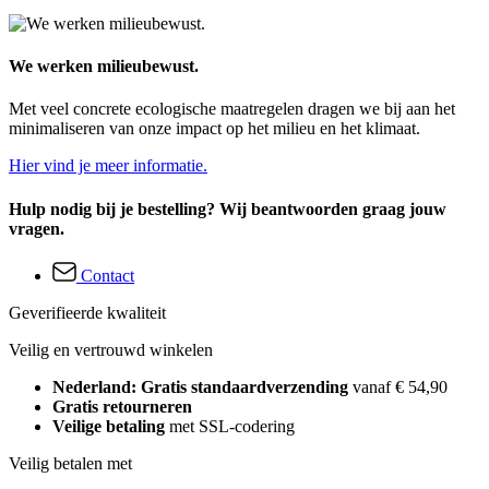
We werken milieubewust.
Met veel concrete ecologische maatregelen dragen we bij aan het
minimaliseren van onze impact op het milieu en het klimaat.
Hier vind je meer informatie.
Hulp nodig bij je bestelling? Wij beantwoorden graag jouw
vragen.
Contact
Geverifieerde kwaliteit
Veilig en vertrouwd winkelen
Nederland: Gratis standaardverzending
vanaf € 54,90
Gratis retourneren
Veilige betaling
met SSL-codering
Veilig betalen met