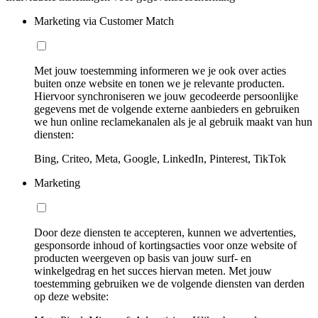
Marketing via Customer Match
Met jouw toestemming informeren we je ook over acties
buiten onze website en tonen we je relevante producten.
Hiervoor synchroniseren we jouw gecodeerde persoonlijke
gegevens met de volgende externe aanbieders en gebruiken
we hun online reclamekanalen als je al gebruik maakt van hun
diensten:
Bing, Criteo, Meta, Google, LinkedIn, Pinterest, TikTok
Marketing
Door deze diensten te accepteren, kunnen we advertenties,
gesponsorde inhoud of kortingsacties voor onze website of
producten weergeven op basis van jouw surf- en
winkelgedrag en het succes hiervan meten. Met jouw
toestemming gebruiken we de volgende diensten van derden
op deze website: