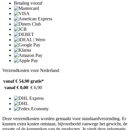
Betaling vooraf
Verzendkosten voor Nederland
vanaf € 54,90
gratis*
vanaf € 0,00
€ 6,90
Deze verzendkosten worden gemaakt voor standaardverzending. Er
kunnen extra kosten ontstaan, bijvoorbeeld vanwege het gewicht, de
grootte of de kenmerken van de producten. Je vindt deze informatie