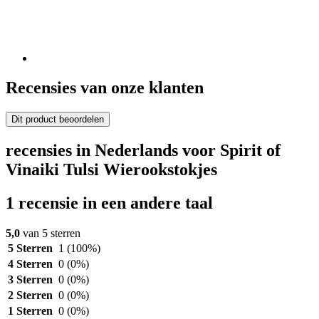
Recensies van onze klanten
Dit product beoordelen
recensies in Nederlands voor Spirit of
Vinaiki Tulsi Wierookstokjes
1 recensie in een andere taal
5,0
van 5 sterren
5 Sterren
1
(100%)
4 Sterren
0
(0%)
3 Sterren
0
(0%)
2 Sterren
0
(0%)
1 Sterren
0
(0%)