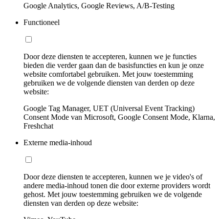
Google Analytics, Google Reviews, A/B-Testing
Functioneel
Door deze diensten te accepteren, kunnen we je functies
bieden die verder gaan dan de basisfuncties en kun je onze
website comfortabel gebruiken. Met jouw toestemming
gebruiken we de volgende diensten van derden op deze
website:
Google Tag Manager, UET (Universal Event Tracking)
Consent Mode van Microsoft, Google Consent Mode, Klarna,
Freshchat
Externe media-inhoud
Door deze diensten te accepteren, kunnen we je video's of
andere media-inhoud tonen die door externe providers wordt
gehost. Met jouw toestemming gebruiken we de volgende
diensten van derden op deze website: