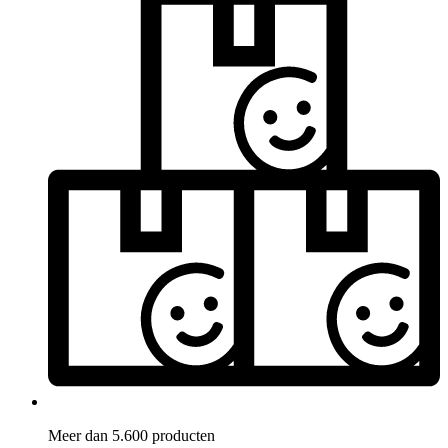
Meer dan 5.600 producten