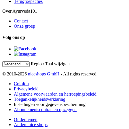
Terugroepacties
Over Ayurveda101
Contact
Onze groep
Volg ons op
Regio / Taal wijzigen
© 2010-2026
niceshops GmbH
- All rights reserved.
Colofon
Privacybeleid
Algemene voorwaarden en herroepingsbeleid
Toegankelijkheidsverklaring
Instellingen voor gegevensbescherming
Abonnementscontracten opzeggen
Ondernemen
Andere nice shops