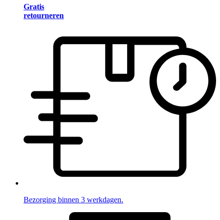
Gratis
retourneren
Bezorging binnen 3 werkdagen.