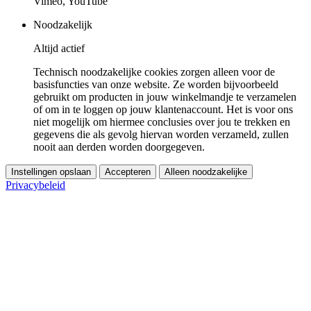
Vimeo, YouTube
Noodzakelijk
Altijd actief
Technisch noodzakelijke cookies zorgen alleen voor de
basisfuncties van onze website. Ze worden bijvoorbeeld
gebruikt om producten in jouw winkelmandje te verzamelen
of om in te loggen op jouw klantenaccount. Het is voor ons
niet mogelijk om hiermee conclusies over jou te trekken en
gegevens die als gevolg hiervan worden verzameld, zullen
nooit aan derden worden doorgegeven.
Instellingen opslaan
Accepteren
Alleen noodzakelijke
Privacybeleid