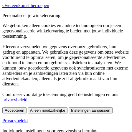
Overeenkomst herroepen
Personaliseer je winkelervaring
We gebruiken alleen cookies en andere technologieën om je een
gepersonaliseerde winkelervaring te bieden met jouw individuele
toestemming.
Hiervoor verzamelen we gegevens over onze gebruikers, hun
gedrag en apparaten. We gebruiken deze gegevens om onze website
voortdurend te optimaliseren, om je gepersonaliseerde advertenties
en inhoud te tonen en om gebruiksstatistieken te analyseren. We
kunnen jouw gecodeerde gegevens ook synchroniseren met externe
aanbieders en je aanbiedingen laten zien via hun online
advertentiekanalen, alleen als je zelf al gebruik maakt van hun
diensten.
Controleer voordat je toestemming geeft de instellingen en ons
privacybeleid
.
Accepteren
Alleen noodzakelijke
Instellingen aanpassen
Privacybeleid
Individuele instellingen voor gegevensbescherming