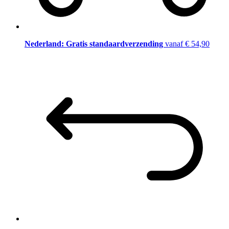
Nederland: Gratis standaardverzending
vanaf € 54,90