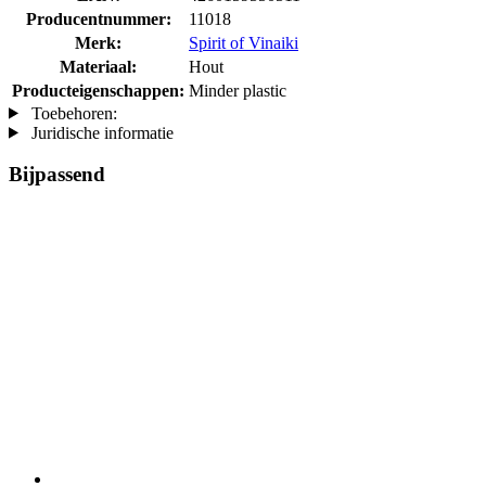
Producentnummer:
11018
Merk:
Spirit of Vinaiki
Materiaal:
Hout
Producteigenschappen:
Minder plastic
Toebehoren:
Juridische informatie
Bijpassend