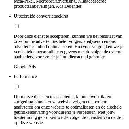
Meta-Pixel, Microsoft Advertising, Klikgebaseerde
productaanbevelingen, Ads Defender
Uitgebreide conversietracking
Door deze dienst te accepteren, kunnen we het resultaat van
onze online advertenties beter volgen, analyseren en ons
advertentieaanbod optimaliseren. Hiervoor vergelijken we je
versleutelde persoonlijke gegevens met de volgende externe
aanbieders, voor zover je hun diensten al gebruikt:
Google Ads
Performance
Door deze diensten te accepteren, kunnen we klik- en
surfgedrag binnen onze website volgen en anoniem
analyseren om onze website te optimaliseren en de algehele
gebruikerservaring voortdurend te verbeteren. Met jouw
toestemming gebruiken we de volgende diensten van derden
op deze website: