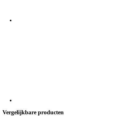
Vergelijkbare producten