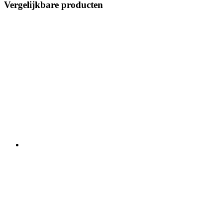
Vergelijkbare producten