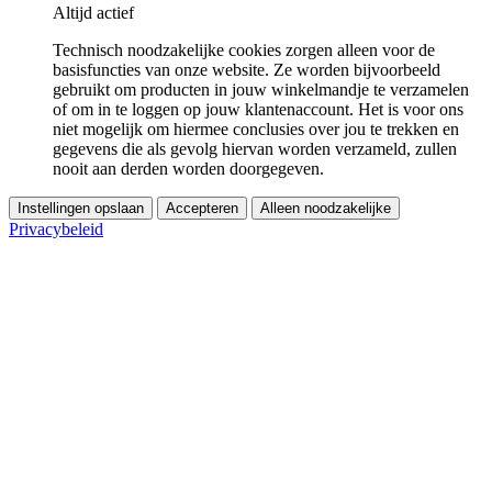
Altijd actief
Technisch noodzakelijke cookies zorgen alleen voor de
basisfuncties van onze website. Ze worden bijvoorbeeld
gebruikt om producten in jouw winkelmandje te verzamelen
of om in te loggen op jouw klantenaccount. Het is voor ons
niet mogelijk om hiermee conclusies over jou te trekken en
gegevens die als gevolg hiervan worden verzameld, zullen
nooit aan derden worden doorgegeven.
Instellingen opslaan
Accepteren
Alleen noodzakelijke
Privacybeleid