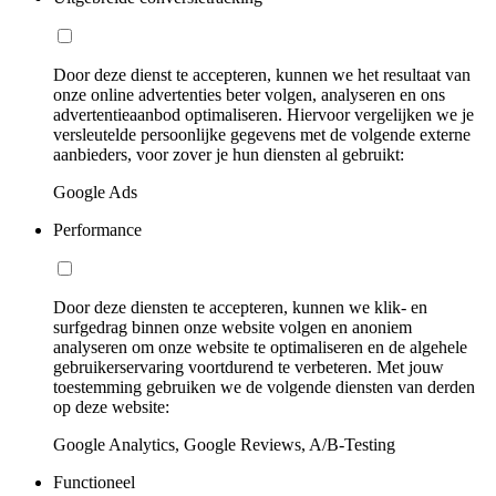
Door deze dienst te accepteren, kunnen we het resultaat van
onze online advertenties beter volgen, analyseren en ons
advertentieaanbod optimaliseren. Hiervoor vergelijken we je
versleutelde persoonlijke gegevens met de volgende externe
aanbieders, voor zover je hun diensten al gebruikt:
Google Ads
Performance
Door deze diensten te accepteren, kunnen we klik- en
surfgedrag binnen onze website volgen en anoniem
analyseren om onze website te optimaliseren en de algehele
gebruikerservaring voortdurend te verbeteren. Met jouw
toestemming gebruiken we de volgende diensten van derden
op deze website:
Google Analytics, Google Reviews, A/B-Testing
Functioneel