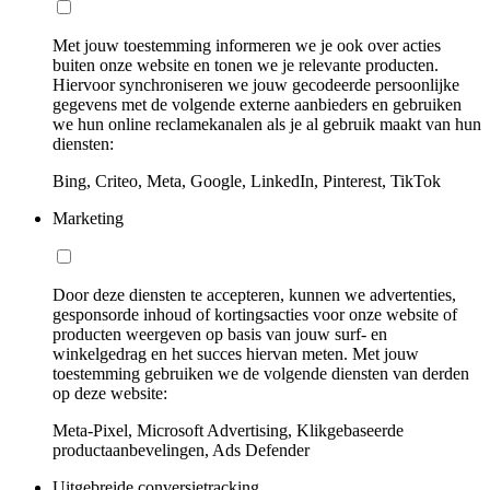
Met jouw toestemming informeren we je ook over acties
buiten onze website en tonen we je relevante producten.
Hiervoor synchroniseren we jouw gecodeerde persoonlijke
gegevens met de volgende externe aanbieders en gebruiken
we hun online reclamekanalen als je al gebruik maakt van hun
diensten:
Bing, Criteo, Meta, Google, LinkedIn, Pinterest, TikTok
Marketing
Door deze diensten te accepteren, kunnen we advertenties,
gesponsorde inhoud of kortingsacties voor onze website of
producten weergeven op basis van jouw surf- en
winkelgedrag en het succes hiervan meten. Met jouw
toestemming gebruiken we de volgende diensten van derden
op deze website:
Meta-Pixel, Microsoft Advertising, Klikgebaseerde
productaanbevelingen, Ads Defender
Uitgebreide conversietracking