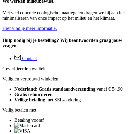
We werken milieubewust.
Met veel concrete ecologische maatregelen dragen we bij aan het
minimaliseren van onze impact op het milieu en het klimaat.
Hier vind je meer informatie.
Hulp nodig bij je bestelling? Wij beantwoorden graag jouw
vragen.
Contact
Geverifieerde kwaliteit
Veilig en vertrouwd winkelen
Nederland: Gratis standaardverzending
vanaf € 54,90
Gratis retourneren
Veilige betaling
met SSL-codering
Veilig betalen met
Betaling vooraf