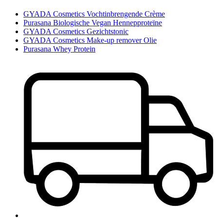
GYADA Cosmetics Vochtinbrengende Crème
Purasana Biologische Vegan Hennepproteïne
GYADA Cosmetics Gezichtstonic
GYADA Cosmetics Make-up remover Olie
Purasana Whey Protein