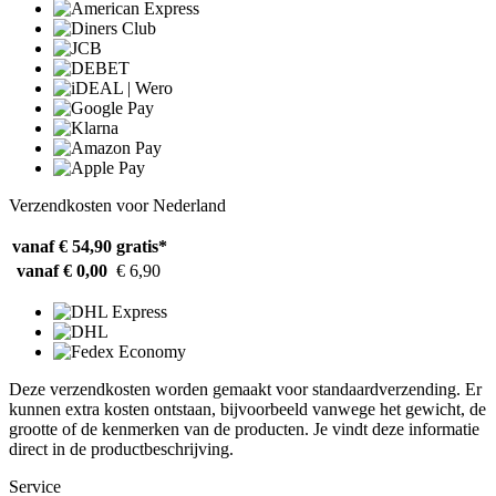
Verzendkosten voor Nederland
vanaf € 54,90
gratis*
vanaf € 0,00
€ 6,90
Deze verzendkosten worden gemaakt voor standaardverzending. Er
kunnen extra kosten ontstaan, bijvoorbeeld vanwege het gewicht, de
grootte of de kenmerken van de producten. Je vindt deze informatie
direct in de productbeschrijving.
Service