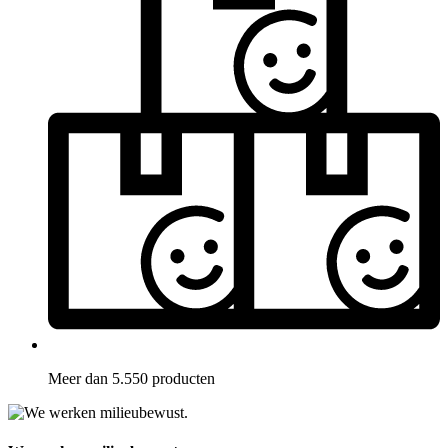
Meer dan 5.550 producten