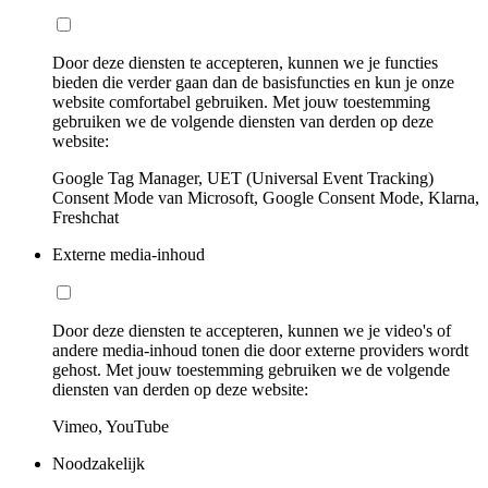
Door deze diensten te accepteren, kunnen we je functies
bieden die verder gaan dan de basisfuncties en kun je onze
website comfortabel gebruiken. Met jouw toestemming
gebruiken we de volgende diensten van derden op deze
website:
Google Tag Manager, UET (Universal Event Tracking)
Consent Mode van Microsoft, Google Consent Mode, Klarna,
Freshchat
Externe media-inhoud
Door deze diensten te accepteren, kunnen we je video's of
andere media-inhoud tonen die door externe providers wordt
gehost. Met jouw toestemming gebruiken we de volgende
diensten van derden op deze website:
Vimeo, YouTube
Noodzakelijk