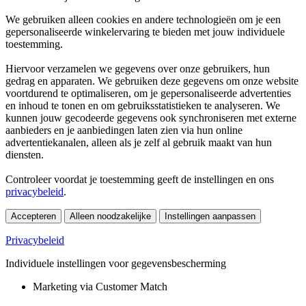
We gebruiken alleen cookies en andere technologieën om je een
gepersonaliseerde winkelervaring te bieden met jouw individuele
toestemming.
Hiervoor verzamelen we gegevens over onze gebruikers, hun
gedrag en apparaten. We gebruiken deze gegevens om onze website
voortdurend te optimaliseren, om je gepersonaliseerde advertenties
en inhoud te tonen en om gebruiksstatistieken te analyseren. We
kunnen jouw gecodeerde gegevens ook synchroniseren met externe
aanbieders en je aanbiedingen laten zien via hun online
advertentiekanalen, alleen als je zelf al gebruik maakt van hun
diensten.
Controleer voordat je toestemming geeft de instellingen en ons
privacybeleid
.
Accepteren
Alleen noodzakelijke
Instellingen aanpassen
Privacybeleid
Individuele instellingen voor gegevensbescherming
Marketing via Customer Match