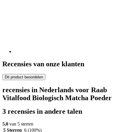
Recensies van onze klanten
Dit product beoordelen
recensies in Nederlands voor Raab
Vitalfood Biologisch Matcha Poeder
3 recensies in andere talen
5,0
van 5 sterren
5 Sterren
6
(100%)