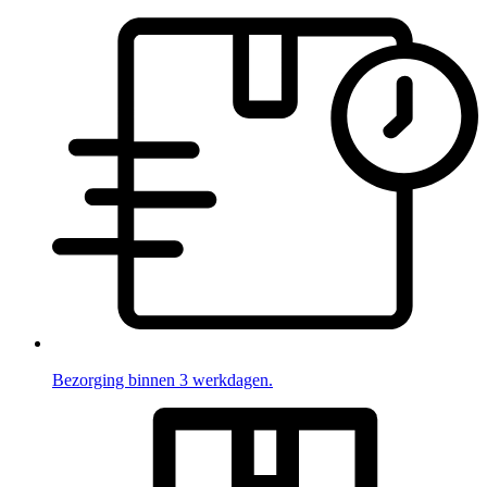
Bezorging binnen 3 werkdagen.