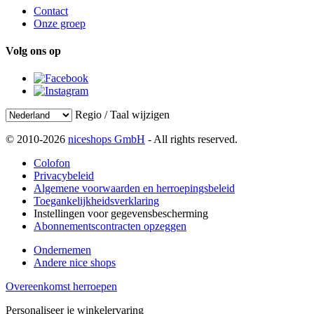
Contact
Onze groep
Volg ons op
Regio / Taal wijzigen
© 2010-2026
niceshops GmbH
- All rights reserved.
Colofon
Privacybeleid
Algemene voorwaarden en herroepingsbeleid
Toegankelijkheidsverklaring
Instellingen voor gegevensbescherming
Abonnementscontracten opzeggen
Ondernemen
Andere nice shops
Overeenkomst herroepen
Personaliseer je winkelervaring