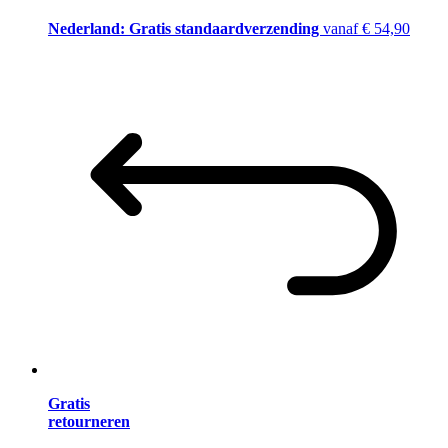
Nederland: Gratis standaardverzending
vanaf € 54,90
Gratis
retourneren