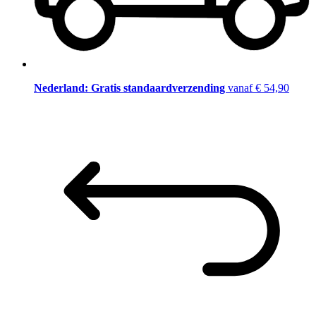
Nederland: Gratis standaardverzending
vanaf € 54,90