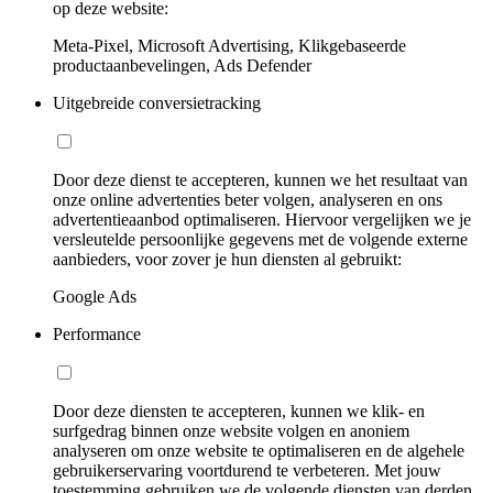
op deze website:
Meta-Pixel, Microsoft Advertising, Klikgebaseerde
productaanbevelingen, Ads Defender
Uitgebreide conversietracking
Door deze dienst te accepteren, kunnen we het resultaat van
onze online advertenties beter volgen, analyseren en ons
advertentieaanbod optimaliseren. Hiervoor vergelijken we je
versleutelde persoonlijke gegevens met de volgende externe
aanbieders, voor zover je hun diensten al gebruikt:
Google Ads
Performance
Door deze diensten te accepteren, kunnen we klik- en
surfgedrag binnen onze website volgen en anoniem
analyseren om onze website te optimaliseren en de algehele
gebruikerservaring voortdurend te verbeteren. Met jouw
toestemming gebruiken we de volgende diensten van derden