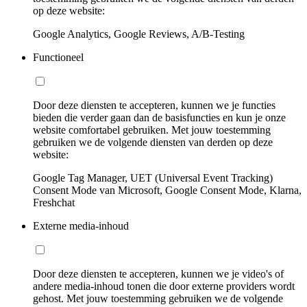
op deze website:
Google Analytics, Google Reviews, A/B-Testing
Functioneel
Door deze diensten te accepteren, kunnen we je functies
bieden die verder gaan dan de basisfuncties en kun je onze
website comfortabel gebruiken. Met jouw toestemming
gebruiken we de volgende diensten van derden op deze
website:
Google Tag Manager, UET (Universal Event Tracking)
Consent Mode van Microsoft, Google Consent Mode, Klarna,
Freshchat
Externe media-inhoud
Door deze diensten te accepteren, kunnen we je video's of
andere media-inhoud tonen die door externe providers wordt
gehost. Met jouw toestemming gebruiken we de volgende