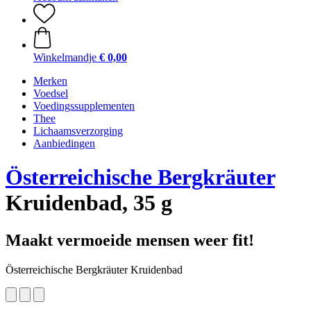
Winkelmandje
€ 0,00
Merken
Voedsel
Voedingssupplementen
Thee
Lichaamsverzorging
Aanbiedingen
Österreichische Bergkräuter
Kruidenbad, 35 g
Maakt vermoeide mensen weer fit!
Österreichische Bergkräuter Kruidenbad