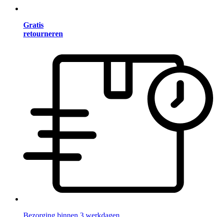
Gratis
retourneren
Bezorging binnen 3 werkdagen.