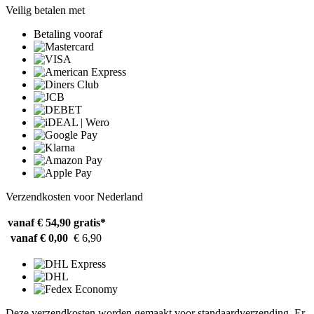
Veilig betalen met
Betaling vooraf
Verzendkosten voor Nederland
vanaf € 54,90
gratis*
vanaf € 0,00
€ 6,90
Deze verzendkosten worden gemaakt voor standaardverzending. Er