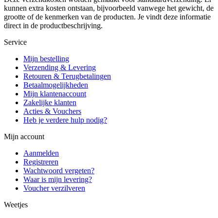
kunnen extra kosten ontstaan, bijvoorbeeld vanwege het gewicht, de
grootte of de kenmerken van de producten. Je vindt deze informatie
direct in de productbeschrijving.
Service
Mijn bestelling
Verzending & Levering
Retouren & Terugbetalingen
Betaalmogelijkheden
Mijn klantenaccount
Zakelijke klanten
Acties & Vouchers
Heb je verdere hulp nodig?
Mijn account
Aanmelden
Registreren
Wachtwoord vergeten?
Waar is mijn levering?
Voucher verzilveren
Weetjes