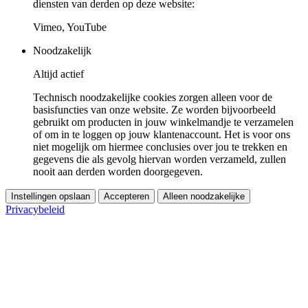
diensten van derden op deze website:
Vimeo, YouTube
Noodzakelijk
Altijd actief
Technisch noodzakelijke cookies zorgen alleen voor de
basisfuncties van onze website. Ze worden bijvoorbeeld
gebruikt om producten in jouw winkelmandje te verzamelen
of om in te loggen op jouw klantenaccount. Het is voor ons
niet mogelijk om hiermee conclusies over jou te trekken en
gegevens die als gevolg hiervan worden verzameld, zullen
nooit aan derden worden doorgegeven.
Instellingen opslaan
Accepteren
Alleen noodzakelijke
Privacybeleid