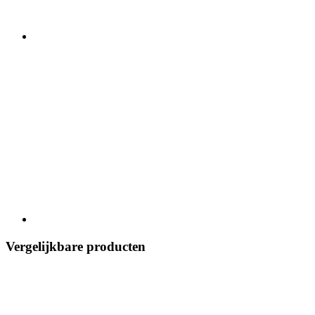
Vergelijkbare producten