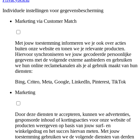
Individuele instellingen voor gegevensbescherming
Marketing via Customer Match
Met jouw toestemming informeren we je ook over acties
buiten onze website en tonen we je relevante producten.
Hiervoor synchroniseren we jouw gecodeerde persoonlijke
gegevens met de volgende externe aanbieders en gebruiken
we hun online reclamekanalen als je al gebruik maakt van hun
diensten:
Bing, Criteo, Meta, Google, LinkedIn, Pinterest, TikTok
Marketing
Door deze diensten te accepteren, kunnen we advertenties,
gesponsorde inhoud of kortingsacties voor onze website of
producten weergeven op basis van jouw surf- en
winkelgedrag en het succes hiervan meten. Met jouw
toestemming gebruiken we de volgende diensten van derden