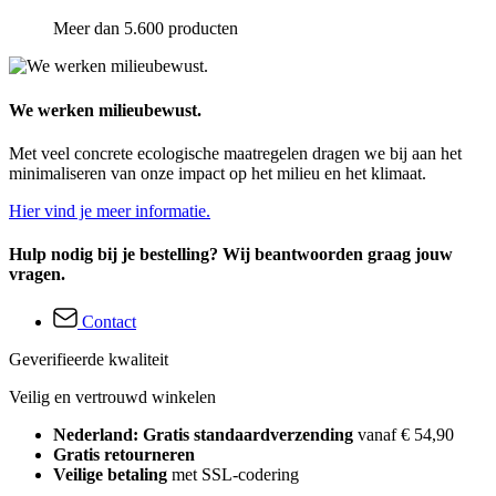
Meer dan 5.600 producten
We werken milieubewust.
Met veel concrete ecologische maatregelen dragen we bij aan het
minimaliseren van onze impact op het milieu en het klimaat.
Hier vind je meer informatie.
Hulp nodig bij je bestelling? Wij beantwoorden graag jouw
vragen.
Contact
Geverifieerde kwaliteit
Veilig en vertrouwd winkelen
Nederland: Gratis standaardverzending
vanaf € 54,90
Gratis retourneren
Veilige betaling
met SSL-codering