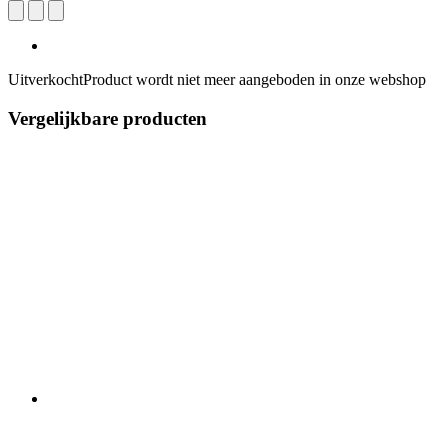
Uitverkocht
Product wordt niet meer aangeboden in onze webshop
Vergelijkbare producten