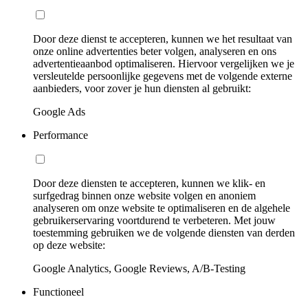
Door deze dienst te accepteren, kunnen we het resultaat van
onze online advertenties beter volgen, analyseren en ons
advertentieaanbod optimaliseren. Hiervoor vergelijken we je
versleutelde persoonlijke gegevens met de volgende externe
aanbieders, voor zover je hun diensten al gebruikt:
Google Ads
Performance
Door deze diensten te accepteren, kunnen we klik- en
surfgedrag binnen onze website volgen en anoniem
analyseren om onze website te optimaliseren en de algehele
gebruikerservaring voortdurend te verbeteren. Met jouw
toestemming gebruiken we de volgende diensten van derden
op deze website:
Google Analytics, Google Reviews, A/B-Testing
Functioneel