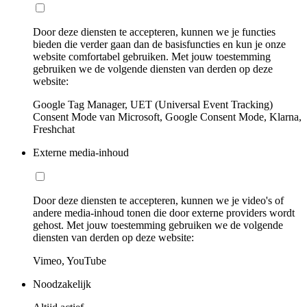
Door deze diensten te accepteren, kunnen we je functies
bieden die verder gaan dan de basisfuncties en kun je onze
website comfortabel gebruiken. Met jouw toestemming
gebruiken we de volgende diensten van derden op deze
website:
Google Tag Manager, UET (Universal Event Tracking)
Consent Mode van Microsoft, Google Consent Mode, Klarna,
Freshchat
Externe media-inhoud
Door deze diensten te accepteren, kunnen we je video's of
andere media-inhoud tonen die door externe providers wordt
gehost. Met jouw toestemming gebruiken we de volgende
diensten van derden op deze website:
Vimeo, YouTube
Noodzakelijk