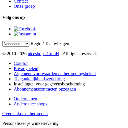
Contact
Onze groep
Volg ons op
Regio / Taal wijzigen
© 2010-2026
niceshops GmbH
- All rights reserved.
Colofon
Privacybeleid
Algemene voorwaarden en herroepingsbeleid
Toegankelijkheidsverklaring
Instellingen voor gegevensbescherming
Abonnementscontracten opzeggen
Ondernemen
Andere nice shops
Overeenkomst herroepen
Personaliseer je winkelervaring