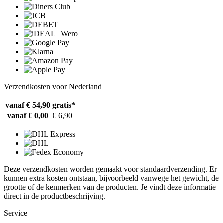
Verzendkosten voor Nederland
vanaf € 54,90
gratis*
vanaf € 0,00
€ 6,90
Deze verzendkosten worden gemaakt voor standaardverzending. Er
kunnen extra kosten ontstaan, bijvoorbeeld vanwege het gewicht, de
grootte of de kenmerken van de producten. Je vindt deze informatie
direct in de productbeschrijving.
Service