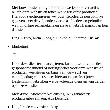
Met jouw toestemming informeren we je ook over acties
buiten onze website en tonen we je relevante producten.
Hiervoor synchroniseren we jouw gecodeerde persoonlijke
gegevens met de volgende externe aanbieders en gebruiken
we hun online reclamekanalen als je al gebruik maakt van hun
diensten:
Bing, Criteo, Meta, Google, LinkedIn, Pinterest, TikTok
Marketing
Door deze diensten te accepteren, kunnen we advertenties,
gesponsorde inhoud of kortingsacties voor onze website of
producten weergeven op basis van jouw surf- en
winkelgedrag en het succes hiervan meten. Met jouw
toestemming gebruiken we de volgende diensten van derden
op deze website:
Meta-Pixel, Microsoft Advertising, Klikgebaseerde
productaanbevelingen, Ads Defender
Uitgebreide conversietracking