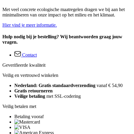
Met veel concrete ecologische maatregelen dragen we bij aan het
minimaliseren van onze impact op het milieu en het klimaat.
Hier vind je meer informatie.
Hulp nodig bij je bestelling? Wij beantwoorden graag jouw
vragen.
Contact
Geverifieerde kwaliteit
Veilig en vertrouwd winkelen
Nederland: Gratis standaardverzending
vanaf € 54,90
Gratis retourneren
Veilige betaling
met SSL-codering
Veilig betalen met
Betaling vooraf