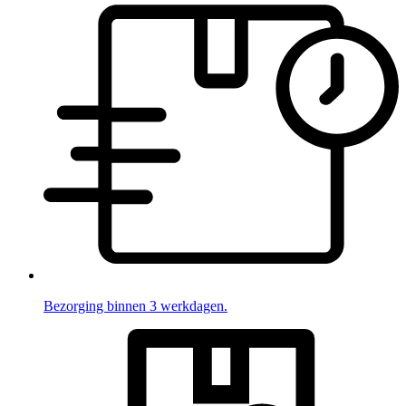
Bezorging binnen 3 werkdagen.