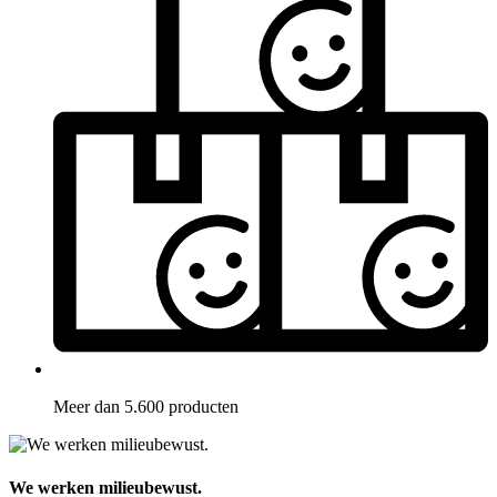
Meer dan 5.600 producten
We werken milieubewust.