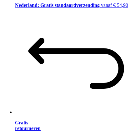
Nederland: Gratis standaardverzending
vanaf € 54,90
Gratis
retourneren