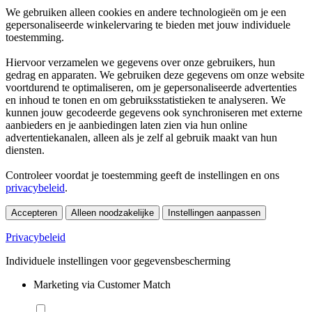
We gebruiken alleen cookies en andere technologieën om je een
gepersonaliseerde winkelervaring te bieden met jouw individuele
toestemming.
Hiervoor verzamelen we gegevens over onze gebruikers, hun
gedrag en apparaten. We gebruiken deze gegevens om onze website
voortdurend te optimaliseren, om je gepersonaliseerde advertenties
en inhoud te tonen en om gebruiksstatistieken te analyseren. We
kunnen jouw gecodeerde gegevens ook synchroniseren met externe
aanbieders en je aanbiedingen laten zien via hun online
advertentiekanalen, alleen als je zelf al gebruik maakt van hun
diensten.
Controleer voordat je toestemming geeft de instellingen en ons
privacybeleid
.
Accepteren
Alleen noodzakelijke
Instellingen aanpassen
Privacybeleid
Individuele instellingen voor gegevensbescherming
Marketing via Customer Match