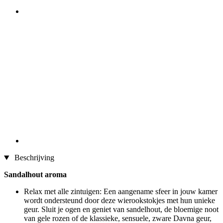
Beschrijving
Sandalhout aroma
Relax met alle zintuigen: Een aangename sfeer in jouw kamer
wordt ondersteund door deze wierookstokjes met hun unieke
geur. Sluit je ogen en geniet van sandelhout, de bloemige noot
van gele rozen of de klassieke, sensuele, zware Davna geur,