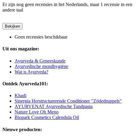
Er zijn nog geen recensies in het Nederlands, maar 1 recensie in een
andere taal
Bekijken
Geen recensies beschikbaar
Uit ons magazine:
Ayurveda & Geneeskunde
Ayurvedische mondhygiëne
Wat is Ayurveda?
Ontdek Ayurveda101:
Khadi
Sinergia Herstructurerende Conditioner "Zijdedruppels"
AYURVENAT Ayurvedische Tandpasta
Nature Love Oh Meno
Biopark Cosmetics Calendula Oil
Nieuwe producten: