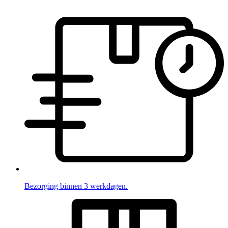
Bezorging binnen 3 werkdagen.