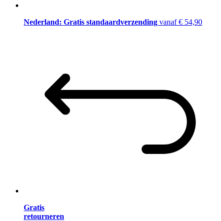
Nederland: Gratis standaardverzending
vanaf € 54,90
Gratis
retourneren