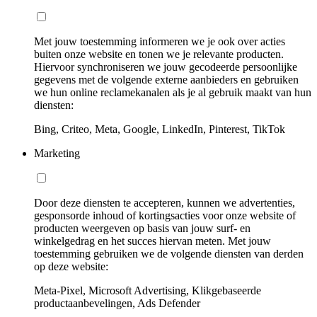
Met jouw toestemming informeren we je ook over acties
buiten onze website en tonen we je relevante producten.
Hiervoor synchroniseren we jouw gecodeerde persoonlijke
gegevens met de volgende externe aanbieders en gebruiken
we hun online reclamekanalen als je al gebruik maakt van hun
diensten:
Bing, Criteo, Meta, Google, LinkedIn, Pinterest, TikTok
Marketing
Door deze diensten te accepteren, kunnen we advertenties,
gesponsorde inhoud of kortingsacties voor onze website of
producten weergeven op basis van jouw surf- en
winkelgedrag en het succes hiervan meten. Met jouw
toestemming gebruiken we de volgende diensten van derden
op deze website:
Meta-Pixel, Microsoft Advertising, Klikgebaseerde
productaanbevelingen, Ads Defender