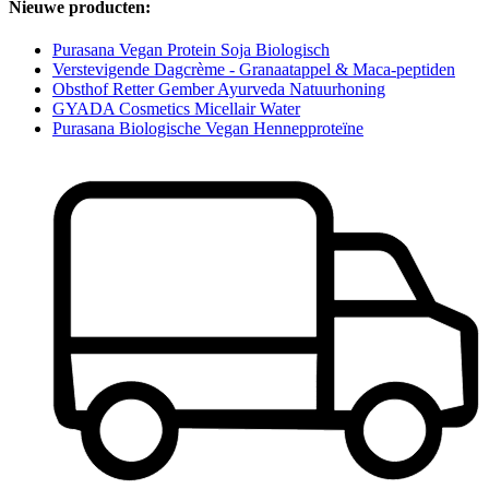
Nieuwe producten:
Purasana Vegan Protein Soja Biologisch
Verstevigende Dagcrème - Granaatappel & Maca-peptiden
Obsthof Retter Gember Ayurveda Natuurhoning
GYADA Cosmetics Micellair Water
Purasana Biologische Vegan Hennepproteïne