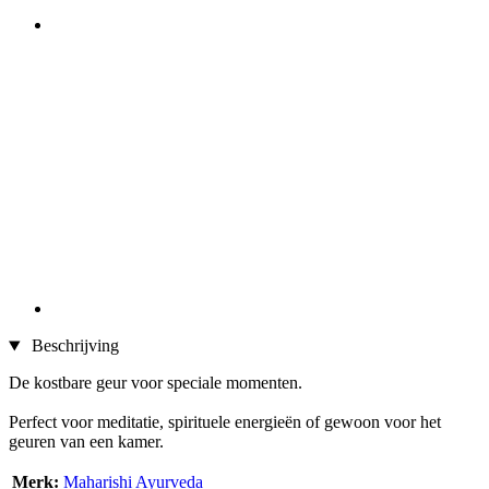
Beschrijving
De kostbare geur voor speciale momenten.
Perfect voor meditatie, spirituele energieën of gewoon voor het
geuren van een kamer.
Merk:
Maharishi Ayurveda