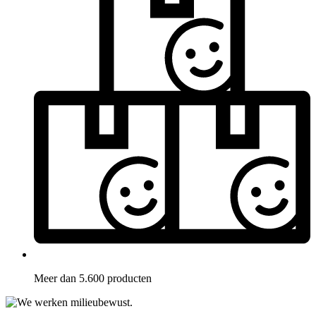
Meer dan 5.600 producten