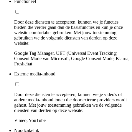
Functioneel
Door deze diensten te accepteren, kunnen we je functies
bieden die verder gaan dan de basisfuncties en kun je onze
website comfortabel gebruiken. Met jouw toestemming
gebruiken we de volgende diensten van derden op deze
website:
Google Tag Manager, UET (Universal Event Tracking)
Consent Mode van Microsoft, Google Consent Mode, Klarna,
Freshchat
Externe media-inhoud
Door deze diensten te accepteren, kunnen we je video's of
andere media-inhoud tonen die door externe providers wordt
gehost. Met jouw toestemming gebruiken we de volgende
diensten van derden op deze website:
Vimeo, YouTube
Noodzakelijk