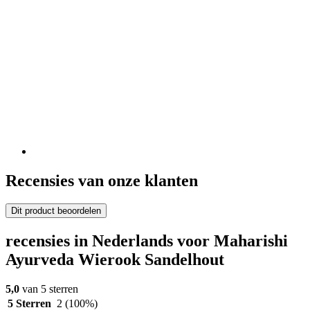
Recensies van onze klanten
Dit product beoordelen
recensies in Nederlands voor Maharishi
Ayurveda Wierook Sandelhout
5,0
van 5 sterren
5 Sterren
2
(100%)