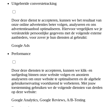
Uitgebreide conversietracking
Door deze dienst te accepteren, kunnen we het resultaat van
onze online advertenties beter volgen, analyseren en ons
advertentieaanbod optimaliseren. Hiervoor vergelijken we je
versleutelde persoonlijke gegevens met de volgende externe
aanbieders, voor zover je hun diensten al gebruikt:
Google Ads
Performance
Door deze diensten te accepteren, kunnen we klik- en
surfgedrag binnen onze website volgen en anoniem
analyseren om onze website te optimaliseren en de algehele
gebruikerservaring voortdurend te verbeteren. Met jouw
toestemming gebruiken we de volgende diensten van derden
op deze website:
Google Analytics, Google Reviews, A/B-Testing