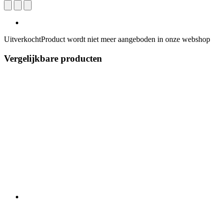
Uitverkocht
Product wordt niet meer aangeboden in onze webshop
Vergelijkbare producten