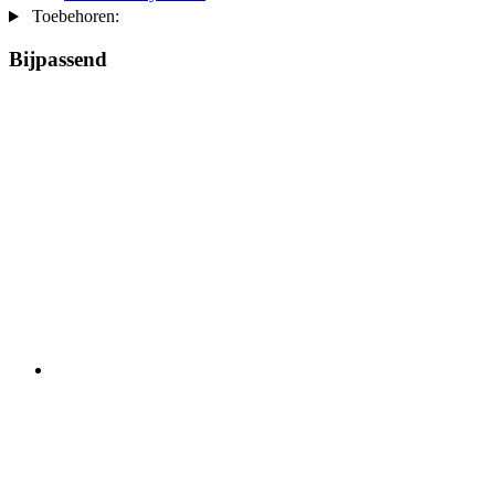
Toebehoren:
Bijpassend