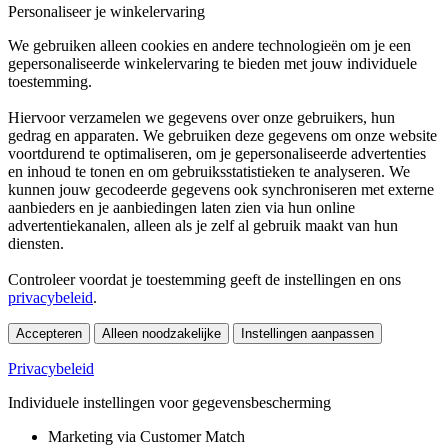
Personaliseer je winkelervaring
We gebruiken alleen cookies en andere technologieën om je een
gepersonaliseerde winkelervaring te bieden met jouw individuele
toestemming.
Hiervoor verzamelen we gegevens over onze gebruikers, hun
gedrag en apparaten. We gebruiken deze gegevens om onze website
voortdurend te optimaliseren, om je gepersonaliseerde advertenties
en inhoud te tonen en om gebruiksstatistieken te analyseren. We
kunnen jouw gecodeerde gegevens ook synchroniseren met externe
aanbieders en je aanbiedingen laten zien via hun online
advertentiekanalen, alleen als je zelf al gebruik maakt van hun
diensten.
Controleer voordat je toestemming geeft de instellingen en ons
privacybeleid
.
Accepteren
Alleen noodzakelijke
Instellingen aanpassen
Privacybeleid
Individuele instellingen voor gegevensbescherming
Marketing via Customer Match