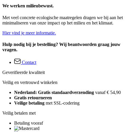
We werken milieubewust.
Met veel concrete ecologische maatregelen dragen we bij aan het
minimaliseren van onze impact op het milieu en het klimaat.
Hier vind je meer informatie.
Hulp nodig bij je bestelling? Wij beantwoorden graag jouw
vragen.
Contact
Geverifieerde kwaliteit
Veilig en vertrouwd winkelen
Nederland: Gratis standaardverzending
vanaf € 54,90
Gratis retourneren
Veilige betaling
met SSL-codering
Veilig betalen met
Betaling vooraf