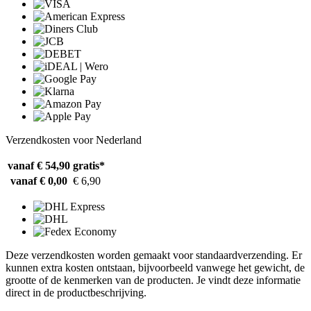
Verzendkosten voor Nederland
vanaf € 54,90
gratis*
vanaf € 0,00
€ 6,90
Deze verzendkosten worden gemaakt voor standaardverzending. Er
kunnen extra kosten ontstaan, bijvoorbeeld vanwege het gewicht, de
grootte of de kenmerken van de producten. Je vindt deze informatie
direct in de productbeschrijving.