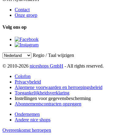
Contact
Onze groep
Volg ons op
Regio / Taal wijzigen
© 2010-2026
niceshops GmbH
- All rights reserved.
Colofon
Privacybeleid
Algemene voorwaarden en herroepingsbeleid
Toegankelijkheidsverklaring
Instellingen voor gegevensbescherming
Abonnementscontracten opzeggen
Ondernemen
Andere nice shops
Overeenkomst herroepen