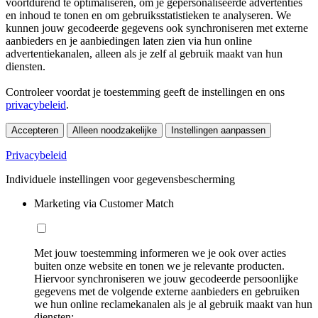
voortdurend te optimaliseren, om je gepersonaliseerde advertenties
en inhoud te tonen en om gebruiksstatistieken te analyseren. We
kunnen jouw gecodeerde gegevens ook synchroniseren met externe
aanbieders en je aanbiedingen laten zien via hun online
advertentiekanalen, alleen als je zelf al gebruik maakt van hun
diensten.
Controleer voordat je toestemming geeft de instellingen en ons
privacybeleid
.
Accepteren
Alleen noodzakelijke
Instellingen aanpassen
Privacybeleid
Individuele instellingen voor gegevensbescherming
Marketing via Customer Match
Met jouw toestemming informeren we je ook over acties
buiten onze website en tonen we je relevante producten.
Hiervoor synchroniseren we jouw gecodeerde persoonlijke
gegevens met de volgende externe aanbieders en gebruiken
we hun online reclamekanalen als je al gebruik maakt van hun
diensten: