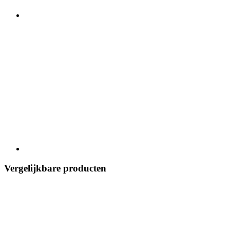
Vergelijkbare producten