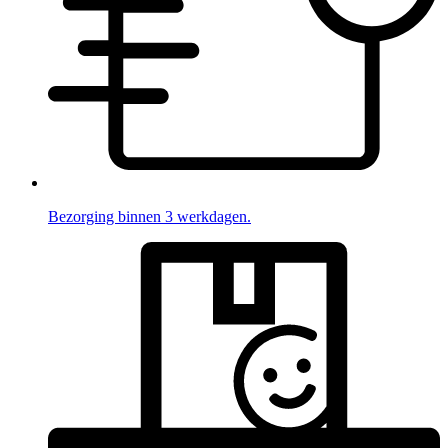
Bezorging binnen 3 werkdagen.