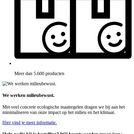
Meer dan 5.600 producten
We werken milieubewust.
Met veel concrete ecologische maatregelen dragen we bij aan het
minimaliseren van onze impact op het milieu en het klimaat.
Hier vind je meer informatie.