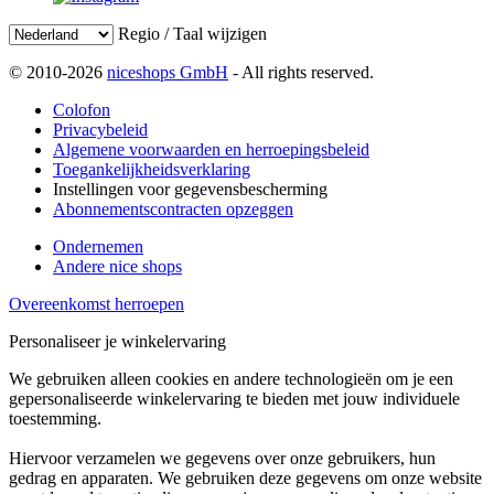
Regio / Taal wijzigen
© 2010-2026
niceshops GmbH
- All rights reserved.
Colofon
Privacybeleid
Algemene voorwaarden en herroepingsbeleid
Toegankelijkheidsverklaring
Instellingen voor gegevensbescherming
Abonnementscontracten opzeggen
Ondernemen
Andere nice shops
Overeenkomst herroepen
Personaliseer je winkelervaring
We gebruiken alleen cookies en andere technologieën om je een
gepersonaliseerde winkelervaring te bieden met jouw individuele
toestemming.
Hiervoor verzamelen we gegevens over onze gebruikers, hun
gedrag en apparaten. We gebruiken deze gegevens om onze website