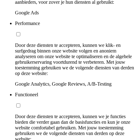
aanbieders, voor zover je hun diensten al gebruikt:
Google Ads
Performance
Door deze diensten te accepteren, kunnen we klik- en
surfgedrag binnen onze website volgen en anoniem
analyseren om onze website te optimaliseren en de algehele
gebruikerservaring voortdurend te verbeteren. Met jouw
toestemming gebruiken we de volgende diensten van derden
op deze website:
Google Analytics, Google Reviews, A/B-Testing
Functioneel
Door deze diensten te accepteren, kunnen we je functies
bieden die verder gaan dan de basisfuncties en kun je onze
website comfortabel gebruiken. Met jouw toestemming
gebruiken we de volgende diensten van derden op deze
website: