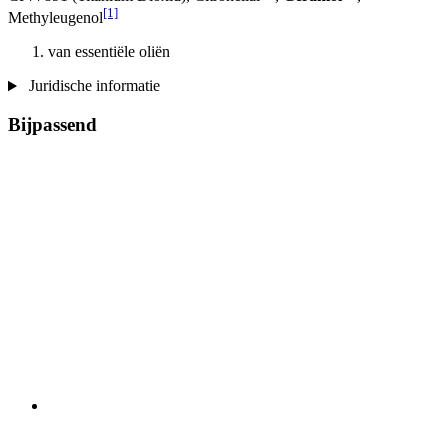
[1]
Methyleugenol
van essentiële oliën
Juridische informatie
Bijpassend