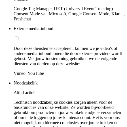
Google Tag Manager, UET (Universal Event Tracking)
Consent Mode van Microsoft, Google Consent Mode, Klarna,
Freshchat
Externe media-inhoud
Door deze diensten te accepteren, kunnen we je video's of
andere media-inhoud tonen die door externe providers wordt
gehost. Met jouw toestemming gebruiken we de volgende
diensten van derden op deze website:
Vimeo, YouTube
Noodzakelijk
Altijd actief
Technisch noodzakelijke cookies zorgen alleen voor de
basisfuncties van onze website. Ze worden bijvoorbeeld
gebruikt om producten in jouw winkelmandje te verzamelen
of om in te loggen op jouw klantenaccount. Het is voor ons
niet mogelijk om hiermee conclusies over jou te trekken en