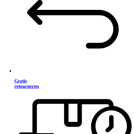
Gratis
retourneren