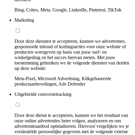
Bing, Criteo, Meta, Google, LinkedIn, Pinterest, TikTok
Marketing
Door deze diensten te accepteren, kunnen we advertenties,
gesponsorde inhoud of kortingsacties voor onze website of
producten weergeven op basis van jouw surf- en
winkelgedrag en het succes hiervan meten. Met jouw
toestemming gebruiken we de volgende diensten van derden
op deze website:
Meta-Pixel, Microsoft Advertising, Klikgebaseerde
productaanbevelingen, Ads Defender
Uitgebreide conversietracking
Door deze dienst te accepteren, kunnen we het resultaat van
onze online advertenties beter volgen, analyseren en ons
advertentieaanbod optimaliseren. Hiervoor vergelijken we je
versleutelde persoonlijke gegevens met de volgende externe