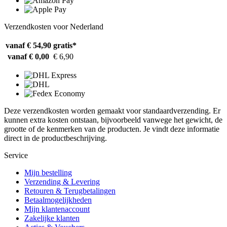
Verzendkosten voor Nederland
vanaf € 54,90
gratis*
vanaf € 0,00
€ 6,90
Deze verzendkosten worden gemaakt voor standaardverzending. Er
kunnen extra kosten ontstaan, bijvoorbeeld vanwege het gewicht, de
grootte of de kenmerken van de producten. Je vindt deze informatie
direct in de productbeschrijving.
Service
Mijn bestelling
Verzending & Levering
Retouren & Terugbetalingen
Betaalmogelijkheden
Mijn klantenaccount
Zakelijke klanten