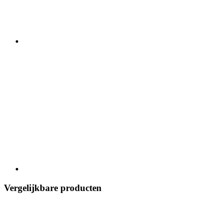
Vergelijkbare producten