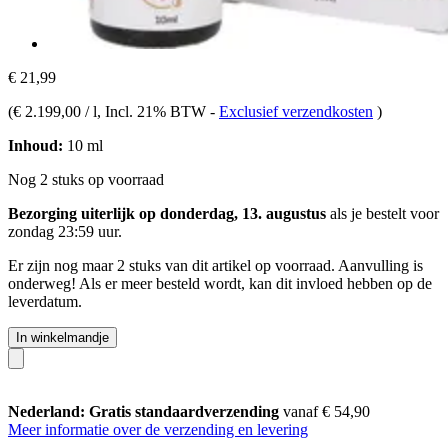
€ 21,99
(
€ 2.199,00 / l
, Incl. 21% BTW
-
Exclusief verzendkosten
)
Inhoud:
10 ml
Nog 2 stuks op voorraad
Bezorging uiterlijk op donderdag, 13. augustus
als je bestelt voor
zondag 23:59 uur
.
Er zijn nog maar 2 stuks van dit artikel op voorraad. Aanvulling is
onderweg! Als er meer besteld wordt, kan dit invloed hebben op de
leverdatum.
In winkelmandje
Nederland: Gratis standaardverzending
vanaf € 54,90
Meer informatie over de verzending en levering