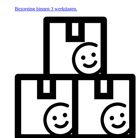
Bezorging binnen 3 werkdagen.