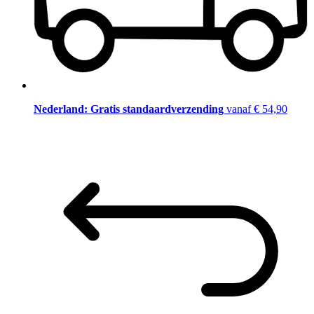
Nederland: Gratis standaardverzending
vanaf € 54,90