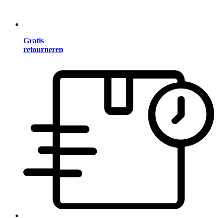
Gratis
retourneren