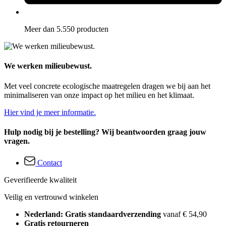
Meer dan 5.550 producten
We werken milieubewust.
Met veel concrete ecologische maatregelen dragen we bij aan het
minimaliseren van onze impact op het milieu en het klimaat.
Hier vind je meer informatie.
Hulp nodig bij je bestelling? Wij beantwoorden graag jouw
vragen.
Contact
Geverifieerde kwaliteit
Veilig en vertrouwd winkelen
Nederland: Gratis standaardverzending
vanaf € 54,90
Gratis retourneren