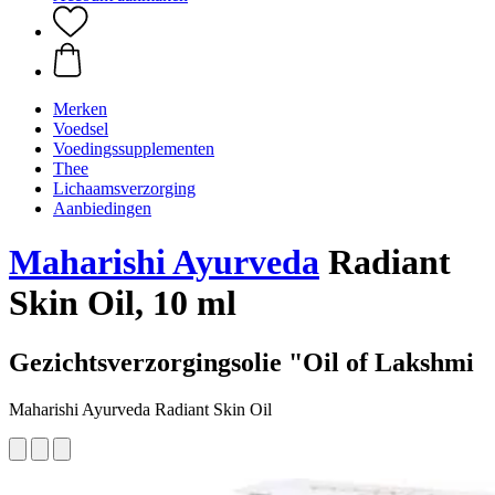
Merken
Voedsel
Voedingssupplementen
Thee
Lichaamsverzorging
Aanbiedingen
Maharishi Ayurveda
Radiant
Skin Oil, 10 ml
Gezichtsverzorgingsolie "Oil of Lakshmi
Maharishi Ayurveda Radiant Skin Oil