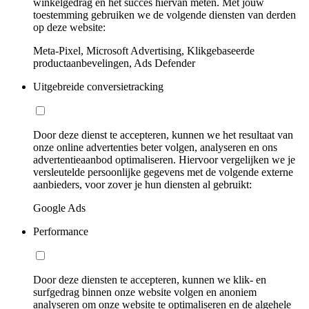
winkelgedrag en het succes hiervan meten. Met jouw
toestemming gebruiken we de volgende diensten van derden
op deze website:
Meta-Pixel, Microsoft Advertising, Klikgebaseerde
productaanbevelingen, Ads Defender
Uitgebreide conversietracking
Door deze dienst te accepteren, kunnen we het resultaat van
onze online advertenties beter volgen, analyseren en ons
advertentieaanbod optimaliseren. Hiervoor vergelijken we je
versleutelde persoonlijke gegevens met de volgende externe
aanbieders, voor zover je hun diensten al gebruikt:
Google Ads
Performance
Door deze diensten te accepteren, kunnen we klik- en
surfgedrag binnen onze website volgen en anoniem
analyseren om onze website te optimaliseren en de algehele