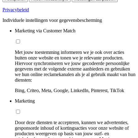
Privacybeleid
Individuele instellingen voor gegevensbescherming
Marketing via Customer Match
Met jouw toestemming informeren we je ook over acties
buiten onze website en tonen we je relevante producten.
Hiervoor synchroniseren we jouw gecodeerde persoonlijke
gegevens met de volgende externe aanbieders en gebruiken
we hun online reclamekanalen als je al gebruik maakt van hun
diensten:
Bing, Criteo, Meta, Google, LinkedIn, Pinterest, TikTok
Marketing
Door deze diensten te accepteren, kunnen we advertenties,
gesponsorde inhoud of kortingsacties voor onze website of
producten weergeven op basis van jouw surf- en