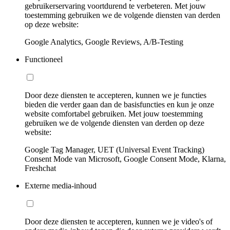
gebruikerservaring voortdurend te verbeteren. Met jouw
toestemming gebruiken we de volgende diensten van derden
op deze website:
Google Analytics, Google Reviews, A/B-Testing
Functioneel
Door deze diensten te accepteren, kunnen we je functies
bieden die verder gaan dan de basisfuncties en kun je onze
website comfortabel gebruiken. Met jouw toestemming
gebruiken we de volgende diensten van derden op deze
website:
Google Tag Manager, UET (Universal Event Tracking)
Consent Mode van Microsoft, Google Consent Mode, Klarna,
Freshchat
Externe media-inhoud
Door deze diensten te accepteren, kunnen we je video's of