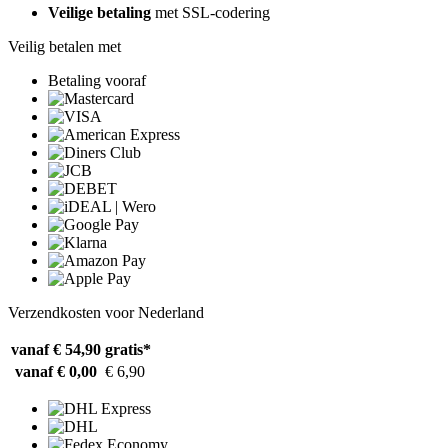
Veilige betaling
met SSL-codering
Veilig betalen met
Betaling vooraf
Verzendkosten voor Nederland
vanaf € 54,90
gratis*
vanaf € 0,00
€ 6,90