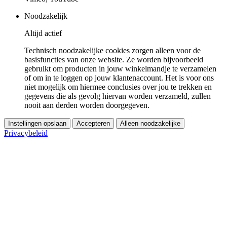
Noodzakelijk
Altijd actief
Technisch noodzakelijke cookies zorgen alleen voor de
basisfuncties van onze website. Ze worden bijvoorbeeld
gebruikt om producten in jouw winkelmandje te verzamelen
of om in te loggen op jouw klantenaccount. Het is voor ons
niet mogelijk om hiermee conclusies over jou te trekken en
gegevens die als gevolg hiervan worden verzameld, zullen
nooit aan derden worden doorgegeven.
Instellingen opslaan
Accepteren
Alleen noodzakelijke
Privacybeleid