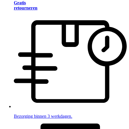
Gratis
retourneren
Bezorging binnen 3 werkdagen.