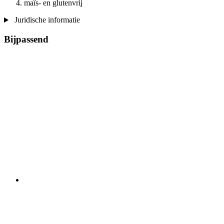
maïs- en glutenvrij
Juridische informatie
Bijpassend