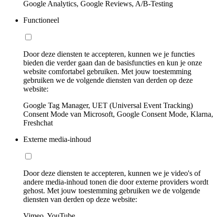
Google Analytics, Google Reviews, A/B-Testing
Functioneel
Door deze diensten te accepteren, kunnen we je functies
bieden die verder gaan dan de basisfuncties en kun je onze
website comfortabel gebruiken. Met jouw toestemming
gebruiken we de volgende diensten van derden op deze
website:
Google Tag Manager, UET (Universal Event Tracking)
Consent Mode van Microsoft, Google Consent Mode, Klarna,
Freshchat
Externe media-inhoud
Door deze diensten te accepteren, kunnen we je video's of
andere media-inhoud tonen die door externe providers wordt
gehost. Met jouw toestemming gebruiken we de volgende
diensten van derden op deze website:
Vimeo, YouTube