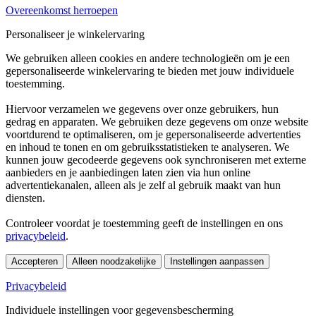
Overeenkomst herroepen
Personaliseer je winkelervaring
We gebruiken alleen cookies en andere technologieën om je een
gepersonaliseerde winkelervaring te bieden met jouw individuele
toestemming.
Hiervoor verzamelen we gegevens over onze gebruikers, hun
gedrag en apparaten. We gebruiken deze gegevens om onze website
voortdurend te optimaliseren, om je gepersonaliseerde advertenties
en inhoud te tonen en om gebruiksstatistieken te analyseren. We
kunnen jouw gecodeerde gegevens ook synchroniseren met externe
aanbieders en je aanbiedingen laten zien via hun online
advertentiekanalen, alleen als je zelf al gebruik maakt van hun
diensten.
Controleer voordat je toestemming geeft de instellingen en ons
privacybeleid
.
Accepteren
Alleen noodzakelijke
Instellingen aanpassen
Privacybeleid
Individuele instellingen voor gegevensbescherming