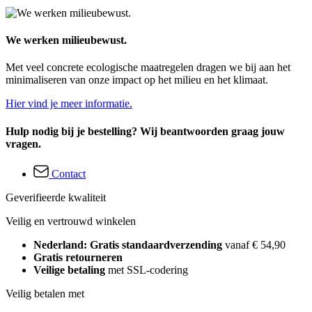
We werken milieubewust.
Met veel concrete ecologische maatregelen dragen we bij aan het
minimaliseren van onze impact op het milieu en het klimaat.
Hier vind je meer informatie.
Hulp nodig bij je bestelling? Wij beantwoorden graag jouw
vragen.
Contact
Geverifieerde kwaliteit
Veilig en vertrouwd winkelen
Nederland: Gratis standaardverzending
vanaf € 54,90
Gratis retourneren
Veilige betaling
met SSL-codering
Veilig betalen met