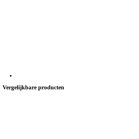
Vergelijkbare producten