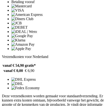
Betaling vooraf
Verzendkosten voor Nederland
vanaf € 54,90
gratis*
vanaf € 0,00
€ 6,90
Deze verzendkosten worden gemaakt voor standaardverzending. Er
kunnen extra kosten ontstaan, bijvoorbeeld vanwege het gewicht, de
grootte of de kenmerken van de producten. Je vindt deze informatie