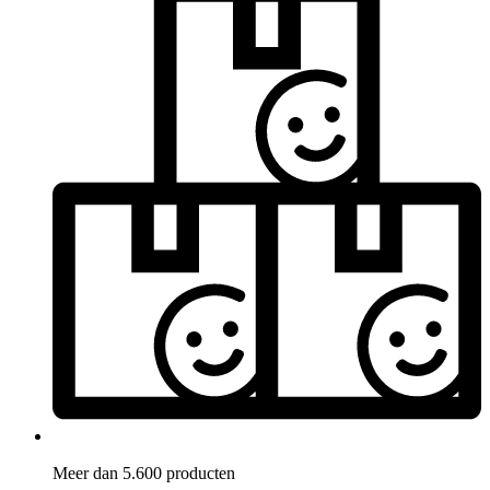
Meer dan 5.600 producten