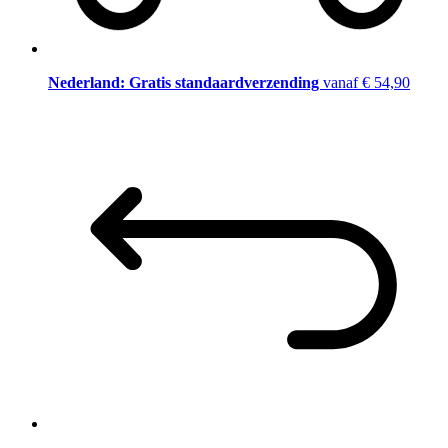
Nederland: Gratis standaardverzending
vanaf € 54,90