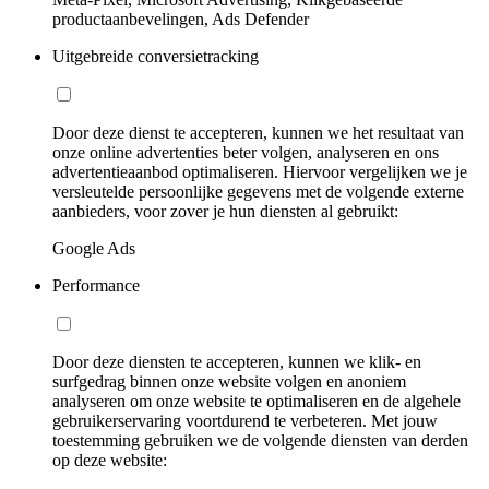
productaanbevelingen, Ads Defender
Uitgebreide conversietracking
Door deze dienst te accepteren, kunnen we het resultaat van
onze online advertenties beter volgen, analyseren en ons
advertentieaanbod optimaliseren. Hiervoor vergelijken we je
versleutelde persoonlijke gegevens met de volgende externe
aanbieders, voor zover je hun diensten al gebruikt:
Google Ads
Performance
Door deze diensten te accepteren, kunnen we klik- en
surfgedrag binnen onze website volgen en anoniem
analyseren om onze website te optimaliseren en de algehele
gebruikerservaring voortdurend te verbeteren. Met jouw
toestemming gebruiken we de volgende diensten van derden
op deze website: