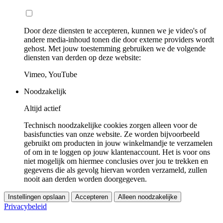
Door deze diensten te accepteren, kunnen we je video's of
andere media-inhoud tonen die door externe providers wordt
gehost. Met jouw toestemming gebruiken we de volgende
diensten van derden op deze website:
Vimeo, YouTube
Noodzakelijk
Altijd actief
Technisch noodzakelijke cookies zorgen alleen voor de
basisfuncties van onze website. Ze worden bijvoorbeeld
gebruikt om producten in jouw winkelmandje te verzamelen
of om in te loggen op jouw klantenaccount. Het is voor ons
niet mogelijk om hiermee conclusies over jou te trekken en
gegevens die als gevolg hiervan worden verzameld, zullen
nooit aan derden worden doorgegeven.
Instellingen opslaan
Accepteren
Alleen noodzakelijke
Privacybeleid