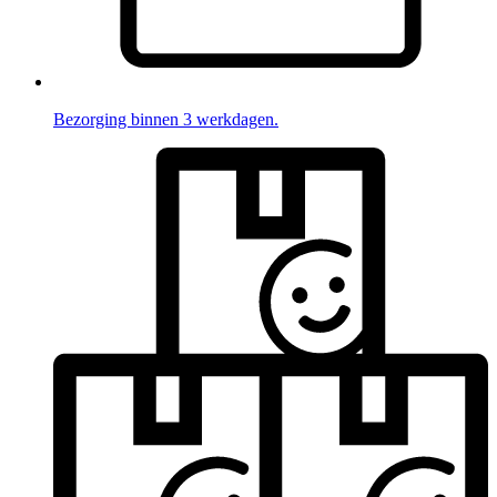
Bezorging binnen 3 werkdagen.