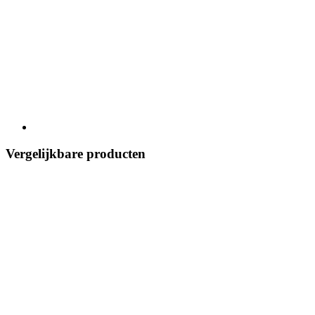
Vergelijkbare producten