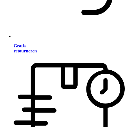
Gratis
retourneren