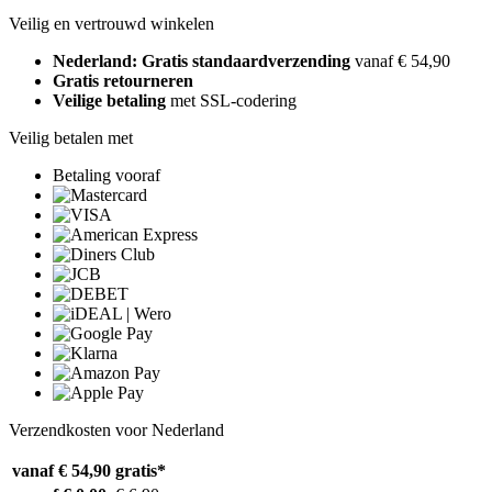
Veilig en vertrouwd winkelen
Nederland: Gratis standaardverzending
vanaf € 54,90
Gratis retourneren
Veilige betaling
met SSL-codering
Veilig betalen met
Betaling vooraf
Verzendkosten voor Nederland
vanaf € 54,90
gratis*