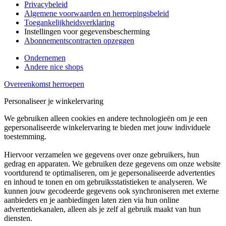
Privacybeleid
Algemene voorwaarden en herroepingsbeleid
Toegankelijkheidsverklaring
Instellingen voor gegevensbescherming
Abonnementscontracten opzeggen
Ondernemen
Andere nice shops
Overeenkomst herroepen
Personaliseer je winkelervaring
We gebruiken alleen cookies en andere technologieën om je een
gepersonaliseerde winkelervaring te bieden met jouw individuele
toestemming.
Hiervoor verzamelen we gegevens over onze gebruikers, hun
gedrag en apparaten. We gebruiken deze gegevens om onze website
voortdurend te optimaliseren, om je gepersonaliseerde advertenties
en inhoud te tonen en om gebruiksstatistieken te analyseren. We
kunnen jouw gecodeerde gegevens ook synchroniseren met externe
aanbieders en je aanbiedingen laten zien via hun online
advertentiekanalen, alleen als je zelf al gebruik maakt van hun
diensten.