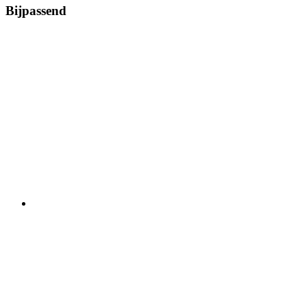
Bijpassend