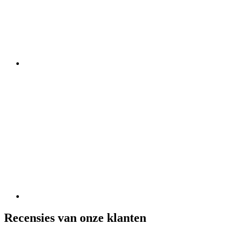
Recensies van onze klanten