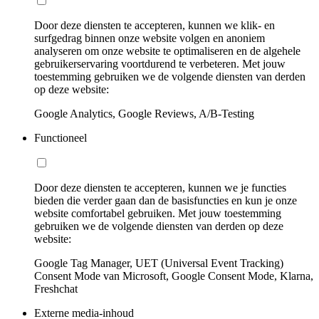
Door deze diensten te accepteren, kunnen we klik- en
surfgedrag binnen onze website volgen en anoniem
analyseren om onze website te optimaliseren en de algehele
gebruikerservaring voortdurend te verbeteren. Met jouw
toestemming gebruiken we de volgende diensten van derden
op deze website:
Google Analytics, Google Reviews, A/B-Testing
Functioneel
Door deze diensten te accepteren, kunnen we je functies
bieden die verder gaan dan de basisfuncties en kun je onze
website comfortabel gebruiken. Met jouw toestemming
gebruiken we de volgende diensten van derden op deze
website:
Google Tag Manager, UET (Universal Event Tracking)
Consent Mode van Microsoft, Google Consent Mode, Klarna,
Freshchat
Externe media-inhoud