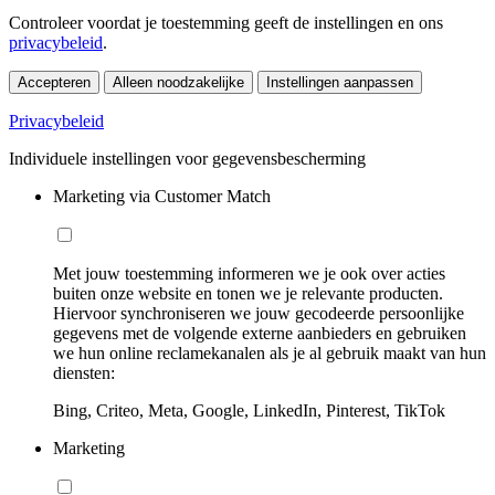
Controleer voordat je toestemming geeft de instellingen en ons
privacybeleid
.
Accepteren
Alleen noodzakelijke
Instellingen aanpassen
Privacybeleid
Individuele instellingen voor gegevensbescherming
Marketing via Customer Match
Met jouw toestemming informeren we je ook over acties
buiten onze website en tonen we je relevante producten.
Hiervoor synchroniseren we jouw gecodeerde persoonlijke
gegevens met de volgende externe aanbieders en gebruiken
we hun online reclamekanalen als je al gebruik maakt van hun
diensten:
Bing, Criteo, Meta, Google, LinkedIn, Pinterest, TikTok
Marketing