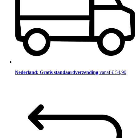
Nederland: Gratis standaardverzending
vanaf € 54,90