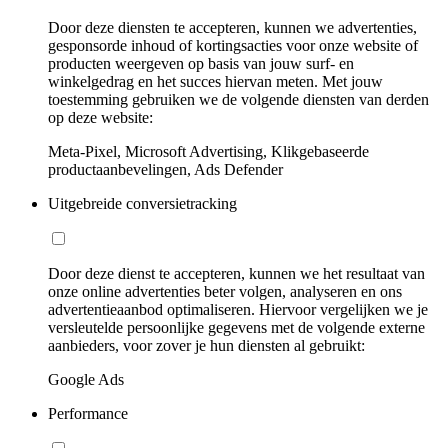
Door deze diensten te accepteren, kunnen we advertenties,
gesponsorde inhoud of kortingsacties voor onze website of
producten weergeven op basis van jouw surf- en
winkelgedrag en het succes hiervan meten. Met jouw
toestemming gebruiken we de volgende diensten van derden
op deze website:
Meta-Pixel, Microsoft Advertising, Klikgebaseerde
productaanbevelingen, Ads Defender
Uitgebreide conversietracking
Door deze dienst te accepteren, kunnen we het resultaat van
onze online advertenties beter volgen, analyseren en ons
advertentieaanbod optimaliseren. Hiervoor vergelijken we je
versleutelde persoonlijke gegevens met de volgende externe
aanbieders, voor zover je hun diensten al gebruikt:
Google Ads
Performance