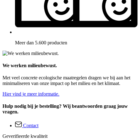
Meer dan 5.600 producten
We werken milieubewust.
Met veel concrete ecologische maatregelen dragen we bij aan het
minimaliseren van onze impact op het milieu en het klimaat.
Hier vind je meer informatie.
Hulp nodig bij je bestelling? Wij beantwoorden graag jouw
vragen.
Contact
Geverifieerde kwaliteit