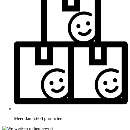
Meer dan 5.600 producten