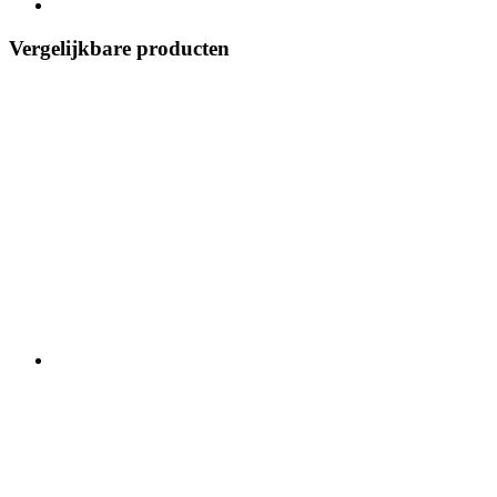
Vergelijkbare producten