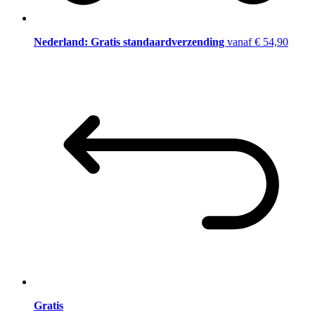
Nederland: Gratis standaardverzending
vanaf € 54,90
Gratis