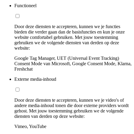
Functioneel
Door deze diensten te accepteren, kunnen we je functies
bieden die verder gaan dan de basisfuncties en kun je onze
website comfortabel gebruiken. Met jouw toestemming
gebruiken we de volgende diensten van derden op deze
website:
Google Tag Manager, UET (Universal Event Tracking)
Consent Mode van Microsoft, Google Consent Mode, Klarna,
Freshchat
Externe media-inhoud
Door deze diensten te accepteren, kunnen we je video's of
andere media-inhoud tonen die door externe providers wordt
gehost. Met jouw toestemming gebruiken we de volgende
diensten van derden op deze website:
Vimeo, YouTube