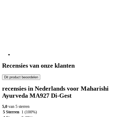
Recensies van onze klanten
Dit product beoordelen
recensies in Nederlands voor Maharishi
Ayurveda MA927 Di-Gest
5,0
van 5 sterren
5 Sterren
1
(100%)