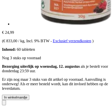
€ 24,99
(
€ 833,00 / kg
, Incl. 9% BTW
-
Exclusief verzendkosten
)
Inhoud:
60 tabletten
Nog 3 stuks op voorraad
Bezorging uiterlijk op woensdag, 12. augustus
als je bestelt voor
donderdag 23:59 uur
.
Er zijn nog maar 3 stuks van dit artikel op voorraad. Aanvulling is
onderweg! Als er meer besteld wordt, kan dit invloed hebben op de
leverdatum.
In winkelmandje