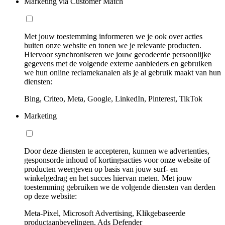
Marketing via Customer Match
Met jouw toestemming informeren we je ook over acties
buiten onze website en tonen we je relevante producten.
Hiervoor synchroniseren we jouw gecodeerde persoonlijke
gegevens met de volgende externe aanbieders en gebruiken
we hun online reclamekanalen als je al gebruik maakt van hun
diensten:
Bing, Criteo, Meta, Google, LinkedIn, Pinterest, TikTok
Marketing
Door deze diensten te accepteren, kunnen we advertenties,
gesponsorde inhoud of kortingsacties voor onze website of
producten weergeven op basis van jouw surf- en
winkelgedrag en het succes hiervan meten. Met jouw
toestemming gebruiken we de volgende diensten van derden
op deze website:
Meta-Pixel, Microsoft Advertising, Klikgebaseerde
productaanbevelingen, Ads Defender