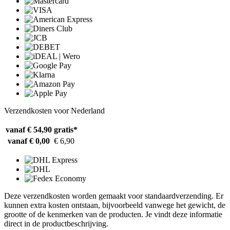
Verzendkosten voor Nederland
vanaf € 54,90
gratis*
vanaf € 0,00
€ 6,90
Deze verzendkosten worden gemaakt voor standaardverzending. Er
kunnen extra kosten ontstaan, bijvoorbeeld vanwege het gewicht, de
grootte of de kenmerken van de producten. Je vindt deze informatie
direct in de productbeschrijving.