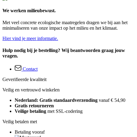
We werken milieubewust.
Met veel concrete ecologische maatregelen dragen we bij aan het
minimaliseren van onze impact op het milieu en het klimaat.
Hier vind je meer informatie.
Hulp nodig bij je bestelling? Wij beantwoorden graag jouw
vragen.
Contact
Geverifieerde kwaliteit
Veilig en vertrouwd winkelen
Nederland: Gratis standaardverzending
vanaf € 54,90
Gratis retourneren
Veilige betaling
met SSL-codering
Veilig betalen met
Betaling vooraf