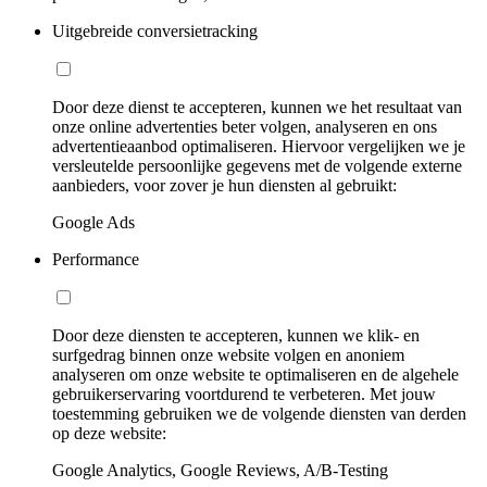
Uitgebreide conversietracking
Door deze dienst te accepteren, kunnen we het resultaat van
onze online advertenties beter volgen, analyseren en ons
advertentieaanbod optimaliseren. Hiervoor vergelijken we je
versleutelde persoonlijke gegevens met de volgende externe
aanbieders, voor zover je hun diensten al gebruikt:
Google Ads
Performance
Door deze diensten te accepteren, kunnen we klik- en
surfgedrag binnen onze website volgen en anoniem
analyseren om onze website te optimaliseren en de algehele
gebruikerservaring voortdurend te verbeteren. Met jouw
toestemming gebruiken we de volgende diensten van derden
op deze website:
Google Analytics, Google Reviews, A/B-Testing