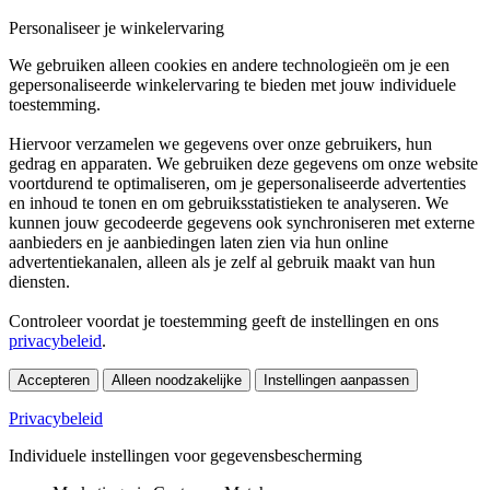
Personaliseer je winkelervaring
We gebruiken alleen cookies en andere technologieën om je een
gepersonaliseerde winkelervaring te bieden met jouw individuele
toestemming.
Hiervoor verzamelen we gegevens over onze gebruikers, hun
gedrag en apparaten. We gebruiken deze gegevens om onze website
voortdurend te optimaliseren, om je gepersonaliseerde advertenties
en inhoud te tonen en om gebruiksstatistieken te analyseren. We
kunnen jouw gecodeerde gegevens ook synchroniseren met externe
aanbieders en je aanbiedingen laten zien via hun online
advertentiekanalen, alleen als je zelf al gebruik maakt van hun
diensten.
Controleer voordat je toestemming geeft de instellingen en ons
privacybeleid
.
Accepteren
Alleen noodzakelijke
Instellingen aanpassen
Privacybeleid
Individuele instellingen voor gegevensbescherming