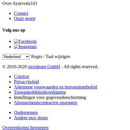
Over Ayurveda101
Contact
Onze groep
Volg ons op
Regio / Taal wijzigen
© 2010-2026
niceshops GmbH
- All rights reserved.
Colofon
Privacybeleid
Algemene voorwaarden en herroepingsbeleid
Toegankelijkheidsverklaring
Instellingen voor gegevensbescherming
Abonnementscontracten opzeggen
Ondernemen
Andere nice shops
Overeenkomst herroepen