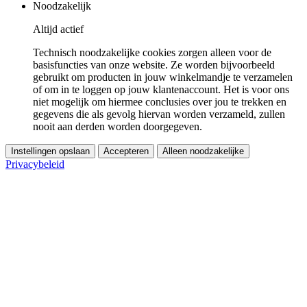
Noodzakelijk
Altijd actief
Technisch noodzakelijke cookies zorgen alleen voor de
basisfuncties van onze website. Ze worden bijvoorbeeld
gebruikt om producten in jouw winkelmandje te verzamelen
of om in te loggen op jouw klantenaccount. Het is voor ons
niet mogelijk om hiermee conclusies over jou te trekken en
gegevens die als gevolg hiervan worden verzameld, zullen
nooit aan derden worden doorgegeven.
Instellingen opslaan
Accepteren
Alleen noodzakelijke
Privacybeleid