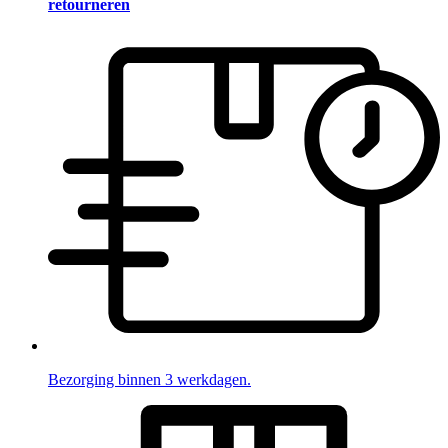
retourneren
Bezorging binnen 3 werkdagen.