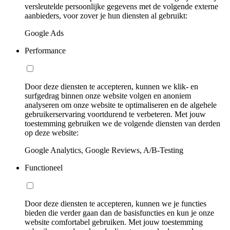
versleutelde persoonlijke gegevens met de volgende externe
aanbieders, voor zover je hun diensten al gebruikt:
Google Ads
Performance
Door deze diensten te accepteren, kunnen we klik- en
surfgedrag binnen onze website volgen en anoniem
analyseren om onze website te optimaliseren en de algehele
gebruikerservaring voortdurend te verbeteren. Met jouw
toestemming gebruiken we de volgende diensten van derden
op deze website:
Google Analytics, Google Reviews, A/B-Testing
Functioneel
Door deze diensten te accepteren, kunnen we je functies
bieden die verder gaan dan de basisfuncties en kun je onze
website comfortabel gebruiken. Met jouw toestemming