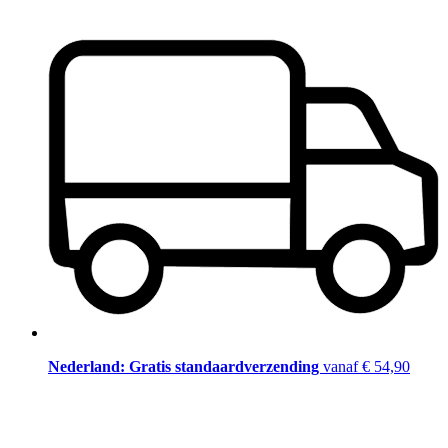
Nederland: Gratis standaardverzending
vanaf € 54,90