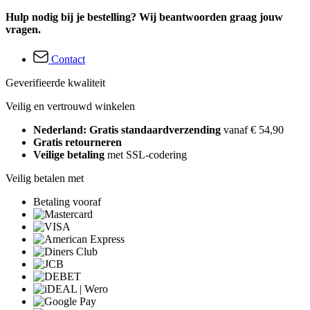
Hulp nodig bij je bestelling? Wij beantwoorden graag jouw
vragen.
Contact
Geverifieerde kwaliteit
Veilig en vertrouwd winkelen
Nederland: Gratis standaardverzending
vanaf € 54,90
Gratis retourneren
Veilige betaling
met SSL-codering
Veilig betalen met
Betaling vooraf