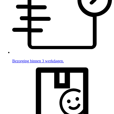
Bezorging binnen 3 werkdagen.