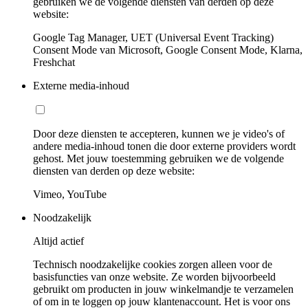
gebruiken we de volgende diensten van derden op deze
website:
Google Tag Manager, UET (Universal Event Tracking)
Consent Mode van Microsoft, Google Consent Mode, Klarna,
Freshchat
Externe media-inhoud
Door deze diensten te accepteren, kunnen we je video's of
andere media-inhoud tonen die door externe providers wordt
gehost. Met jouw toestemming gebruiken we de volgende
diensten van derden op deze website:
Vimeo, YouTube
Noodzakelijk
Altijd actief
Technisch noodzakelijke cookies zorgen alleen voor de
basisfuncties van onze website. Ze worden bijvoorbeeld
gebruikt om producten in jouw winkelmandje te verzamelen
of om in te loggen op jouw klantenaccount. Het is voor ons