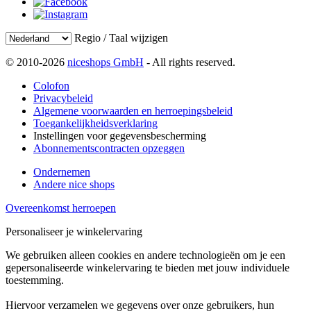
Regio / Taal wijzigen
© 2010-2026
niceshops GmbH
- All rights reserved.
Colofon
Privacybeleid
Algemene voorwaarden en herroepingsbeleid
Toegankelijkheidsverklaring
Instellingen voor gegevensbescherming
Abonnementscontracten opzeggen
Ondernemen
Andere nice shops
Overeenkomst herroepen
Personaliseer je winkelervaring
We gebruiken alleen cookies en andere technologieën om je een
gepersonaliseerde winkelervaring te bieden met jouw individuele
toestemming.
Hiervoor verzamelen we gegevens over onze gebruikers, hun