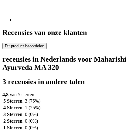
Recensies van onze klanten
Dit product beoordelen
recensies in Nederlands voor Maharishi
Ayurveda MA 320
3 recensies in andere talen
4,8
van 5 sterren
5 Sterren
3
(75%)
4 Sterren
1
(25%)
3 Sterren
0
(0%)
2 Sterren
0
(0%)
1 Sterren
0
(0%)