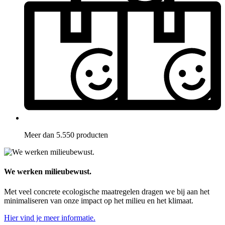
Meer dan 5.550 producten
We werken milieubewust.
Met veel concrete ecologische maatregelen dragen we bij aan het
minimaliseren van onze impact op het milieu en het klimaat.
Hier vind je meer informatie.