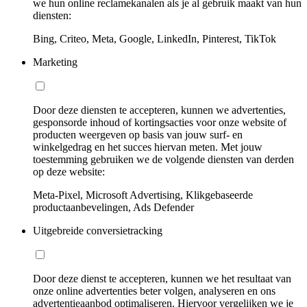
we hun online reclamekanalen als je al gebruik maakt van hun
diensten:
Bing, Criteo, Meta, Google, LinkedIn, Pinterest, TikTok
Marketing
Door deze diensten te accepteren, kunnen we advertenties,
gesponsorde inhoud of kortingsacties voor onze website of
producten weergeven op basis van jouw surf- en
winkelgedrag en het succes hiervan meten. Met jouw
toestemming gebruiken we de volgende diensten van derden
op deze website:
Meta-Pixel, Microsoft Advertising, Klikgebaseerde
productaanbevelingen, Ads Defender
Uitgebreide conversietracking
Door deze dienst te accepteren, kunnen we het resultaat van
onze online advertenties beter volgen, analyseren en ons
advertentieaanbod optimaliseren. Hiervoor vergelijken we je