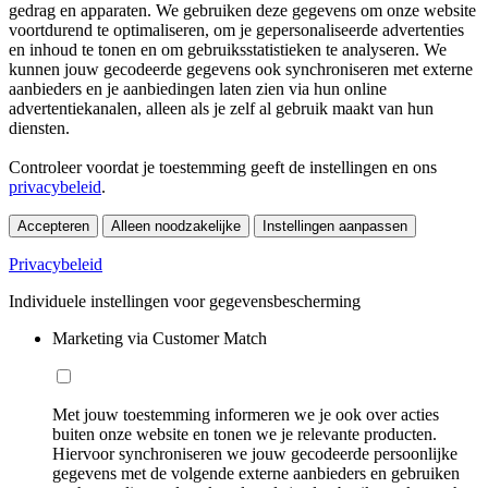
gedrag en apparaten. We gebruiken deze gegevens om onze website
voortdurend te optimaliseren, om je gepersonaliseerde advertenties
en inhoud te tonen en om gebruiksstatistieken te analyseren. We
kunnen jouw gecodeerde gegevens ook synchroniseren met externe
aanbieders en je aanbiedingen laten zien via hun online
advertentiekanalen, alleen als je zelf al gebruik maakt van hun
diensten.
Controleer voordat je toestemming geeft de instellingen en ons
privacybeleid
.
Accepteren
Alleen noodzakelijke
Instellingen aanpassen
Privacybeleid
Individuele instellingen voor gegevensbescherming
Marketing via Customer Match
Met jouw toestemming informeren we je ook over acties
buiten onze website en tonen we je relevante producten.
Hiervoor synchroniseren we jouw gecodeerde persoonlijke
gegevens met de volgende externe aanbieders en gebruiken