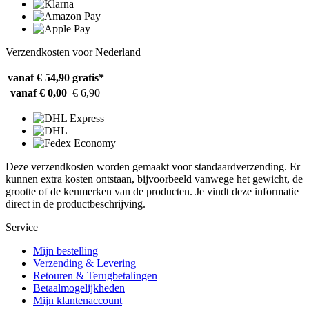
Verzendkosten voor Nederland
vanaf € 54,90
gratis*
vanaf € 0,00
€ 6,90
Deze verzendkosten worden gemaakt voor standaardverzending. Er
kunnen extra kosten ontstaan, bijvoorbeeld vanwege het gewicht, de
grootte of de kenmerken van de producten. Je vindt deze informatie
direct in de productbeschrijving.
Service
Mijn bestelling
Verzending & Levering
Retouren & Terugbetalingen
Betaalmogelijkheden
Mijn klantenaccount