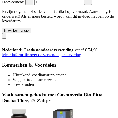
Hoeveelheid:
Er zijn nog maar 4 stuks van dit artikel op voorraad. Aanvulling is
onderweg! Als er meer besteld wordt, kan dit invloed hebben op de
leverdatum.
In winkelmandje
Nederland: Gratis standaardverzending
vanaf € 54,90
Meer informatie over de verzending en levering
Kenmerken & Voordelen
Uitstekend voedingssupplement
Volgens traditionele recepten
55% kruiden
Vaak samen gekocht met Cosmoveda Bio Pitta
Dosha Thee, 25 Zakjes