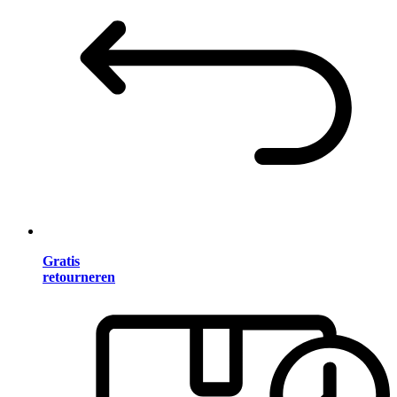
Gratis
retourneren