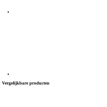
Vergelijkbare producten