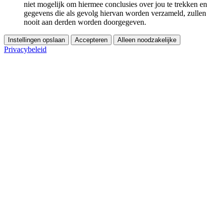
niet mogelijk om hiermee conclusies over jou te trekken en
gegevens die als gevolg hiervan worden verzameld, zullen
nooit aan derden worden doorgegeven.
Instellingen opslaan
Accepteren
Alleen noodzakelijke
Privacybeleid