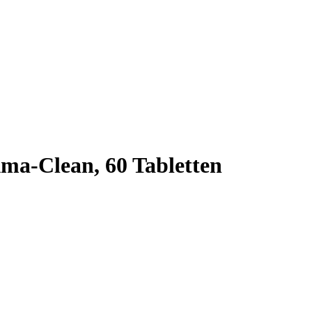
a-Clean, 60 Tabletten