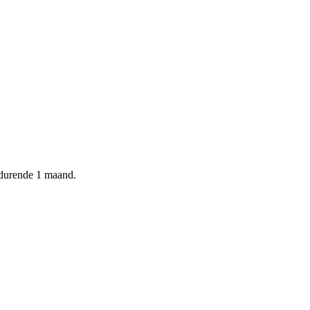
edurende 1 maand.