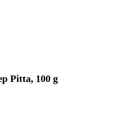
p Pitta, 100 g