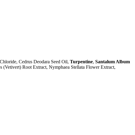
 Chloride, Cedrus Deodara Seed Oil,
Turpentine
,
Santalum Album
s (Vetivert) Root Extract, Nymphaea Stellata Flower Extract,