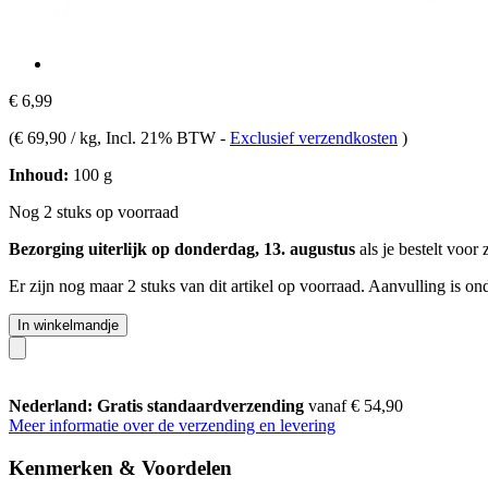
€ 6,99
(
€ 69,90 / kg
, Incl. 21% BTW
-
Exclusief verzendkosten
)
Inhoud:
100 g
Nog 2 stuks op voorraad
Bezorging uiterlijk op donderdag, 13. augustus
als je bestelt voor
Er zijn nog maar 2 stuks van dit artikel op voorraad. Aanvulling is o
In winkelmandje
Nederland: Gratis standaardverzending
vanaf € 54,90
Meer informatie over de verzending en levering
Kenmerken & Voordelen