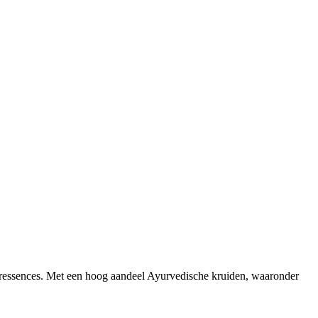
euressences. Met een hoog aandeel Ayurvedische kruiden, waaronder