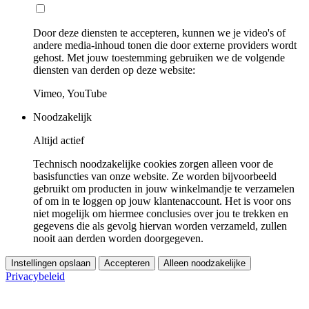
Door deze diensten te accepteren, kunnen we je video's of
andere media-inhoud tonen die door externe providers wordt
gehost. Met jouw toestemming gebruiken we de volgende
diensten van derden op deze website:
Vimeo, YouTube
Noodzakelijk
Altijd actief
Technisch noodzakelijke cookies zorgen alleen voor de
basisfuncties van onze website. Ze worden bijvoorbeeld
gebruikt om producten in jouw winkelmandje te verzamelen
of om in te loggen op jouw klantenaccount. Het is voor ons
niet mogelijk om hiermee conclusies over jou te trekken en
gegevens die als gevolg hiervan worden verzameld, zullen
nooit aan derden worden doorgegeven.
Instellingen opslaan
Accepteren
Alleen noodzakelijke
Privacybeleid