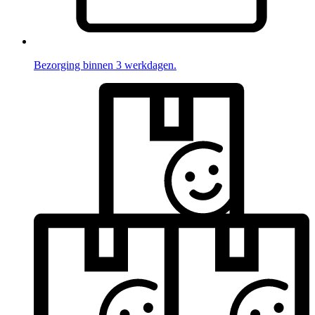
Bezorging binnen 3 werkdagen.