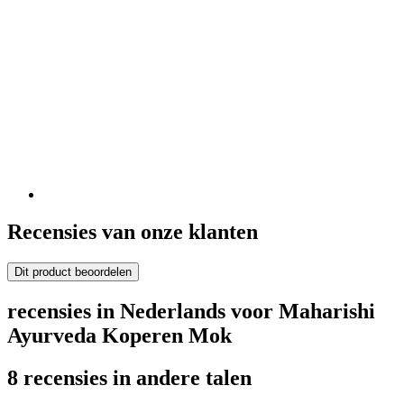
Recensies van onze klanten
Dit product beoordelen
recensies in Nederlands voor Maharishi
Ayurveda Koperen Mok
8 recensies in andere talen