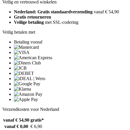
Veilig en vertrouwd winkelen
Nederland: Gratis standaardverzending
vanaf € 54,90
Gratis retourneren
Veilige betaling
met SSL-codering
Veilig betalen met
Betaling vooraf
Verzendkosten voor Nederland
vanaf € 54,90
gratis*
vanaf € 0,00
€ 6,90