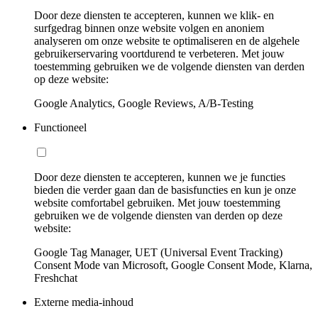
Door deze diensten te accepteren, kunnen we klik- en
surfgedrag binnen onze website volgen en anoniem
analyseren om onze website te optimaliseren en de algehele
gebruikerservaring voortdurend te verbeteren. Met jouw
toestemming gebruiken we de volgende diensten van derden
op deze website:
Google Analytics, Google Reviews, A/B-Testing
Functioneel
Door deze diensten te accepteren, kunnen we je functies
bieden die verder gaan dan de basisfuncties en kun je onze
website comfortabel gebruiken. Met jouw toestemming
gebruiken we de volgende diensten van derden op deze
website:
Google Tag Manager, UET (Universal Event Tracking)
Consent Mode van Microsoft, Google Consent Mode, Klarna,
Freshchat
Externe media-inhoud