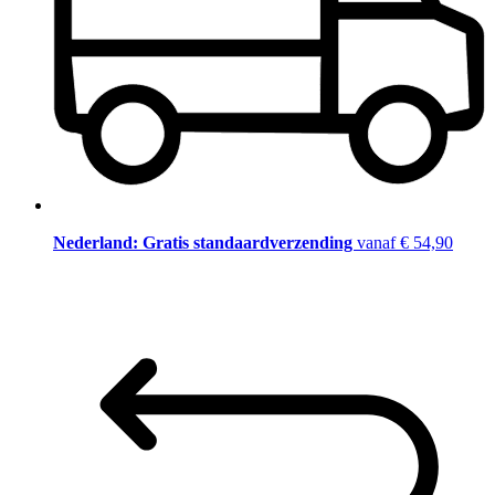
Nederland: Gratis standaardverzending
vanaf € 54,90