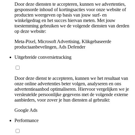
Door deze diensten te accepteren, kunnen we advertenties,
gesponsorde inhoud of kortingsacties voor onze website of
producten weergeven op basis van jouw surf- en
winkelgedrag en het succes hiervan meten. Met jouw
toestemming gebruiken we de volgende diensten van derden
op deze website:
Meta-Pixel, Microsoft Advertising, Klikgebaseerde
productaanbevelingen, Ads Defender
Uitgebreide conversietracking
Door deze dienst te accepteren, kunnen we het resultaat van
onze online advertenties beter volgen, analyseren en ons
advertentieaanbod optimaliseren. Hiervoor vergelijken we je
versleutelde persoonlijke gegevens met de volgende externe
aanbieders, voor zover je hun diensten al gebruikt:
Google Ads
Performance