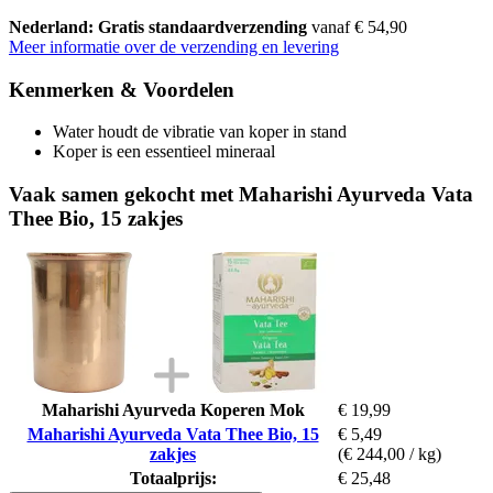
Nederland: Gratis standaardverzending
vanaf € 54,90
Meer informatie over de verzending en levering
Kenmerken & Voordelen
Water houdt de vibratie van koper in stand
Koper is een essentieel mineraal
Vaak samen gekocht met Maharishi Ayurveda Vata
Thee Bio, 15 zakjes
Maharishi Ayurveda Koperen Mok
€ 19,99
Maharishi Ayurveda Vata Thee Bio, 15
€ 5,49
zakjes
(€ 244,00 / kg)
Totaalprijs:
€ 25,48