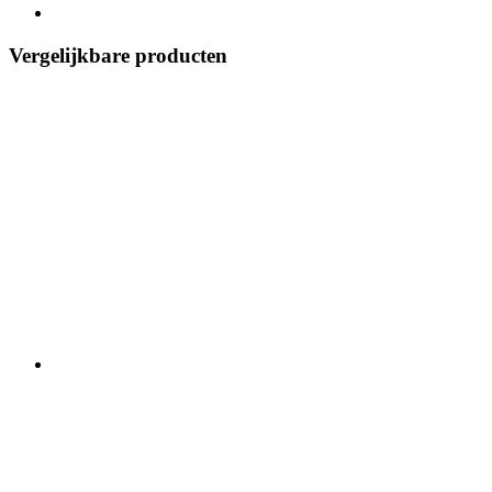
Vergelijkbare producten