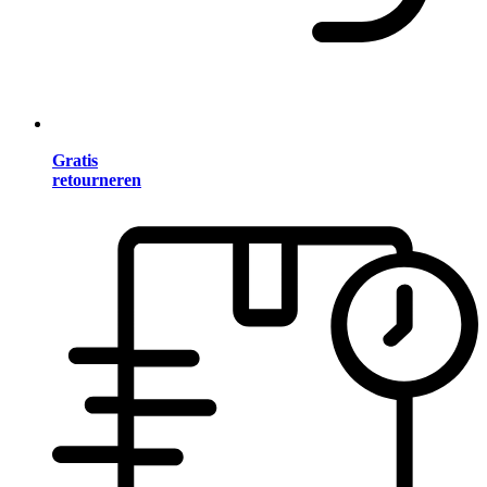
Gratis
retourneren