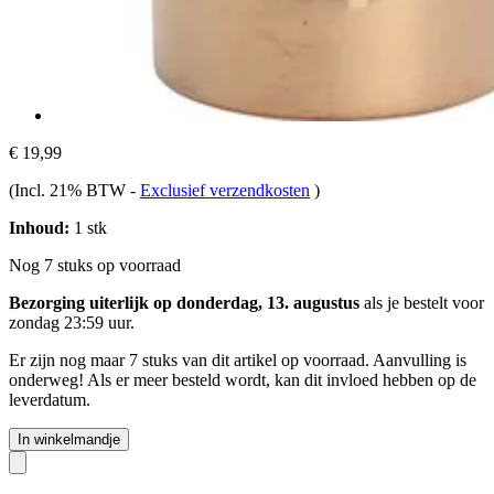
€ 19,99
(Incl. 21% BTW
-
Exclusief verzendkosten
)
Inhoud:
1 stk
Nog 7 stuks op voorraad
Bezorging uiterlijk op donderdag, 13. augustus
als je bestelt voor
zondag 23:59 uur
.
Er zijn nog maar 7 stuks van dit artikel op voorraad. Aanvulling is
onderweg! Als er meer besteld wordt, kan dit invloed hebben op de
leverdatum.
In winkelmandje