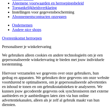
Algemene voorwaarden en herroepingsbeleid
Toegankelijkheidsverklaring
Instellingen voor gegevensbescherming
Abonnementscontracten opzeggen
Ondernemen
Andere nice shops
Overeenkomst herroepen
Personaliseer je winkelervaring
We gebruiken alleen cookies en andere technologieën om je een
gepersonaliseerde winkelervaring te bieden met jouw individuele
toestemming.
Hiervoor verzamelen we gegevens over onze gebruikers, hun
gedrag en apparaten. We gebruiken deze gegevens om onze website
voortdurend te optimaliseren, om je gepersonaliseerde advertenties
en inhoud te tonen en om gebruiksstatistieken te analyseren. We
kunnen jouw gecodeerde gegevens ook synchroniseren met externe
aanbieders en je aanbiedingen laten zien via hun online
advertentiekanalen, alleen als je zelf al gebruik maakt van hun
diensten.