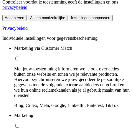
Controleer voordat je toestemming geeft de instellingen en ons
privacybeleid
.
Accepteren
Alleen noodzakelijke
Instellingen aanpassen
Privacybeleid
Individuele instellingen voor gegevensbescherming
Marketing via Customer Match
Met jouw toestemming informeren we je ook over acties
buiten onze website en tonen we je relevante producten.
Hiervoor synchroniseren we jouw gecodeerde persoonlijke
gegevens met de volgende externe aanbieders en gebruiken
we hun online reclamekanalen als je al gebruik maakt van hun
diensten:
Bing, Criteo, Meta, Google, LinkedIn, Pinterest, TikTok
Marketing