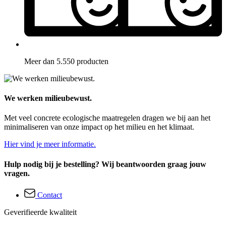
Meer dan 5.550 producten
We werken milieubewust.
Met veel concrete ecologische maatregelen dragen we bij aan het
minimaliseren van onze impact op het milieu en het klimaat.
Hier vind je meer informatie.
Hulp nodig bij je bestelling? Wij beantwoorden graag jouw
vragen.
Contact
Geverifieerde kwaliteit