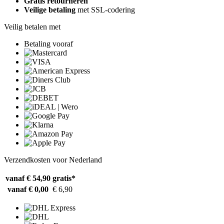
Gratis retourneren
Veilige betaling
met SSL-codering
Veilig betalen met
Betaling vooraf
Verzendkosten voor Nederland
vanaf € 54,90
gratis*
vanaf € 0,00
€ 6,90