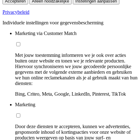
Accepteren
Alleen noodzakelijke
Instellingen aanpassen
Privacybeleid
Individuele instellingen voor gegevensbescherming
Marketing via Customer Match
Met jouw toestemming informeren we je ook over acties
buiten onze website en tonen we je relevante producten.
Hiervoor synchroniseren we jouw gecodeerde persoonlijke
gegevens met de volgende externe aanbieders en gebruiken
we hun online reclamekanalen als je al gebruik maakt van hun
diensten:
Bing, Criteo, Meta, Google, LinkedIn, Pinterest, TikTok
Marketing
Door deze diensten te accepteren, kunnen we advertenties,
gesponsorde inhoud of kortingsacties voor onze website of
producten weergeven op basis van jouw surf- en