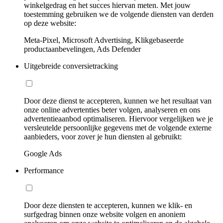
winkelgedrag en het succes hiervan meten. Met jouw
toestemming gebruiken we de volgende diensten van derden
op deze website:
Meta-Pixel, Microsoft Advertising, Klikgebaseerde
productaanbevelingen, Ads Defender
Uitgebreide conversietracking
Door deze dienst te accepteren, kunnen we het resultaat van
onze online advertenties beter volgen, analyseren en ons
advertentieaanbod optimaliseren. Hiervoor vergelijken we je
versleutelde persoonlijke gegevens met de volgende externe
aanbieders, voor zover je hun diensten al gebruikt:
Google Ads
Performance
Door deze diensten te accepteren, kunnen we klik- en
surfgedrag binnen onze website volgen en anoniem