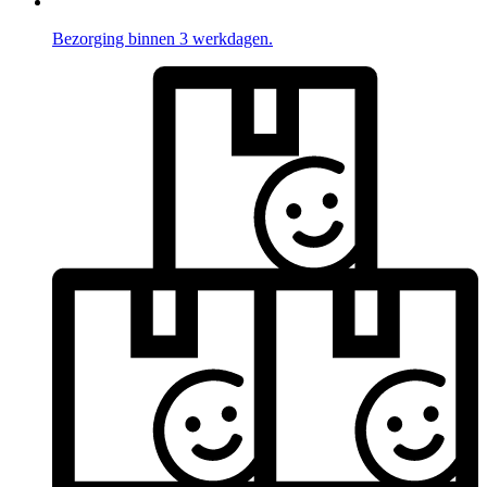
Bezorging binnen 3 werkdagen.