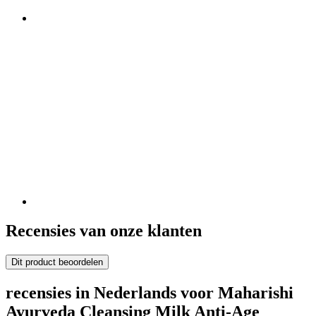
Recensies van onze klanten
Dit product beoordelen
recensies in Nederlands voor Maharishi
Ayurveda Cleansing Milk Anti-Age