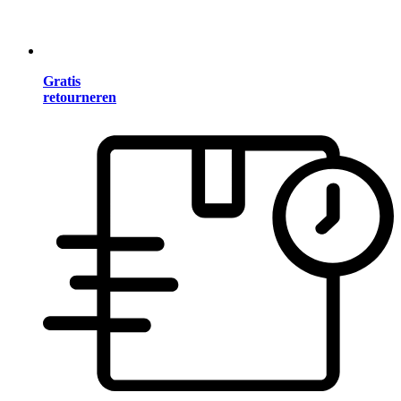
Gratis
retourneren