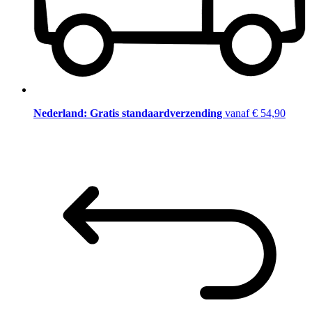
Nederland: Gratis standaardverzending
vanaf € 54,90