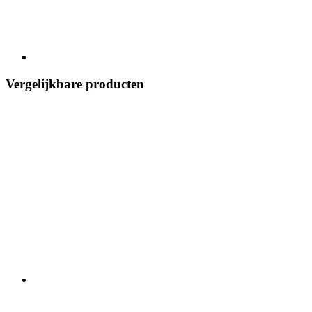
Vergelijkbare producten