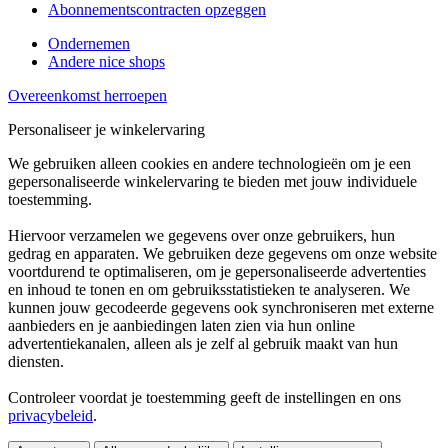
Abonnementscontracten opzeggen
Ondernemen
Andere nice shops
Overeenkomst herroepen
Personaliseer je winkelervaring
We gebruiken alleen cookies en andere technologieën om je een
gepersonaliseerde winkelervaring te bieden met jouw individuele
toestemming.
Hiervoor verzamelen we gegevens over onze gebruikers, hun
gedrag en apparaten. We gebruiken deze gegevens om onze website
voortdurend te optimaliseren, om je gepersonaliseerde advertenties
en inhoud te tonen en om gebruiksstatistieken te analyseren. We
kunnen jouw gecodeerde gegevens ook synchroniseren met externe
aanbieders en je aanbiedingen laten zien via hun online
advertentiekanalen, alleen als je zelf al gebruik maakt van hun
diensten.
Controleer voordat je toestemming geeft de instellingen en ons
privacybeleid
.