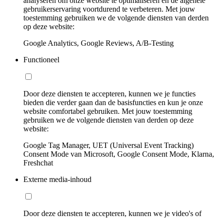
analyseren om onze website te optimaliseren en de algehele
gebruikerservaring voortdurend te verbeteren. Met jouw
toestemming gebruiken we de volgende diensten van derden
op deze website:
Google Analytics, Google Reviews, A/B-Testing
Functioneel
Door deze diensten te accepteren, kunnen we je functies
bieden die verder gaan dan de basisfuncties en kun je onze
website comfortabel gebruiken. Met jouw toestemming
gebruiken we de volgende diensten van derden op deze
website:
Google Tag Manager, UET (Universal Event Tracking)
Consent Mode van Microsoft, Google Consent Mode, Klarna,
Freshchat
Externe media-inhoud
Door deze diensten te accepteren, kunnen we je video's of