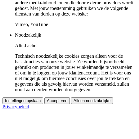
andere media-inhoud tonen die door externe providers wordt
gehost. Met jouw toestemming gebruiken we de volgende
diensten van derden op deze website:
Vimeo, YouTube
Noodzakelijk
Altijd actief
Technisch noodzakelijke cookies zorgen alleen voor de
basisfuncties van onze website. Ze worden bijvoorbeeld
gebruikt om producten in jouw winkelmandje te verzamelen
of om in te loggen op jouw klantenaccount. Het is voor ons
niet mogelijk om hiermee conclusies over jou te trekken en
gegevens die als gevolg hiervan worden verzameld, zullen
nooit aan derden worden doorgegeven.
Instellingen opslaan
Accepteren
Alleen noodzakelijke
Privacybeleid