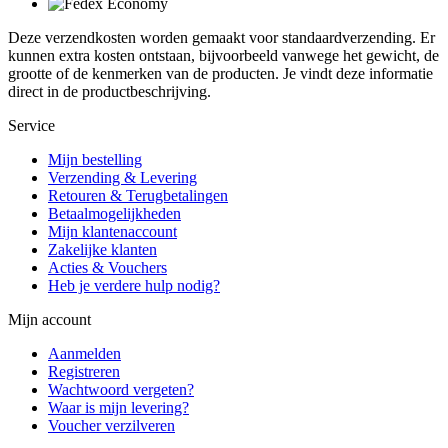
Deze verzendkosten worden gemaakt voor standaardverzending. Er
kunnen extra kosten ontstaan, bijvoorbeeld vanwege het gewicht, de
grootte of de kenmerken van de producten. Je vindt deze informatie
direct in de productbeschrijving.
Service
Mijn bestelling
Verzending & Levering
Retouren & Terugbetalingen
Betaalmogelijkheden
Mijn klantenaccount
Zakelijke klanten
Acties & Vouchers
Heb je verdere hulp nodig?
Mijn account
Aanmelden
Registreren
Wachtwoord vergeten?
Waar is mijn levering?
Voucher verzilveren