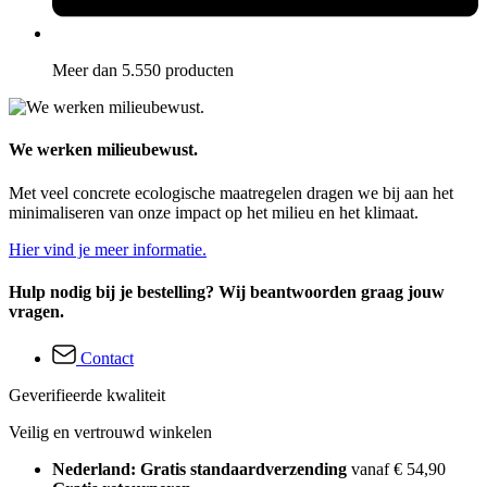
Meer dan 5.550 producten
We werken milieubewust.
Met veel concrete ecologische maatregelen dragen we bij aan het
minimaliseren van onze impact op het milieu en het klimaat.
Hier vind je meer informatie.
Hulp nodig bij je bestelling? Wij beantwoorden graag jouw
vragen.
Contact
Geverifieerde kwaliteit
Veilig en vertrouwd winkelen
Nederland: Gratis standaardverzending
vanaf € 54,90