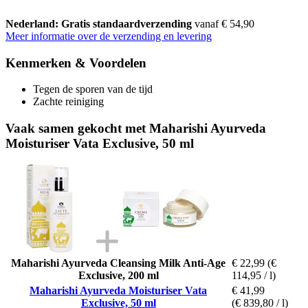
Nederland: Gratis standaardverzending
vanaf € 54,90
Meer informatie over de verzending en levering
Kenmerken & Voordelen
Tegen de sporen van de tijd
Zachte reiniging
Vaak samen gekocht met Maharishi Ayurveda
Moisturiser Vata Exclusive, 50 ml
Maharishi Ayurveda Cleansing Milk Anti-Age
€ 22,99
(€
Exclusive, 200 ml
114,95 / l)
Maharishi Ayurveda Moisturiser Vata
€ 41,99
Exclusive, 50 ml
(€ 839,80 / l)