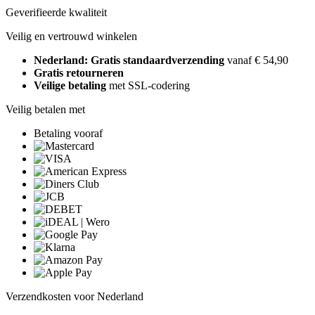
Geverifieerde kwaliteit
Veilig en vertrouwd winkelen
Nederland: Gratis standaardverzending
vanaf € 54,90
Gratis retourneren
Veilige betaling
met SSL-codering
Veilig betalen met
Betaling vooraf
Verzendkosten voor Nederland