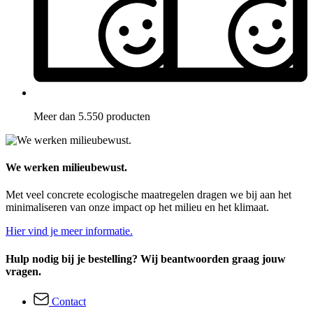
Meer dan 5.550 producten
We werken milieubewust.
Met veel concrete ecologische maatregelen dragen we bij aan het
minimaliseren van onze impact op het milieu en het klimaat.
Hier vind je meer informatie.
Hulp nodig bij je bestelling? Wij beantwoorden graag jouw
vragen.
Contact