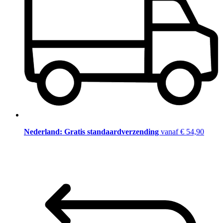
Nederland: Gratis standaardverzending
vanaf € 54,90