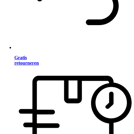
Gratis
retourneren