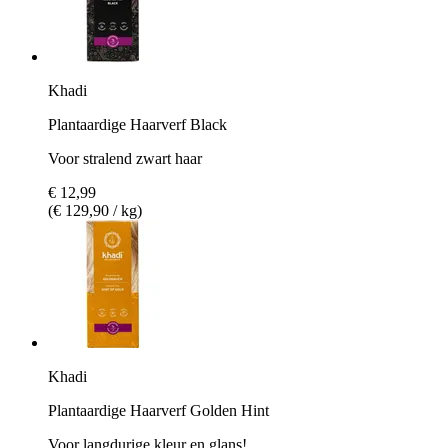
Khadi
Plantaardige Haarverf Black
Voor stralend zwart haar
€ 12,99
(€ 129,90 / kg)
Khadi
Plantaardige Haarverf Golden Hint
Voor langdurige kleur en glans!