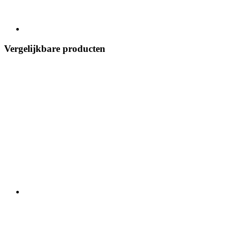
Vergelijkbare producten