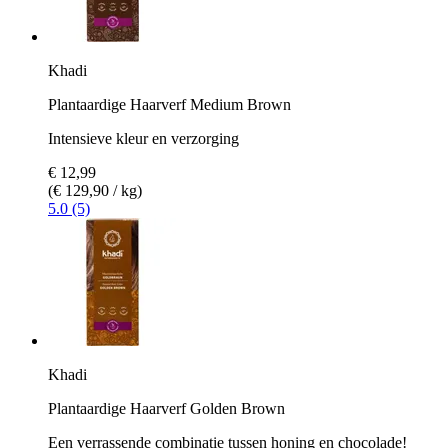
Khadi
Plantaardige Haarverf Medium Brown
Intensieve kleur en verzorging
€ 12,99
(€ 129,90 / kg)
5.0 (5)
Khadi
Plantaardige Haarverf Golden Brown
Een verrassende combinatie tussen honing en chocolade!