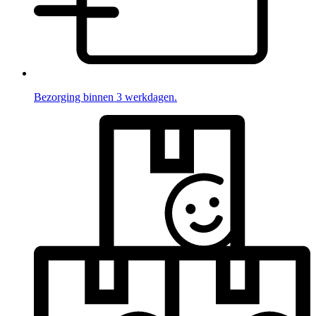
Bezorging binnen 3 werkdagen.