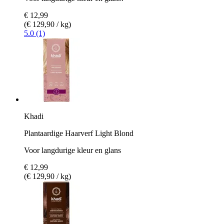
€ 12,99
(€ 129,90 / kg)
5.0 (1)
Khadi
Plantaardige Haarverf Light Blond
Voor langdurige kleur en glans
€ 12,99
(€ 129,90 / kg)