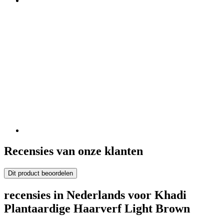
Recensies van onze klanten
Dit product beoordelen
recensies in Nederlands voor Khadi
Plantaardige Haarverf Light Brown