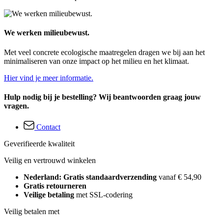
We werken milieubewust.
Met veel concrete ecologische maatregelen dragen we bij aan het
minimaliseren van onze impact op het milieu en het klimaat.
Hier vind je meer informatie.
Hulp nodig bij je bestelling? Wij beantwoorden graag jouw
vragen.
Contact
Geverifieerde kwaliteit
Veilig en vertrouwd winkelen
Nederland: Gratis standaardverzending
vanaf € 54,90
Gratis retourneren
Veilige betaling
met SSL-codering
Veilig betalen met