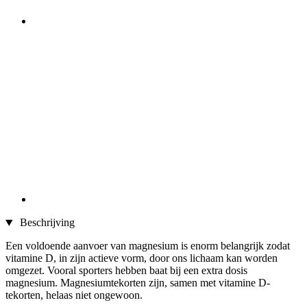
Beschrijving
Een voldoende aanvoer van magnesium is enorm belangrijk zodat
vitamine D, in zijn actieve vorm, door ons lichaam kan worden
omgezet. Vooral sporters hebben baat bij een extra dosis
magnesium. Magnesiumtekorten zijn, samen met vitamine D-
tekorten, helaas niet ongewoon.