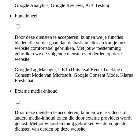
Google Analytics, Google Reviews, A/B-Testing
Functioneel
Door deze diensten te accepteren, kunnen we je functies
bieden die verder gaan dan de basisfuncties en kun je onze
website comfortabel gebruiken. Met jouw toestemming
gebruiken we de volgende diensten van derden op deze
website:
Google Tag Manager, UET (Universal Event Tracking)
Consent Mode van Microsoft, Google Consent Mode, Klarna,
Freshchat
Externe media-inhoud
Door deze diensten te accepteren, kunnen we je video's of
andere media-inhoud tonen die door externe providers wordt
gehost. Met jouw toestemming gebruiken we de volgende
diensten van derden op deze website: