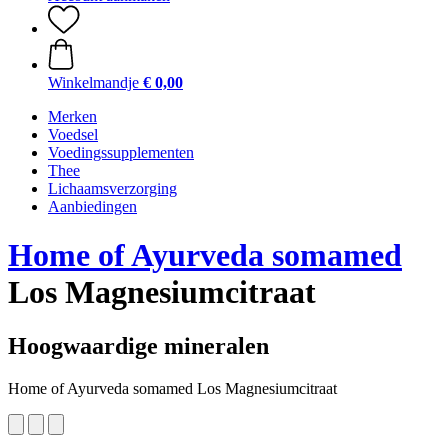
Winkelmandje
€ 0,00
Merken
Voedsel
Voedingssupplementen
Thee
Lichaamsverzorging
Aanbiedingen
Home of Ayurveda somamed
Los Magnesiumcitraat
Hoogwaardige mineralen
Home of Ayurveda somamed Los Magnesiumcitraat