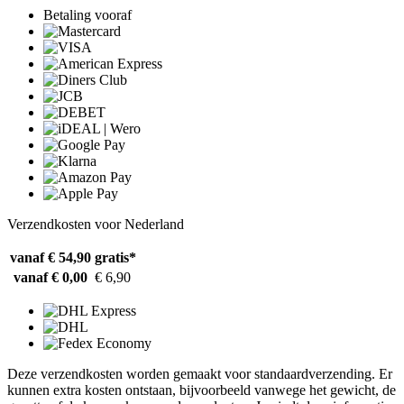
Betaling vooraf
Verzendkosten voor Nederland
vanaf € 54,90
gratis*
vanaf € 0,00
€ 6,90
Deze verzendkosten worden gemaakt voor standaardverzending. Er
kunnen extra kosten ontstaan, bijvoorbeeld vanwege het gewicht, de