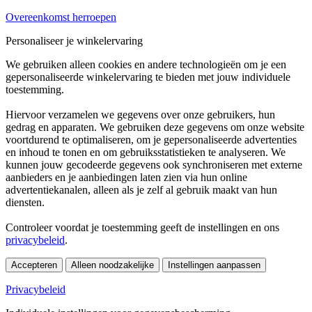
Overeenkomst herroepen
Personaliseer je winkelervaring
We gebruiken alleen cookies en andere technologieën om je een
gepersonaliseerde winkelervaring te bieden met jouw individuele
toestemming.
Hiervoor verzamelen we gegevens over onze gebruikers, hun
gedrag en apparaten. We gebruiken deze gegevens om onze website
voortdurend te optimaliseren, om je gepersonaliseerde advertenties
en inhoud te tonen en om gebruiksstatistieken te analyseren. We
kunnen jouw gecodeerde gegevens ook synchroniseren met externe
aanbieders en je aanbiedingen laten zien via hun online
advertentiekanalen, alleen als je zelf al gebruik maakt van hun
diensten.
Controleer voordat je toestemming geeft de instellingen en ons
privacybeleid
.
Accepteren
Alleen noodzakelijke
Instellingen aanpassen
Privacybeleid