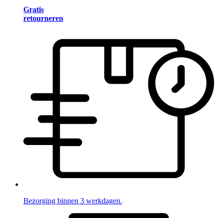
Gratis
retourneren
Bezorging binnen 3 werkdagen.