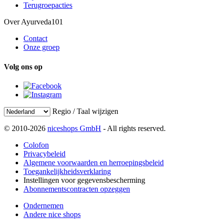
Terugroepacties
Over Ayurveda101
Contact
Onze groep
Volg ons op
Regio / Taal wijzigen
© 2010-2026
niceshops GmbH
- All rights reserved.
Colofon
Privacybeleid
Algemene voorwaarden en herroepingsbeleid
Toegankelijkheidsverklaring
Instellingen voor gegevensbescherming
Abonnementscontracten opzeggen
Ondernemen
Andere nice shops