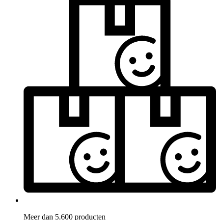
Meer dan 5.600 producten