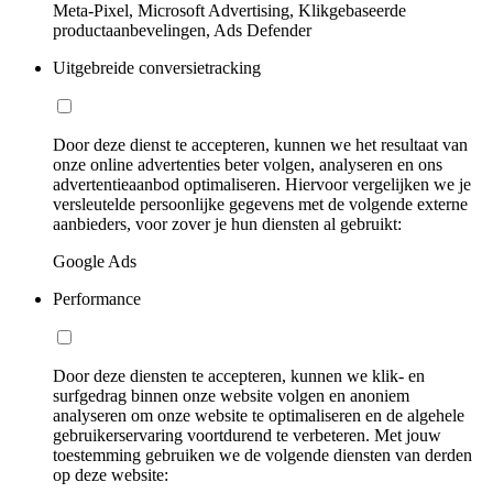
Meta-Pixel, Microsoft Advertising, Klikgebaseerde
productaanbevelingen, Ads Defender
Uitgebreide conversietracking
Door deze dienst te accepteren, kunnen we het resultaat van
onze online advertenties beter volgen, analyseren en ons
advertentieaanbod optimaliseren. Hiervoor vergelijken we je
versleutelde persoonlijke gegevens met de volgende externe
aanbieders, voor zover je hun diensten al gebruikt:
Google Ads
Performance
Door deze diensten te accepteren, kunnen we klik- en
surfgedrag binnen onze website volgen en anoniem
analyseren om onze website te optimaliseren en de algehele
gebruikerservaring voortdurend te verbeteren. Met jouw
toestemming gebruiken we de volgende diensten van derden
op deze website: