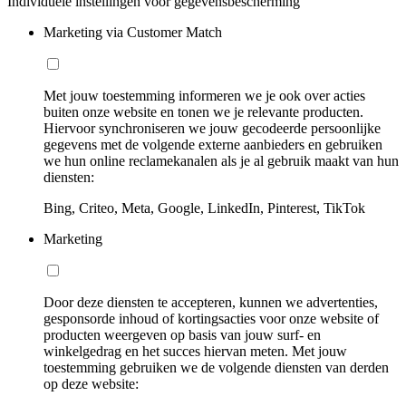
Individuele instellingen voor gegevensbescherming
Marketing via Customer Match
Met jouw toestemming informeren we je ook over acties
buiten onze website en tonen we je relevante producten.
Hiervoor synchroniseren we jouw gecodeerde persoonlijke
gegevens met de volgende externe aanbieders en gebruiken
we hun online reclamekanalen als je al gebruik maakt van hun
diensten:
Bing, Criteo, Meta, Google, LinkedIn, Pinterest, TikTok
Marketing
Door deze diensten te accepteren, kunnen we advertenties,
gesponsorde inhoud of kortingsacties voor onze website of
producten weergeven op basis van jouw surf- en
winkelgedrag en het succes hiervan meten. Met jouw
toestemming gebruiken we de volgende diensten van derden
op deze website: