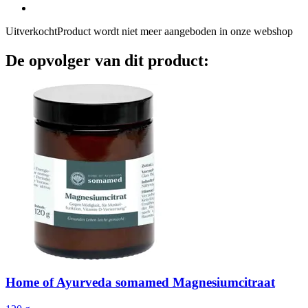
Uitverkocht
Product wordt niet meer aangeboden in onze webshop
De opvolger van dit product:
Home of Ayurveda somamed
Magnesiumcitraat