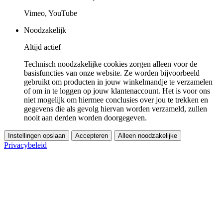
Vimeo, YouTube
Noodzakelijk
Altijd actief
Technisch noodzakelijke cookies zorgen alleen voor de
basisfuncties van onze website. Ze worden bijvoorbeeld
gebruikt om producten in jouw winkelmandje te verzamelen
of om in te loggen op jouw klantenaccount. Het is voor ons
niet mogelijk om hiermee conclusies over jou te trekken en
gegevens die als gevolg hiervan worden verzameld, zullen
nooit aan derden worden doorgegeven.
Instellingen opslaan
Accepteren
Alleen noodzakelijke
Privacybeleid