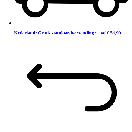
Nederland: Gratis standaardverzending
vanaf € 54,90