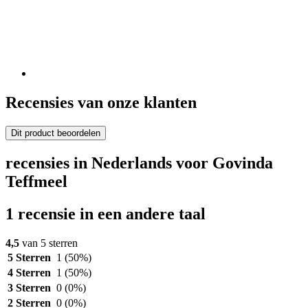
Recensies van onze klanten
Dit product beoordelen
recensies in Nederlands voor Govinda
Teffmeel
1 recensie in een andere taal
4,5
van 5 sterren
5 Sterren
1
(50%)
4 Sterren
1
(50%)
3 Sterren
0
(0%)
2 Sterren
0
(0%)