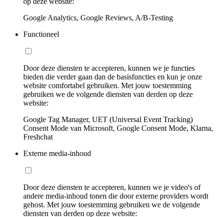
op deze website:
Google Analytics, Google Reviews, A/B-Testing
Functioneel
Door deze diensten te accepteren, kunnen we je functies
bieden die verder gaan dan de basisfuncties en kun je onze
website comfortabel gebruiken. Met jouw toestemming
gebruiken we de volgende diensten van derden op deze
website:
Google Tag Manager, UET (Universal Event Tracking)
Consent Mode van Microsoft, Google Consent Mode, Klarna,
Freshchat
Externe media-inhoud
Door deze diensten te accepteren, kunnen we je video's of
andere media-inhoud tonen die door externe providers wordt
gehost. Met jouw toestemming gebruiken we de volgende
diensten van derden op deze website: