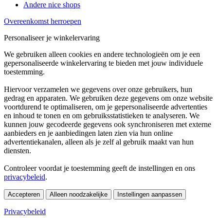
Andere nice shops
Overeenkomst herroepen
Personaliseer je winkelervaring
We gebruiken alleen cookies en andere technologieën om je een
gepersonaliseerde winkelervaring te bieden met jouw individuele
toestemming.
Hiervoor verzamelen we gegevens over onze gebruikers, hun
gedrag en apparaten. We gebruiken deze gegevens om onze website
voortdurend te optimaliseren, om je gepersonaliseerde advertenties
en inhoud te tonen en om gebruiksstatistieken te analyseren. We
kunnen jouw gecodeerde gegevens ook synchroniseren met externe
aanbieders en je aanbiedingen laten zien via hun online
advertentiekanalen, alleen als je zelf al gebruik maakt van hun
diensten.
Controleer voordat je toestemming geeft de instellingen en ons
privacybeleid
.
Accepteren
Alleen noodzakelijke
Instellingen aanpassen
Privacybeleid