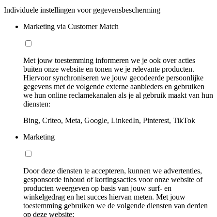
Individuele instellingen voor gegevensbescherming
Marketing via Customer Match
Met jouw toestemming informeren we je ook over acties
buiten onze website en tonen we je relevante producten.
Hiervoor synchroniseren we jouw gecodeerde persoonlijke
gegevens met de volgende externe aanbieders en gebruiken
we hun online reclamekanalen als je al gebruik maakt van hun
diensten:
Bing, Criteo, Meta, Google, LinkedIn, Pinterest, TikTok
Marketing
Door deze diensten te accepteren, kunnen we advertenties,
gesponsorde inhoud of kortingsacties voor onze website of
producten weergeven op basis van jouw surf- en
winkelgedrag en het succes hiervan meten. Met jouw
toestemming gebruiken we de volgende diensten van derden
op deze website: