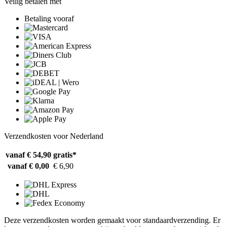
Veilig betalen met
Betaling vooraf
Verzendkosten voor Nederland
vanaf € 54,90
gratis*
vanaf € 0,00
€ 6,90
Deze verzendkosten worden gemaakt voor standaardverzending. Er