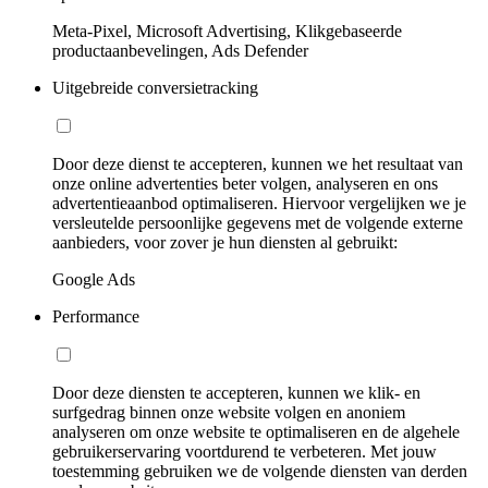
Meta-Pixel, Microsoft Advertising, Klikgebaseerde
productaanbevelingen, Ads Defender
Uitgebreide conversietracking
Door deze dienst te accepteren, kunnen we het resultaat van
onze online advertenties beter volgen, analyseren en ons
advertentieaanbod optimaliseren. Hiervoor vergelijken we je
versleutelde persoonlijke gegevens met de volgende externe
aanbieders, voor zover je hun diensten al gebruikt:
Google Ads
Performance
Door deze diensten te accepteren, kunnen we klik- en
surfgedrag binnen onze website volgen en anoniem
analyseren om onze website te optimaliseren en de algehele
gebruikerservaring voortdurend te verbeteren. Met jouw
toestemming gebruiken we de volgende diensten van derden