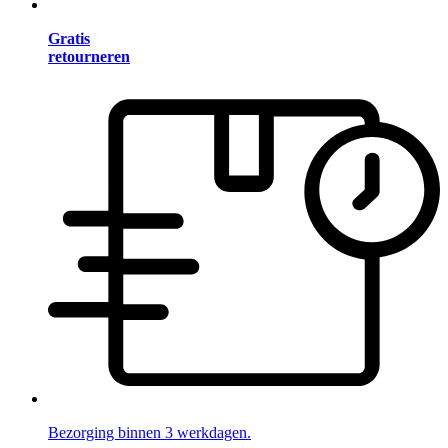
Gratis
retourneren
Bezorging binnen 3 werkdagen.