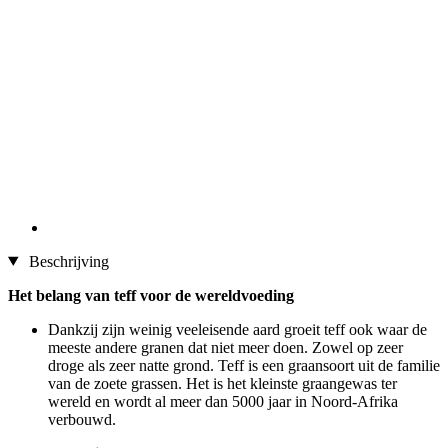
Beschrijving
Het belang van teff voor de wereldvoeding
Dankzij zijn weinig veeleisende aard groeit teff ook waar de
meeste andere granen dat niet meer doen. Zowel op zeer
droge als zeer natte grond. Teff is een graansoort uit de familie
van de zoete grassen. Het is het kleinste graangewas ter
wereld en wordt al meer dan 5000 jaar in Noord-Afrika
verbouwd.