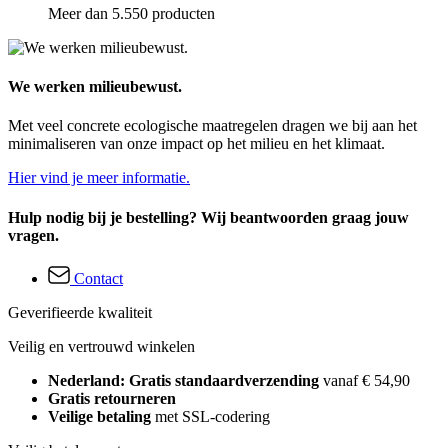
Meer dan 5.550 producten
We werken milieubewust.
Met veel concrete ecologische maatregelen dragen we bij aan het
minimaliseren van onze impact op het milieu en het klimaat.
Hier vind je meer informatie.
Hulp nodig bij je bestelling? Wij beantwoorden graag jouw
vragen.
Contact
Geverifieerde kwaliteit
Veilig en vertrouwd winkelen
Nederland: Gratis standaardverzending
vanaf € 54,90
Gratis retourneren
Veilige betaling
met SSL-codering