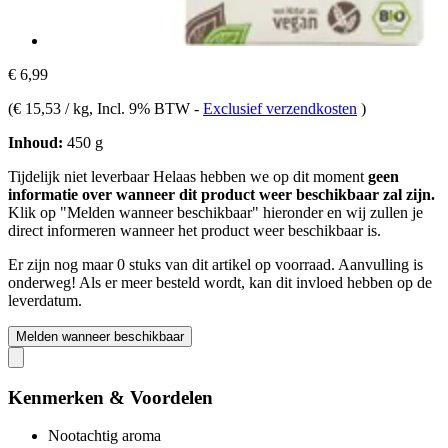
€ 6,99
(
€ 15,53 / kg
, Incl. 9% BTW
-
Exclusief verzendkosten
)
Inhoud:
450 g
Tijdelijk niet leverbaar
Helaas hebben we op dit moment
geen
informatie over wanneer dit product weer beschikbaar zal zijn.
Klik op "Melden wanneer beschikbaar" hieronder en wij zullen je
direct informeren wanneer het product weer beschikbaar is.
Er zijn nog maar 0 stuks van dit artikel op voorraad. Aanvulling is
onderweg! Als er meer besteld wordt, kan dit invloed hebben op de
leverdatum.
Melden wanneer beschikbaar
Kenmerken & Voordelen
Nootachtig aroma