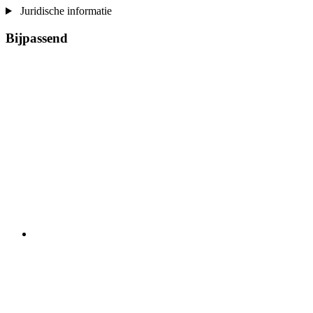
Juridische informatie
Bijpassend