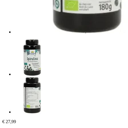
€ 27,99