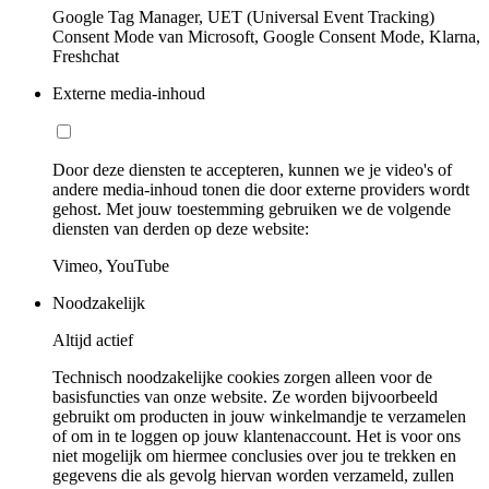
Google Tag Manager, UET (Universal Event Tracking)
Consent Mode van Microsoft, Google Consent Mode, Klarna,
Freshchat
Externe media-inhoud
Door deze diensten te accepteren, kunnen we je video's of
andere media-inhoud tonen die door externe providers wordt
gehost. Met jouw toestemming gebruiken we de volgende
diensten van derden op deze website:
Vimeo, YouTube
Noodzakelijk
Altijd actief
Technisch noodzakelijke cookies zorgen alleen voor de
basisfuncties van onze website. Ze worden bijvoorbeeld
gebruikt om producten in jouw winkelmandje te verzamelen
of om in te loggen op jouw klantenaccount. Het is voor ons
niet mogelijk om hiermee conclusies over jou te trekken en
gegevens die als gevolg hiervan worden verzameld, zullen