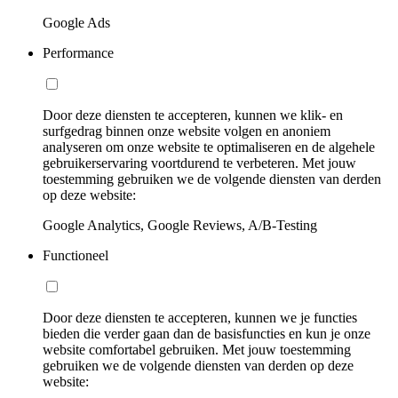
Google Ads
Performance
Door deze diensten te accepteren, kunnen we klik- en
surfgedrag binnen onze website volgen en anoniem
analyseren om onze website te optimaliseren en de algehele
gebruikerservaring voortdurend te verbeteren. Met jouw
toestemming gebruiken we de volgende diensten van derden
op deze website:
Google Analytics, Google Reviews, A/B-Testing
Functioneel
Door deze diensten te accepteren, kunnen we je functies
bieden die verder gaan dan de basisfuncties en kun je onze
website comfortabel gebruiken. Met jouw toestemming
gebruiken we de volgende diensten van derden op deze
website: