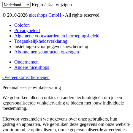
Regio / Taal wijzigen
© 2010-2026
niceshops GmbH
- All rights reserved.
Colofon
Privacybeleid
Algemene voorwaarden en herroepingsbeleid
Toegankelijkheidsverklaring
Instellingen voor gegevensbescherming
Abonnementscontracten opzeggen
Ondernemen
Andere nice shops
Overeenkomst herroepen
Personaliseer je winkelervaring
We gebruiken alleen cookies en andere technologieën om je een
gepersonaliseerde winkelervaring te bieden met jouw individuele
toestemming.
Hiervoor verzamelen we gegevens over onze gebruikers, hun
gedrag en apparaten. We gebruiken deze gegevens om onze website
voortdurend te optimaliseren, om je gepersonaliseerde advertenties