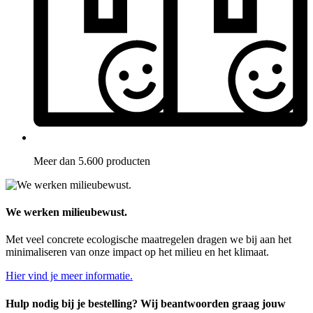
Meer dan 5.600 producten
We werken milieubewust.
Met veel concrete ecologische maatregelen dragen we bij aan het
minimaliseren van onze impact op het milieu en het klimaat.
Hier vind je meer informatie.
Hulp nodig bij je bestelling? Wij beantwoorden graag jouw