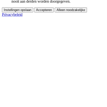
nooit aan derden worden doorgegeven.
Instellingen opslaan
Accepteren
Alleen noodzakelijke
Privacybeleid