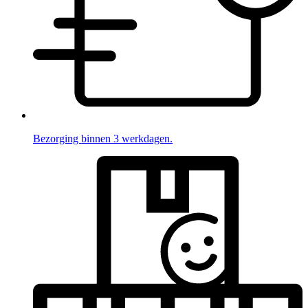
Bezorging binnen 3 werkdagen.