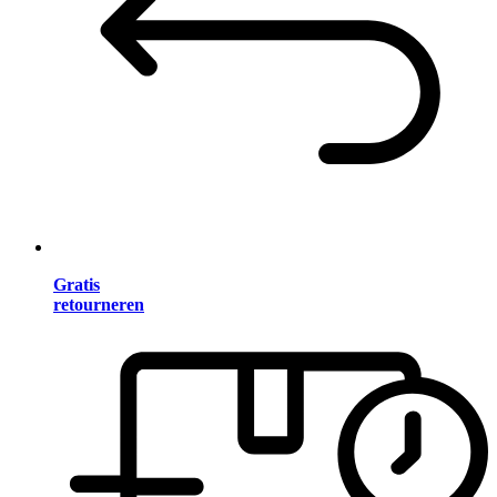
Gratis
retourneren