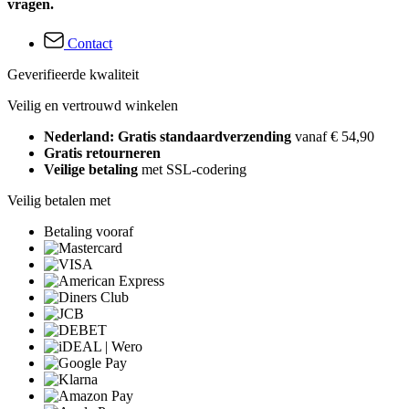
vragen.
Contact
Geverifieerde kwaliteit
Veilig en vertrouwd winkelen
Nederland: Gratis standaardverzending
vanaf € 54,90
Gratis retourneren
Veilige betaling
met SSL-codering
Veilig betalen met
Betaling vooraf