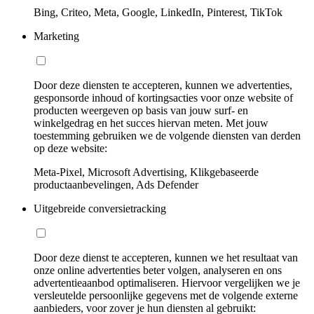
Bing, Criteo, Meta, Google, LinkedIn, Pinterest, TikTok
Marketing
Door deze diensten te accepteren, kunnen we advertenties,
gesponsorde inhoud of kortingsacties voor onze website of
producten weergeven op basis van jouw surf- en
winkelgedrag en het succes hiervan meten. Met jouw
toestemming gebruiken we de volgende diensten van derden
op deze website:
Meta-Pixel, Microsoft Advertising, Klikgebaseerde
productaanbevelingen, Ads Defender
Uitgebreide conversietracking
Door deze dienst te accepteren, kunnen we het resultaat van
onze online advertenties beter volgen, analyseren en ons
advertentieaanbod optimaliseren. Hiervoor vergelijken we je
versleutelde persoonlijke gegevens met de volgende externe
aanbieders, voor zover je hun diensten al gebruikt: