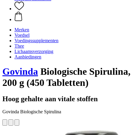
Merken
Voedsel
Voedingssupplementen
Thee
Lichaamsverzorging
Aanbiedingen
Govinda
Biologische Spirulina,
200 g (450 Tabletten)
Hoog gehalte aan vitale stoffen
Govinda Biologische Spirulina