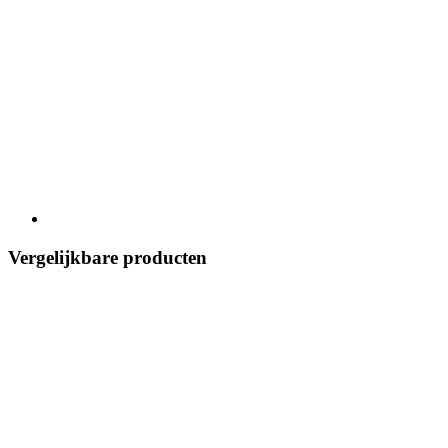
Vergelijkbare producten