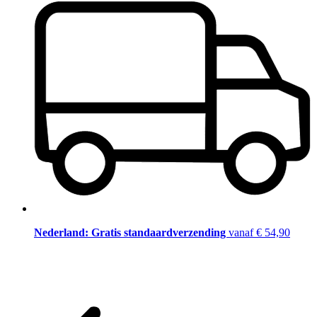
Nederland: Gratis standaardverzending
vanaf € 54,90