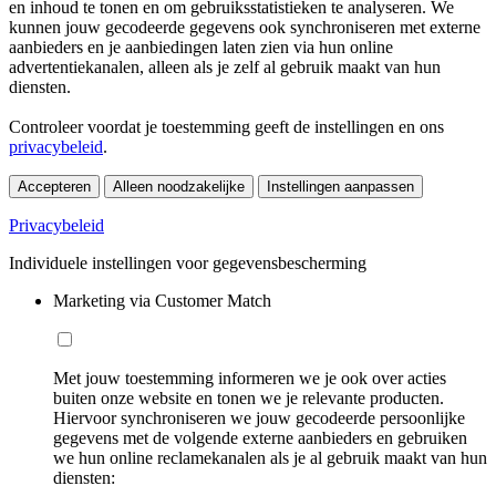
en inhoud te tonen en om gebruiksstatistieken te analyseren. We
kunnen jouw gecodeerde gegevens ook synchroniseren met externe
aanbieders en je aanbiedingen laten zien via hun online
advertentiekanalen, alleen als je zelf al gebruik maakt van hun
diensten.
Controleer voordat je toestemming geeft de instellingen en ons
privacybeleid
.
Accepteren
Alleen noodzakelijke
Instellingen aanpassen
Privacybeleid
Individuele instellingen voor gegevensbescherming
Marketing via Customer Match
Met jouw toestemming informeren we je ook over acties
buiten onze website en tonen we je relevante producten.
Hiervoor synchroniseren we jouw gecodeerde persoonlijke
gegevens met de volgende externe aanbieders en gebruiken
we hun online reclamekanalen als je al gebruik maakt van hun
diensten: