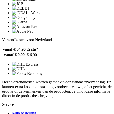
Verzendkosten voor Nederland
vanaf € 54,90
gratis*
vanaf € 0,00
€ 6,90
Deze verzendkosten worden gemaakt voor standaardverzending. Er
kunnen extra kosten ontstaan, bijvoorbeeld vanwege het gewicht, de
grootte of de kenmerken van de producten. Je vindt deze informatie
direct in de productbeschrijving.
Service
Mijn bestelling