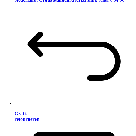
Gratis
retourneren