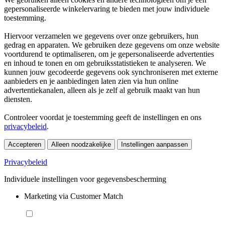
gepersonaliseerde winkelervaring te bieden met jouw individuele
toestemming.
Hiervoor verzamelen we gegevens over onze gebruikers, hun
gedrag en apparaten. We gebruiken deze gegevens om onze website
voortdurend te optimaliseren, om je gepersonaliseerde advertenties
en inhoud te tonen en om gebruiksstatistieken te analyseren. We
kunnen jouw gecodeerde gegevens ook synchroniseren met externe
aanbieders en je aanbiedingen laten zien via hun online
advertentiekanalen, alleen als je zelf al gebruik maakt van hun
diensten.
Controleer voordat je toestemming geeft de instellingen en ons
privacybeleid
.
Accepteren
Alleen noodzakelijke
Instellingen aanpassen
Privacybeleid
Individuele instellingen voor gegevensbescherming
Marketing via Customer Match