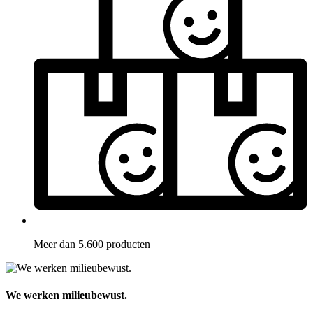
Meer dan 5.600 producten
We werken milieubewust.