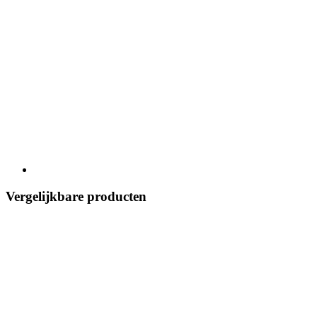
Vergelijkbare producten