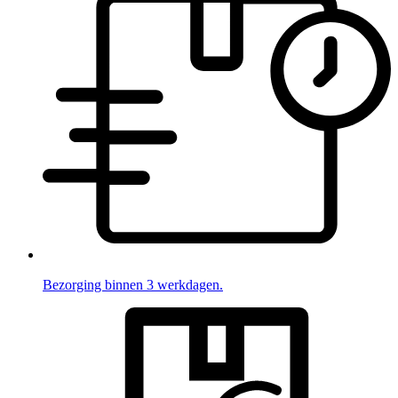
Bezorging binnen 3 werkdagen.