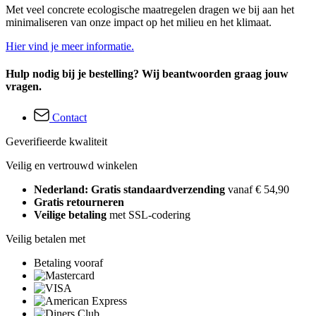
Met veel concrete ecologische maatregelen dragen we bij aan het
minimaliseren van onze impact op het milieu en het klimaat.
Hier vind je meer informatie.
Hulp nodig bij je bestelling? Wij beantwoorden graag jouw
vragen.
Contact
Geverifieerde kwaliteit
Veilig en vertrouwd winkelen
Nederland: Gratis standaardverzending
vanaf € 54,90
Gratis retourneren
Veilige betaling
met SSL-codering
Veilig betalen met
Betaling vooraf