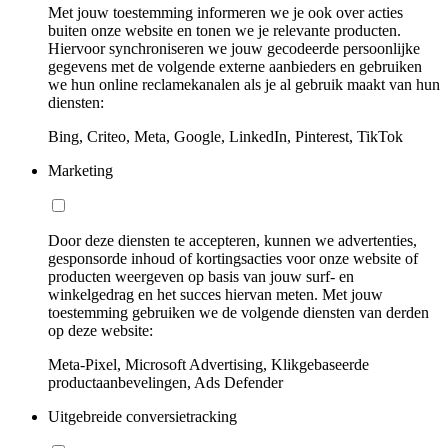
Met jouw toestemming informeren we je ook over acties
buiten onze website en tonen we je relevante producten.
Hiervoor synchroniseren we jouw gecodeerde persoonlijke
gegevens met de volgende externe aanbieders en gebruiken
we hun online reclamekanalen als je al gebruik maakt van hun
diensten:
Bing, Criteo, Meta, Google, LinkedIn, Pinterest, TikTok
Marketing
Door deze diensten te accepteren, kunnen we advertenties,
gesponsorde inhoud of kortingsacties voor onze website of
producten weergeven op basis van jouw surf- en
winkelgedrag en het succes hiervan meten. Met jouw
toestemming gebruiken we de volgende diensten van derden
op deze website:
Meta-Pixel, Microsoft Advertising, Klikgebaseerde
productaanbevelingen, Ads Defender
Uitgebreide conversietracking