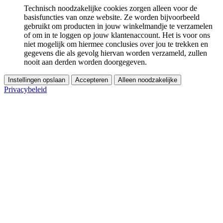
Technisch noodzakelijke cookies zorgen alleen voor de
basisfuncties van onze website. Ze worden bijvoorbeeld
gebruikt om producten in jouw winkelmandje te verzamelen
of om in te loggen op jouw klantenaccount. Het is voor ons
niet mogelijk om hiermee conclusies over jou te trekken en
gegevens die als gevolg hiervan worden verzameld, zullen
nooit aan derden worden doorgegeven.
Instellingen opslaan
Accepteren
Alleen noodzakelijke
Privacybeleid