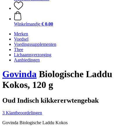
Winkelmandje
€ 0,00
Merken
Voedsel
Voedingssupplementen
Thee
Lichaamsverzorging
Aanbiedingen
Govinda
Biologische Laddu
Kokos, 120 g
Oud Indisch kikkererwtengebak
3 Klantbeoordelingen
Govinda Biologische Laddu Kokos