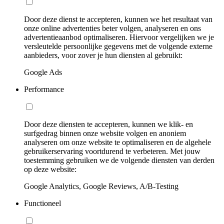
Door deze dienst te accepteren, kunnen we het resultaat van
onze online advertenties beter volgen, analyseren en ons
advertentieaanbod optimaliseren. Hiervoor vergelijken we je
versleutelde persoonlijke gegevens met de volgende externe
aanbieders, voor zover je hun diensten al gebruikt:
Google Ads
Performance
Door deze diensten te accepteren, kunnen we klik- en
surfgedrag binnen onze website volgen en anoniem
analyseren om onze website te optimaliseren en de algehele
gebruikerservaring voortdurend te verbeteren. Met jouw
toestemming gebruiken we de volgende diensten van derden
op deze website:
Google Analytics, Google Reviews, A/B-Testing
Functioneel