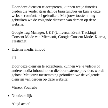
Door deze diensten te accepteren, kunnen we je functies
bieden die verder gaan dan de basisfuncties en kun je onze
website comfortabel gebruiken. Met jouw toestemming
gebruiken we de volgende diensten van derden op deze
website:
Google Tag Manager, UET (Universal Event Tracking)
Consent Mode van Microsoft, Google Consent Mode, Klarna,
Freshchat
Externe media-inhoud
Door deze diensten te accepteren, kunnen we je video's of
andere media-inhoud tonen die door externe providers wordt
gehost. Met jouw toestemming gebruiken we de volgende
diensten van derden op deze website:
Vimeo, YouTube
Noodzakelijk
Altijd actief