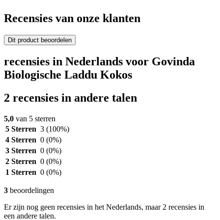
Recensies van onze klanten
Dit product beoordelen
recensies in Nederlands voor Govinda
Biologische Laddu Kokos
2 recensies in andere talen
5,0
van 5 sterren
5 Sterren
3
(100%)
4 Sterren
0
(0%)
3 Sterren
0
(0%)
2 Sterren
0
(0%)
1 Sterren
0
(0%)
3
beoordelingen
Er zijn nog geen recensies in het Nederlands, maar 2 recensies in
een andere talen.