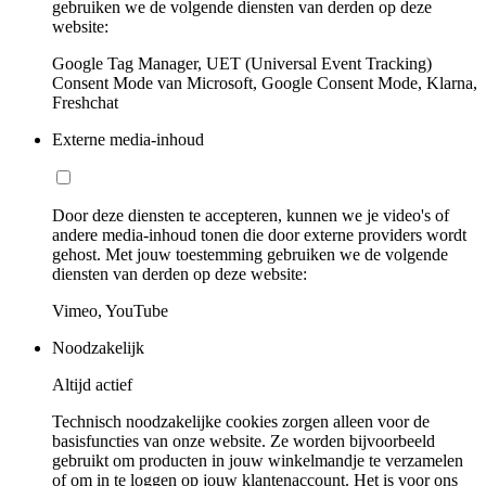
gebruiken we de volgende diensten van derden op deze
website:
Google Tag Manager, UET (Universal Event Tracking)
Consent Mode van Microsoft, Google Consent Mode, Klarna,
Freshchat
Externe media-inhoud
Door deze diensten te accepteren, kunnen we je video's of
andere media-inhoud tonen die door externe providers wordt
gehost. Met jouw toestemming gebruiken we de volgende
diensten van derden op deze website:
Vimeo, YouTube
Noodzakelijk
Altijd actief
Technisch noodzakelijke cookies zorgen alleen voor de
basisfuncties van onze website. Ze worden bijvoorbeeld
gebruikt om producten in jouw winkelmandje te verzamelen
of om in te loggen op jouw klantenaccount. Het is voor ons