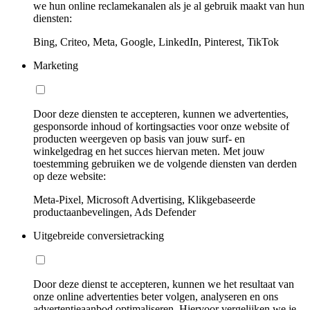
we hun online reclamekanalen als je al gebruik maakt van hun
diensten:
Bing, Criteo, Meta, Google, LinkedIn, Pinterest, TikTok
Marketing
Door deze diensten te accepteren, kunnen we advertenties,
gesponsorde inhoud of kortingsacties voor onze website of
producten weergeven op basis van jouw surf- en
winkelgedrag en het succes hiervan meten. Met jouw
toestemming gebruiken we de volgende diensten van derden
op deze website:
Meta-Pixel, Microsoft Advertising, Klikgebaseerde
productaanbevelingen, Ads Defender
Uitgebreide conversietracking
Door deze dienst te accepteren, kunnen we het resultaat van
onze online advertenties beter volgen, analyseren en ons
advertentieaanbod optimaliseren. Hiervoor vergelijken we je