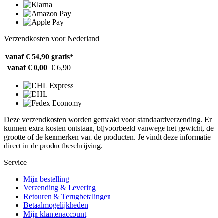
Verzendkosten voor Nederland
vanaf € 54,90
gratis*
vanaf € 0,00
€ 6,90
Deze verzendkosten worden gemaakt voor standaardverzending. Er
kunnen extra kosten ontstaan, bijvoorbeeld vanwege het gewicht, de
grootte of de kenmerken van de producten. Je vindt deze informatie
direct in de productbeschrijving.
Service
Mijn bestelling
Verzending & Levering
Retouren & Terugbetalingen
Betaalmogelijkheden
Mijn klantenaccount