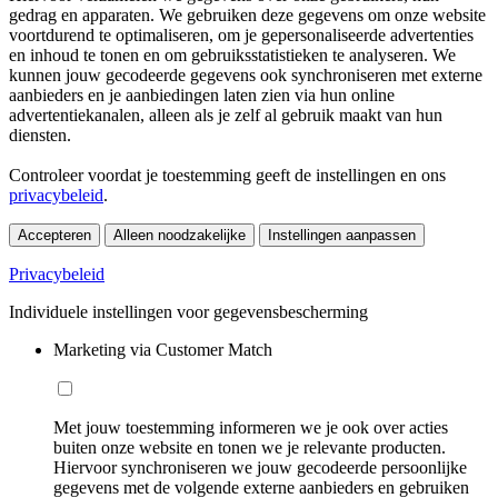
gedrag en apparaten. We gebruiken deze gegevens om onze website
voortdurend te optimaliseren, om je gepersonaliseerde advertenties
en inhoud te tonen en om gebruiksstatistieken te analyseren. We
kunnen jouw gecodeerde gegevens ook synchroniseren met externe
aanbieders en je aanbiedingen laten zien via hun online
advertentiekanalen, alleen als je zelf al gebruik maakt van hun
diensten.
Controleer voordat je toestemming geeft de instellingen en ons
privacybeleid
.
Accepteren
Alleen noodzakelijke
Instellingen aanpassen
Privacybeleid
Individuele instellingen voor gegevensbescherming
Marketing via Customer Match
Met jouw toestemming informeren we je ook over acties
buiten onze website en tonen we je relevante producten.
Hiervoor synchroniseren we jouw gecodeerde persoonlijke
gegevens met de volgende externe aanbieders en gebruiken