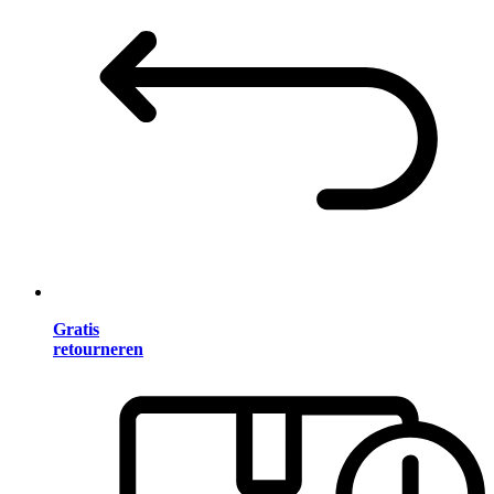
Gratis
retourneren