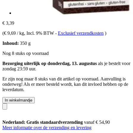
€ 3,39
(
€ 9,69 / kg
, Incl. 9% BTW
-
Exclusief verzendkosten
)
Inhoud:
350 g
Nog 8 stuks op voorraad
Bezorging uiterlijk op donderdag, 13. augustus
als je bestelt voor
zondag 23:59 uur
.
Er zijn nog maar 8 stuks van dit artikel op voorraad. Aanvulling is
onderweg! Als er meer besteld wordt, kan dit invloed hebben op de
leverdatum.
In winkelmandje
Nederland: Gratis standaardverzending
vanaf € 54,90
Meer informatie over de verzending en levering