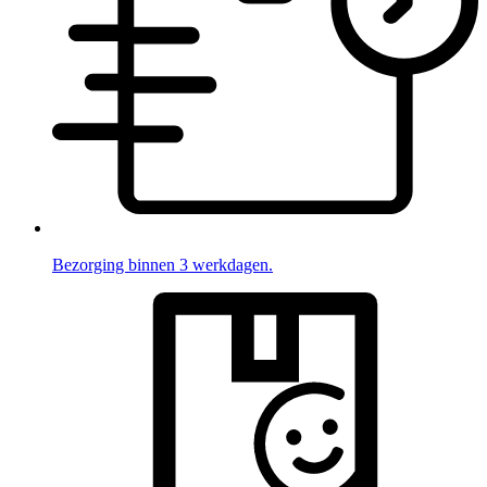
Bezorging binnen 3 werkdagen.