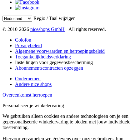
Regio / Taal wijzigen
© 2010-2026
niceshops GmbH
- All rights reserved.
Colofon
Privacybeleid
Algemene voorwaarden en herroepingsbeleid
Toegankelijkheidsverklaring
Instellingen voor gegevensbescherming
Abonnementscontracten opzeggen
Ondernemen
Andere nice shops
Overeenkomst herroepen
Personaliseer je winkelervaring
We gebruiken alleen cookies en andere technologieën om je een
gepersonaliseerde winkelervaring te bieden met jouw individuele
toestemming.
Hiervoor verzamelen we gegevens over onze gebruikers, hun