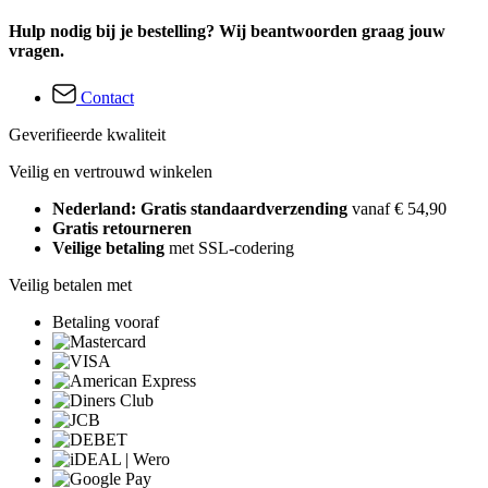
Hulp nodig bij je bestelling? Wij beantwoorden graag jouw
vragen.
Contact
Geverifieerde kwaliteit
Veilig en vertrouwd winkelen
Nederland: Gratis standaardverzending
vanaf € 54,90
Gratis retourneren
Veilige betaling
met SSL-codering
Veilig betalen met
Betaling vooraf