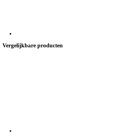
Vergelijkbare producten