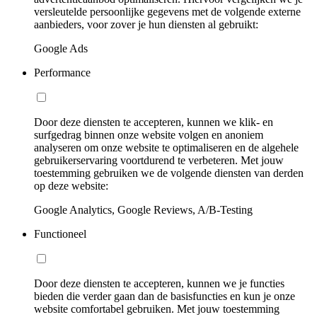
versleutelde persoonlijke gegevens met de volgende externe
aanbieders, voor zover je hun diensten al gebruikt:
Google Ads
Performance
Door deze diensten te accepteren, kunnen we klik- en
surfgedrag binnen onze website volgen en anoniem
analyseren om onze website te optimaliseren en de algehele
gebruikerservaring voortdurend te verbeteren. Met jouw
toestemming gebruiken we de volgende diensten van derden
op deze website:
Google Analytics, Google Reviews, A/B-Testing
Functioneel
Door deze diensten te accepteren, kunnen we je functies
bieden die verder gaan dan de basisfuncties en kun je onze
website comfortabel gebruiken. Met jouw toestemming