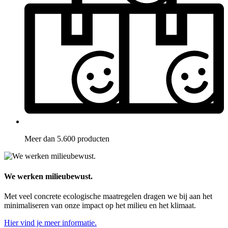
Meer dan 5.600 producten
We werken milieubewust.
Met veel concrete ecologische maatregelen dragen we bij aan het
minimaliseren van onze impact op het milieu en het klimaat.
Hier vind je meer informatie.