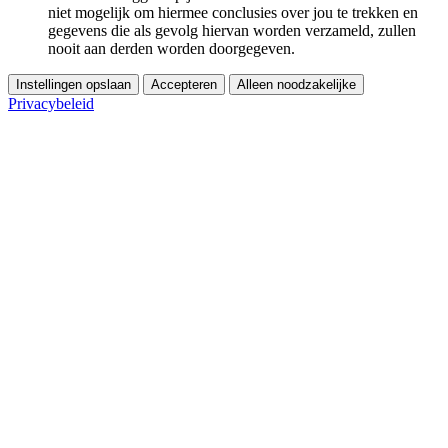
niet mogelijk om hiermee conclusies over jou te trekken en
gegevens die als gevolg hiervan worden verzameld, zullen
nooit aan derden worden doorgegeven.
Instellingen opslaan
Accepteren
Alleen noodzakelijke
Privacybeleid