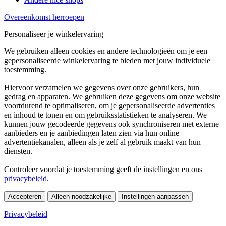
Overeenkomst herroepen
Personaliseer je winkelervaring
We gebruiken alleen cookies en andere technologieën om je een
gepersonaliseerde winkelervaring te bieden met jouw individuele
toestemming.
Hiervoor verzamelen we gegevens over onze gebruikers, hun
gedrag en apparaten. We gebruiken deze gegevens om onze website
voortdurend te optimaliseren, om je gepersonaliseerde advertenties
en inhoud te tonen en om gebruiksstatistieken te analyseren. We
kunnen jouw gecodeerde gegevens ook synchroniseren met externe
aanbieders en je aanbiedingen laten zien via hun online
advertentiekanalen, alleen als je zelf al gebruik maakt van hun
diensten.
Controleer voordat je toestemming geeft de instellingen en ons
privacybeleid
.
Accepteren
Alleen noodzakelijke
Instellingen aanpassen
Privacybeleid