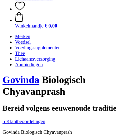
Winkelmandje
€ 0,00
Merken
Voedsel
Voedingssupplementen
Thee
Lichaamsverzorging
Aanbiedingen
Govinda
Biologisch
Chyavanprash
Bereid volgens eeuwenoude traditie
5 Klantbeoordelingen
Govinda Biologisch Chyavanprash