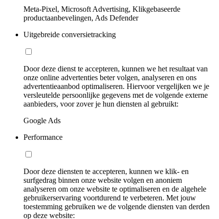
Meta-Pixel, Microsoft Advertising, Klikgebaseerde
productaanbevelingen, Ads Defender
Uitgebreide conversietracking
Door deze dienst te accepteren, kunnen we het resultaat van
onze online advertenties beter volgen, analyseren en ons
advertentieaanbod optimaliseren. Hiervoor vergelijken we je
versleutelde persoonlijke gegevens met de volgende externe
aanbieders, voor zover je hun diensten al gebruikt:
Google Ads
Performance
Door deze diensten te accepteren, kunnen we klik- en
surfgedrag binnen onze website volgen en anoniem
analyseren om onze website te optimaliseren en de algehele
gebruikerservaring voortdurend te verbeteren. Met jouw
toestemming gebruiken we de volgende diensten van derden
op deze website: