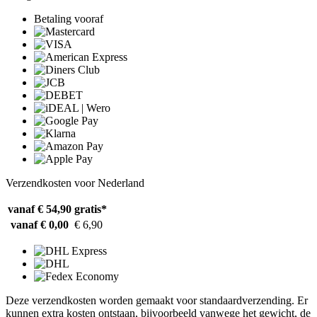
Betaling vooraf
Verzendkosten voor Nederland
vanaf € 54,90
gratis*
vanaf € 0,00
€ 6,90
Deze verzendkosten worden gemaakt voor standaardverzending. Er
kunnen extra kosten ontstaan, bijvoorbeeld vanwege het gewicht, de