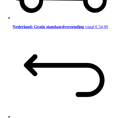
Nederland: Gratis standaardverzending
vanaf € 54,90