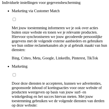
Individuele instellingen voor gegevensbescherming
Marketing via Customer Match
Met jouw toestemming informeren we je ook over acties
buiten onze website en tonen we je relevante producten.
Hiervoor synchroniseren we jouw gecodeerde persoonlijke
gegevens met de volgende externe aanbieders en gebruiken
we hun online reclamekanalen als je al gebruik maakt van hun
diensten:
Bing, Criteo, Meta, Google, LinkedIn, Pinterest, TikTok
Marketing
Door deze diensten te accepteren, kunnen we advertenties,
gesponsorde inhoud of kortingsacties voor onze website of
producten weergeven op basis van jouw surf- en
winkelgedrag en het succes hiervan meten. Met jouw
toestemming gebruiken we de volgende diensten van derden
op deze website: