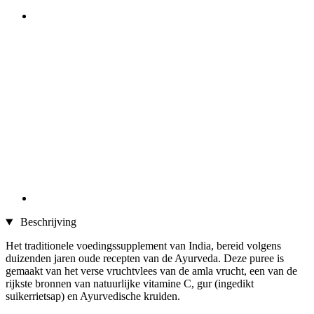
Beschrijving
Het traditionele voedingssupplement van India, bereid volgens
duizenden jaren oude recepten van de Ayurveda. Deze puree is
gemaakt van het verse vruchtvlees van de amla vrucht, een van de
rijkste bronnen van natuurlijke vitamine C, gur (ingedikt
suikerrietsap) en Ayurvedische kruiden.