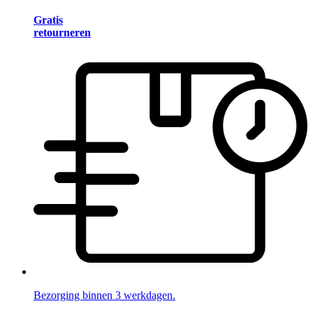
Gratis
retourneren
Bezorging binnen 3 werkdagen.