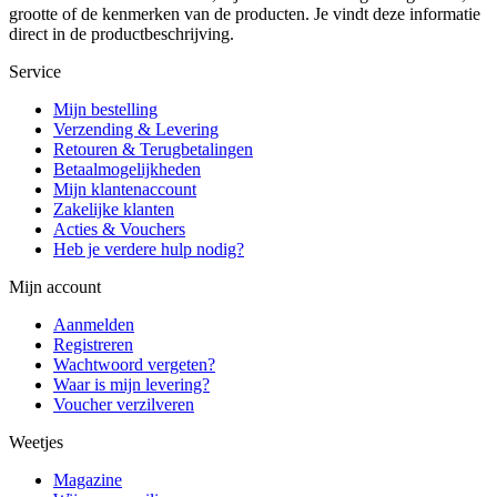
grootte of de kenmerken van de producten. Je vindt deze informatie
direct in de productbeschrijving.
Service
Mijn bestelling
Verzending & Levering
Retouren & Terugbetalingen
Betaalmogelijkheden
Mijn klantenaccount
Zakelijke klanten
Acties & Vouchers
Heb je verdere hulp nodig?
Mijn account
Aanmelden
Registreren
Wachtwoord vergeten?
Waar is mijn levering?
Voucher verzilveren
Weetjes
Magazine