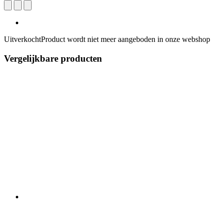
Uitverkocht
Product wordt niet meer aangeboden in onze webshop
Vergelijkbare producten