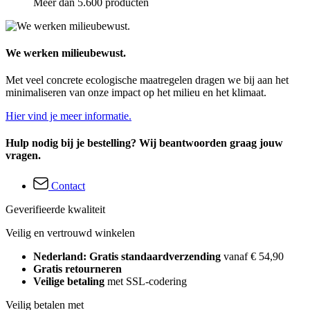
Meer dan 5.600 producten
We werken milieubewust.
Met veel concrete ecologische maatregelen dragen we bij aan het
minimaliseren van onze impact op het milieu en het klimaat.
Hier vind je meer informatie.
Hulp nodig bij je bestelling? Wij beantwoorden graag jouw
vragen.
Contact
Geverifieerde kwaliteit
Veilig en vertrouwd winkelen
Nederland: Gratis standaardverzending
vanaf € 54,90
Gratis retourneren
Veilige betaling
met SSL-codering
Veilig betalen met