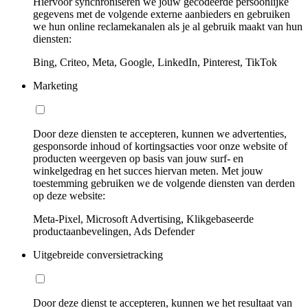
Hiervoor synchroniseren we jouw gecodeerde persoonlijke
gegevens met de volgende externe aanbieders en gebruiken
we hun online reclamekanalen als je al gebruik maakt van hun
diensten:
Bing, Criteo, Meta, Google, LinkedIn, Pinterest, TikTok
Marketing
Door deze diensten te accepteren, kunnen we advertenties,
gesponsorde inhoud of kortingsacties voor onze website of
producten weergeven op basis van jouw surf- en
winkelgedrag en het succes hiervan meten. Met jouw
toestemming gebruiken we de volgende diensten van derden
op deze website:
Meta-Pixel, Microsoft Advertising, Klikgebaseerde
productaanbevelingen, Ads Defender
Uitgebreide conversietracking
Door deze dienst te accepteren, kunnen we het resultaat van