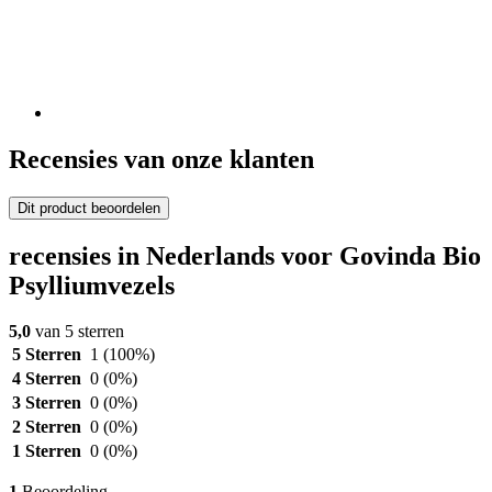
Recensies van onze klanten
Dit product beoordelen
recensies in Nederlands voor Govinda Bio
Psylliumvezels
5,0
van 5 sterren
5 Sterren
1
(100%)
4 Sterren
0
(0%)
3 Sterren
0
(0%)
2 Sterren
0
(0%)
1 Sterren
0
(0%)
1
Beoordeling