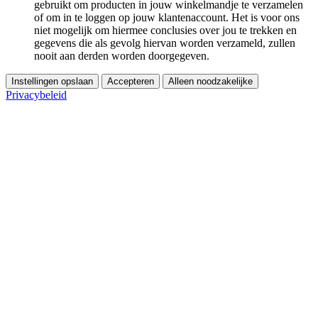
gebruikt om producten in jouw winkelmandje te verzamelen
of om in te loggen op jouw klantenaccount. Het is voor ons
niet mogelijk om hiermee conclusies over jou te trekken en
gegevens die als gevolg hiervan worden verzameld, zullen
nooit aan derden worden doorgegeven.
Instellingen opslaan
Accepteren
Alleen noodzakelijke
Privacybeleid