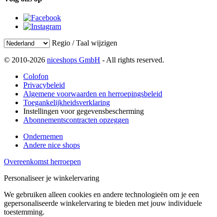
Regio / Taal wijzigen
© 2010-2026
niceshops GmbH
- All rights reserved.
Colofon
Privacybeleid
Algemene voorwaarden en herroepingsbeleid
Toegankelijkheidsverklaring
Instellingen voor gegevensbescherming
Abonnementscontracten opzeggen
Ondernemen
Andere nice shops
Overeenkomst herroepen
Personaliseer je winkelervaring
We gebruiken alleen cookies en andere technologieën om je een
gepersonaliseerde winkelervaring te bieden met jouw individuele
toestemming.