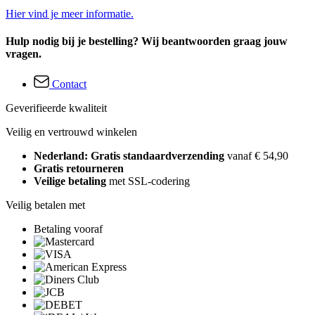
Hier vind je meer informatie.
Hulp nodig bij je bestelling? Wij beantwoorden graag jouw
vragen.
Contact
Geverifieerde kwaliteit
Veilig en vertrouwd winkelen
Nederland: Gratis standaardverzending
vanaf € 54,90
Gratis retourneren
Veilige betaling
met SSL-codering
Veilig betalen met
Betaling vooraf