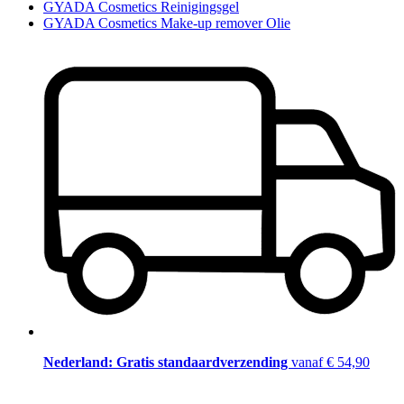
GYADA Cosmetics Reinigingsgel
GYADA Cosmetics Make-up remover Olie
Nederland: Gratis standaardverzending
vanaf € 54,90