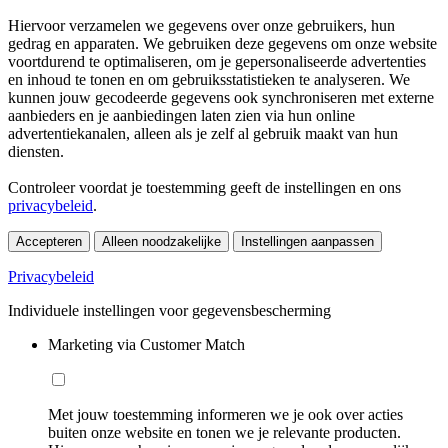
Hiervoor verzamelen we gegevens over onze gebruikers, hun
gedrag en apparaten. We gebruiken deze gegevens om onze website
voortdurend te optimaliseren, om je gepersonaliseerde advertenties
en inhoud te tonen en om gebruiksstatistieken te analyseren. We
kunnen jouw gecodeerde gegevens ook synchroniseren met externe
aanbieders en je aanbiedingen laten zien via hun online
advertentiekanalen, alleen als je zelf al gebruik maakt van hun
diensten.
Controleer voordat je toestemming geeft de instellingen en ons
privacybeleid
.
Accepteren
Alleen noodzakelijke
Instellingen aanpassen
Privacybeleid
Individuele instellingen voor gegevensbescherming
Marketing via Customer Match
Met jouw toestemming informeren we je ook over acties
buiten onze website en tonen we je relevante producten.