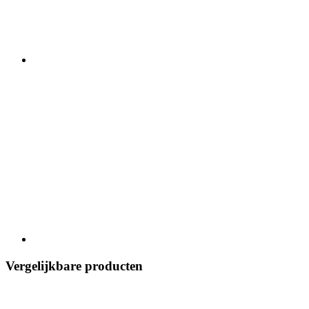
Vergelijkbare producten