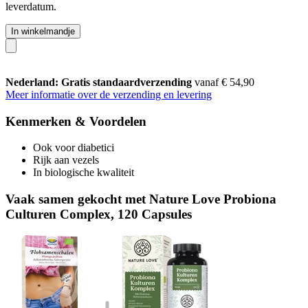
leverdatum.
In winkelmandje
Nederland: Gratis standaardverzending
vanaf € 54,90
Meer informatie over de verzending en levering
Kenmerken & Voordelen
Ook voor diabetici
Rijk aan vezels
In biologische kwaliteit
Vaak samen gekocht met Nature Love Probiona
Culturen Complex, 120 Capsules