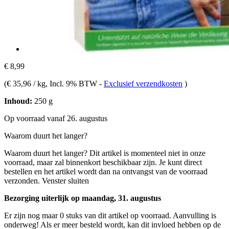
€ 8,99
(
€ 35,96 / kg
, Incl. 9% BTW
-
Exclusief verzendkosten
)
Inhoud:
250 g
Op voorraad vanaf 26. augustus
Waarom duurt het langer?
Waarom duurt het langer?
Dit artikel is momenteel niet in onze
voorraad, maar zal binnenkort beschikbaar zijn. Je kunt direct
bestellen en het artikel wordt dan na ontvangst van de voorraad
verzonden.
Venster sluiten
Bezorging uiterlijk op maandag, 31. augustus
Er zijn nog maar 0 stuks van dit artikel op voorraad. Aanvulling is
onderweg! Als er meer besteld wordt, kan dit invloed hebben op de