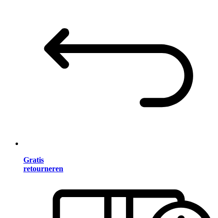
Gratis
retourneren