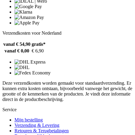
Verzendkosten voor Nederland
vanaf € 54,90
gratis*
vanaf € 0,00
€ 6,90
Deze verzendkosten worden gemaakt voor standaardverzending. Er
kunnen extra kosten ontstaan, bijvoorbeeld vanwege het gewicht, de
grootte of de kenmerken van de producten. Je vindt deze informatie
direct in de productbeschrijving.
Service
Mijn bestelling
Verzending & Levering
Retouren & Terugbetalingen