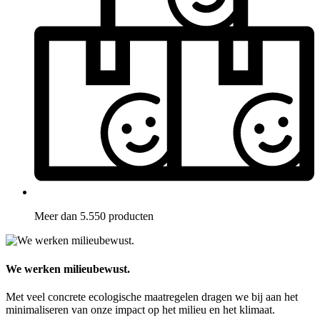
Meer dan 5.550 producten
We werken milieubewust.
Met veel concrete ecologische maatregelen dragen we bij aan het
minimaliseren van onze impact op het milieu en het klimaat.