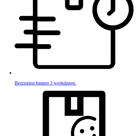
Bezorging binnen 3 werkdagen.