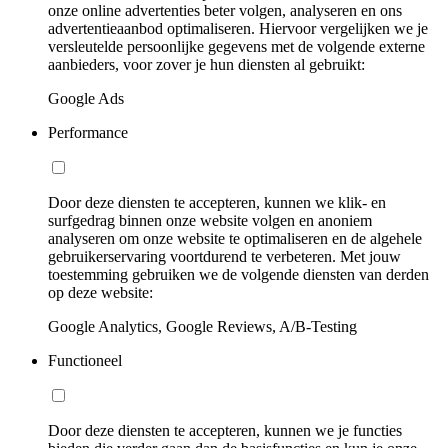
onze online advertenties beter volgen, analyseren en ons
advertentieaanbod optimaliseren. Hiervoor vergelijken we je
versleutelde persoonlijke gegevens met de volgende externe
aanbieders, voor zover je hun diensten al gebruikt:
Google Ads
Performance
Door deze diensten te accepteren, kunnen we klik- en
surfgedrag binnen onze website volgen en anoniem
analyseren om onze website te optimaliseren en de algehele
gebruikerservaring voortdurend te verbeteren. Met jouw
toestemming gebruiken we de volgende diensten van derden
op deze website:
Google Analytics, Google Reviews, A/B-Testing
Functioneel
Door deze diensten te accepteren, kunnen we je functies