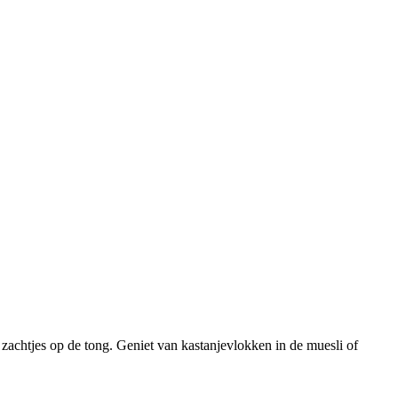
zachtjes op de tong. Geniet van kastanjevlokken in de muesli of