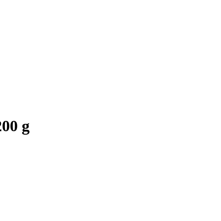
200 g