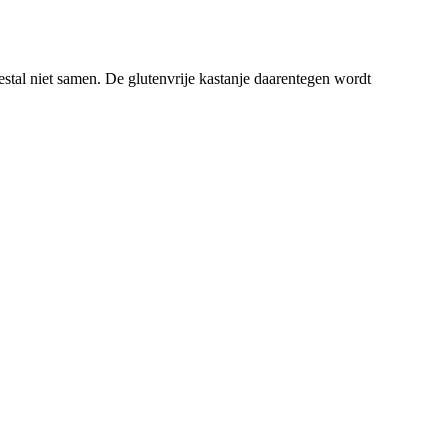
stal niet samen. De glutenvrije kastanje daarentegen wordt