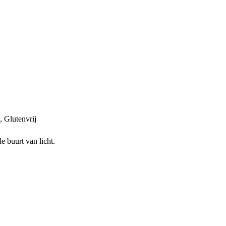
, Glutenvrij
e buurt van licht.