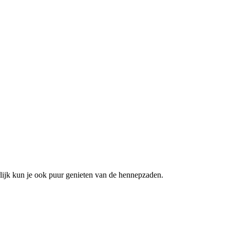
lijk kun je ook puur genieten van de hennepzaden.