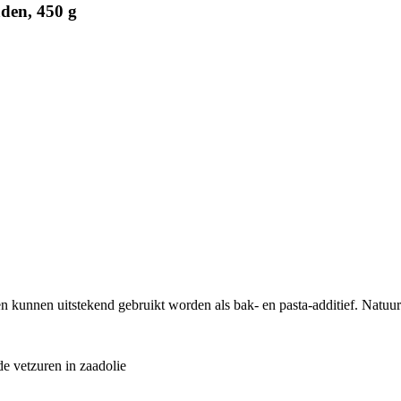
den, 450 g
kunnen uitstekend gebruikt worden als bak- en pasta-additief. Natuur
e vetzuren in zaadolie