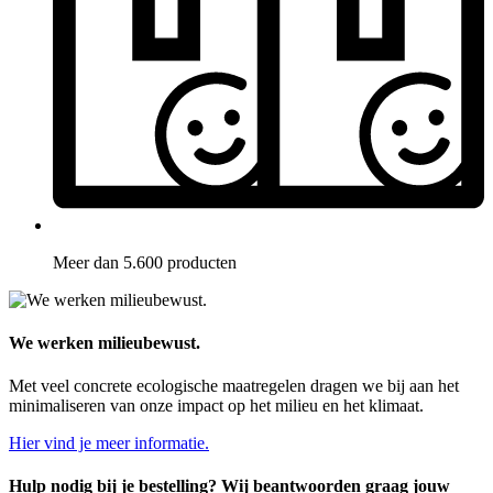
Meer dan 5.600 producten
We werken milieubewust.
Met veel concrete ecologische maatregelen dragen we bij aan het
minimaliseren van onze impact op het milieu en het klimaat.
Hier vind je meer informatie.
Hulp nodig bij je bestelling? Wij beantwoorden graag jouw