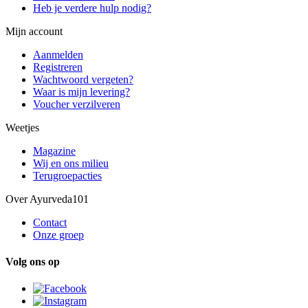
Heb je verdere hulp nodig?
Mijn account
Aanmelden
Registreren
Wachtwoord vergeten?
Waar is mijn levering?
Voucher verzilveren
Weetjes
Magazine
Wij en ons milieu
Terugroepacties
Over Ayurveda101
Contact
Onze groep
Volg ons op