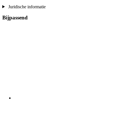
Juridische informatie
Bijpassend