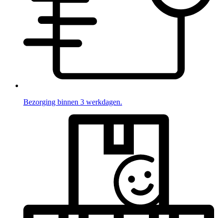
Bezorging binnen 3 werkdagen.