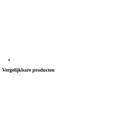
Vergelijkbare producten