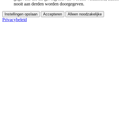
nooit aan derden worden doorgegeven.
Instellingen opslaan
Accepteren
Alleen noodzakelijke
Privacybeleid