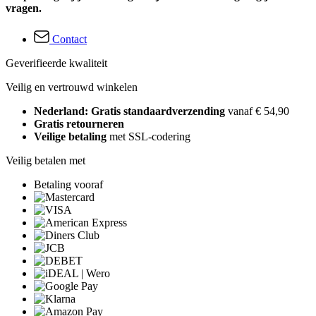
vragen.
Contact
Geverifieerde kwaliteit
Veilig en vertrouwd winkelen
Nederland: Gratis standaardverzending
vanaf € 54,90
Gratis retourneren
Veilige betaling
met SSL-codering
Veilig betalen met
Betaling vooraf