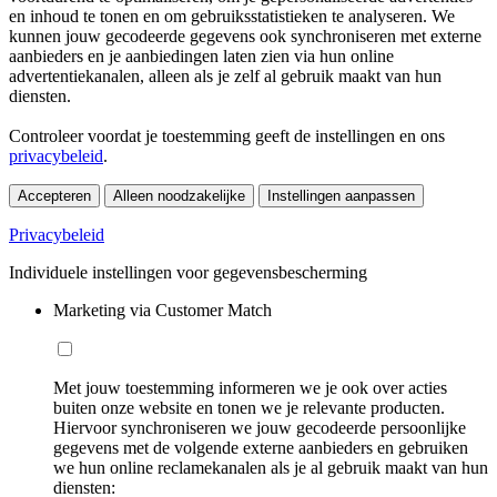
en inhoud te tonen en om gebruiksstatistieken te analyseren. We
kunnen jouw gecodeerde gegevens ook synchroniseren met externe
aanbieders en je aanbiedingen laten zien via hun online
advertentiekanalen, alleen als je zelf al gebruik maakt van hun
diensten.
Controleer voordat je toestemming geeft de instellingen en ons
privacybeleid
.
Accepteren
Alleen noodzakelijke
Instellingen aanpassen
Privacybeleid
Individuele instellingen voor gegevensbescherming
Marketing via Customer Match
Met jouw toestemming informeren we je ook over acties
buiten onze website en tonen we je relevante producten.
Hiervoor synchroniseren we jouw gecodeerde persoonlijke
gegevens met de volgende externe aanbieders en gebruiken
we hun online reclamekanalen als je al gebruik maakt van hun
diensten: