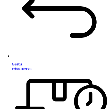
Gratis
retourneren