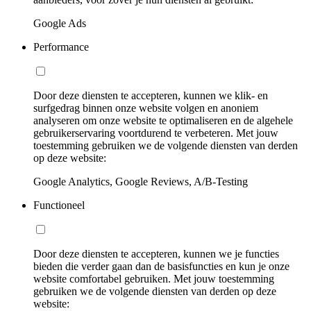
Google Ads
Performance
Door deze diensten te accepteren, kunnen we klik- en
surfgedrag binnen onze website volgen en anoniem
analyseren om onze website te optimaliseren en de algehele
gebruikerservaring voortdurend te verbeteren. Met jouw
toestemming gebruiken we de volgende diensten van derden
op deze website:
Google Analytics, Google Reviews, A/B-Testing
Functioneel
Door deze diensten te accepteren, kunnen we je functies
bieden die verder gaan dan de basisfuncties en kun je onze
website comfortabel gebruiken. Met jouw toestemming
gebruiken we de volgende diensten van derden op deze
website: