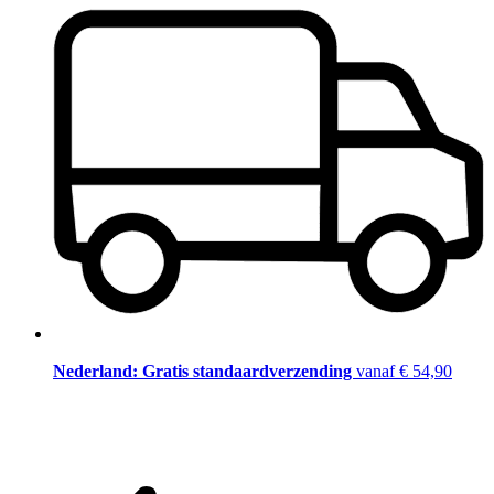
Nederland: Gratis standaardverzending
vanaf € 54,90