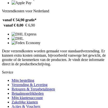
Verzendkosten voor Nederland
vanaf € 54,90
gratis*
vanaf € 0,00
€ 6,90
Deze verzendkosten worden gemaakt voor standaardverzending. Er
kunnen extra kosten ontstaan, bijvoorbeeld vanwege het gewicht, de
grootte of de kenmerken van de producten. Je vindt deze informatie
direct in de productbeschrijving.
Service
Mijn bestelling
Verzending & Levering
Retouren & Terugbetalingen
Betaalmogelijkheden
Mijn klantenaccount
Zakelijke klanten
Acties & Vouchers