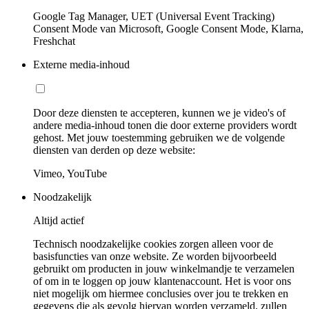
Google Tag Manager, UET (Universal Event Tracking)
Consent Mode van Microsoft, Google Consent Mode, Klarna,
Freshchat
Externe media-inhoud
Door deze diensten te accepteren, kunnen we je video's of
andere media-inhoud tonen die door externe providers wordt
gehost. Met jouw toestemming gebruiken we de volgende
diensten van derden op deze website:
Vimeo, YouTube
Noodzakelijk
Altijd actief
Technisch noodzakelijke cookies zorgen alleen voor de
basisfuncties van onze website. Ze worden bijvoorbeeld
gebruikt om producten in jouw winkelmandje te verzamelen
of om in te loggen op jouw klantenaccount. Het is voor ons
niet mogelijk om hiermee conclusies over jou te trekken en
gegevens die als gevolg hiervan worden verzameld, zullen