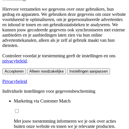
Hiervoor verzamelen we gegevens over onze gebruikers, hun
gedrag en apparaten. We gebruiken deze gegevens om onze website
voortdurend te optimaliseren, om je gepersonaliseerde advertenties
en inhoud te tonen en om gebruiksstatistieken te analyseren. We
kunnen jouw gecodeerde gegevens ook synchroniseren met externe
aanbieders en je aanbiedingen laten zien via hun online
advertentiekanalen, alleen als je zelf al gebruik maakt van hun
diensten.
Controleer voordat je toestemming geeft de instellingen en ons
privacybeleid
.
Accepteren
Alleen noodzakelijke
Instellingen aanpassen
Privacybeleid
Individuele instellingen voor gegevensbescherming
Marketing via Customer Match
Met jouw toestemming informeren we je ook over acties
buiten onze website en tonen we je relevante producten.