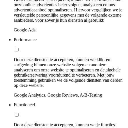
onze online advertenties beter volgen, analyseren en ons
advertentieaanbod optimaliseren. Hiervoor vergelijken we je
versleutelde persoonlijke gegevens met de volgende externe
aanbieders, voor zover je hun diensten al gebruikt:
Google Ads
Performance
Door deze diensten te accepteren, kunnen we klik- en
surfgedrag binnen onze website volgen en anoniem
analyseren om onze website te optimaliseren en de algehele
gebruikerservaring voortdurend te verbeteren. Met jouw
toestemming gebruiken we de volgende diensten van derden
op deze website:
Google Analytics, Google Reviews, A/B-Testing
Functioneel
Door deze diensten te accepteren, kunnen we je functies