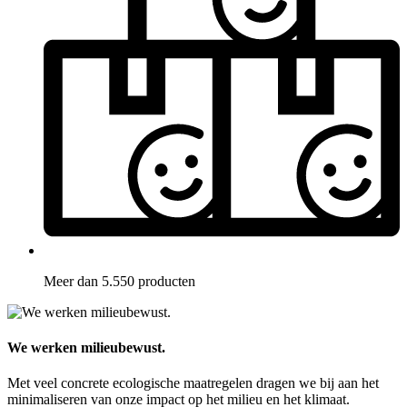
Meer dan 5.550 producten
We werken milieubewust.
Met veel concrete ecologische maatregelen dragen we bij aan het
minimaliseren van onze impact op het milieu en het klimaat.