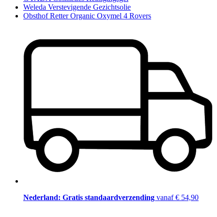
Weleda Verstevigende Gezichtsolie
Obsthof Retter Organic Oxymel 4 Rovers
Nederland: Gratis standaardverzending
vanaf € 54,90