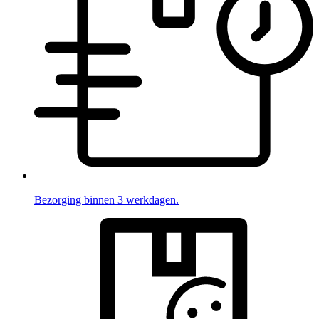
Bezorging binnen 3 werkdagen.