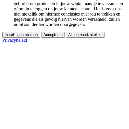
gebruikt om producten in jouw winkelmandje te verzamelen
of om in te loggen op jouw klantenaccount. Het is voor ons
niet mogelijk om hiermee conclusies over jou te trekken en
gegevens die als gevolg hiervan worden verzameld, zullen
nooit aan derden worden doorgegeven.
Instellingen opslaan
Accepteren
Alleen noodzakelijke
Privacybeleid