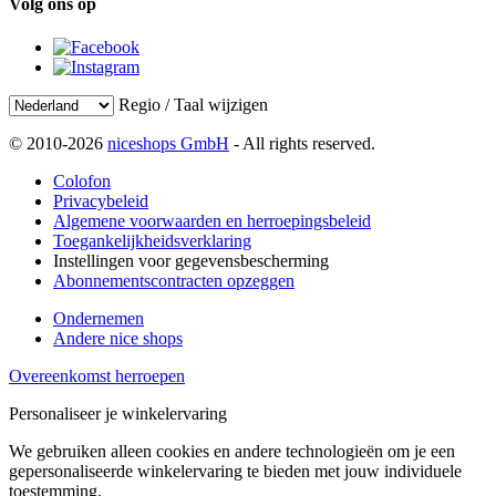
Volg ons op
Regio / Taal wijzigen
© 2010-2026
niceshops GmbH
- All rights reserved.
Colofon
Privacybeleid
Algemene voorwaarden en herroepingsbeleid
Toegankelijkheidsverklaring
Instellingen voor gegevensbescherming
Abonnementscontracten opzeggen
Ondernemen
Andere nice shops
Overeenkomst herroepen
Personaliseer je winkelervaring
We gebruiken alleen cookies en andere technologieën om je een
gepersonaliseerde winkelervaring te bieden met jouw individuele
toestemming.