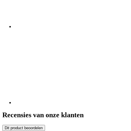
Recensies van onze klanten
Dit product beoordelen