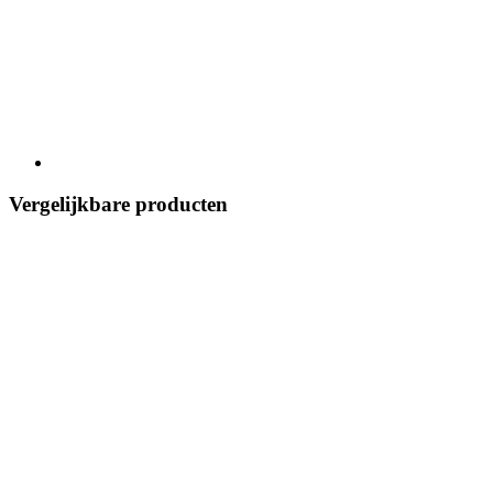
Vergelijkbare producten