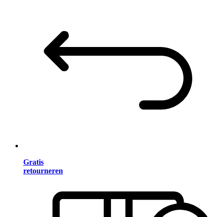
Gratis
retourneren