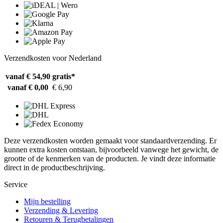
Verzendkosten voor Nederland
vanaf € 54,90
gratis*
vanaf € 0,00
€ 6,90
Deze verzendkosten worden gemaakt voor standaardverzending. Er
kunnen extra kosten ontstaan, bijvoorbeeld vanwege het gewicht, de
grootte of de kenmerken van de producten. Je vindt deze informatie
direct in de productbeschrijving.
Service
Mijn bestelling
Verzending & Levering
Retouren & Terugbetalingen