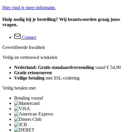
Hier vind je meer informatie.
Hulp nodig bij je bestelling? Wij beantwoorden graag jouw
vragen.
Contact
Geverifieerde kwaliteit
Veilig en vertrouwd winkelen
Nederland: Gratis standaardverzending
vanaf € 54,90
Gratis retourneren
Veilige betaling
met SSL-codering
Veilig betalen met
Betaling vooraf