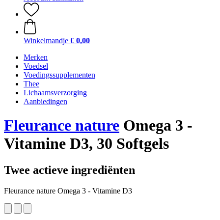
Winkelmandje
€ 0,00
Merken
Voedsel
Voedingssupplementen
Thee
Lichaamsverzorging
Aanbiedingen
Fleurance nature
Omega 3 -
Vitamine D3, 30 Softgels
Twee actieve ingrediënten
Fleurance nature Omega 3 - Vitamine D3