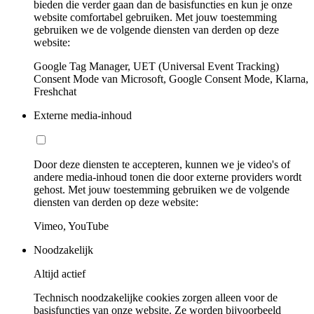
bieden die verder gaan dan de basisfuncties en kun je onze
website comfortabel gebruiken. Met jouw toestemming
gebruiken we de volgende diensten van derden op deze
website:
Google Tag Manager, UET (Universal Event Tracking)
Consent Mode van Microsoft, Google Consent Mode, Klarna,
Freshchat
Externe media-inhoud
Door deze diensten te accepteren, kunnen we je video's of
andere media-inhoud tonen die door externe providers wordt
gehost. Met jouw toestemming gebruiken we de volgende
diensten van derden op deze website:
Vimeo, YouTube
Noodzakelijk
Altijd actief
Technisch noodzakelijke cookies zorgen alleen voor de
basisfuncties van onze website. Ze worden bijvoorbeeld