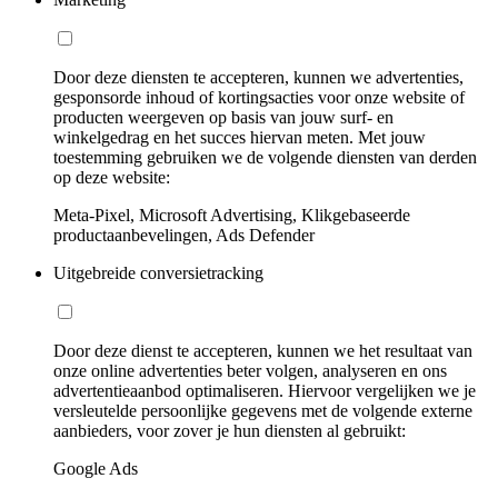
Door deze diensten te accepteren, kunnen we advertenties,
gesponsorde inhoud of kortingsacties voor onze website of
producten weergeven op basis van jouw surf- en
winkelgedrag en het succes hiervan meten. Met jouw
toestemming gebruiken we de volgende diensten van derden
op deze website:
Meta-Pixel, Microsoft Advertising, Klikgebaseerde
productaanbevelingen, Ads Defender
Uitgebreide conversietracking
Door deze dienst te accepteren, kunnen we het resultaat van
onze online advertenties beter volgen, analyseren en ons
advertentieaanbod optimaliseren. Hiervoor vergelijken we je
versleutelde persoonlijke gegevens met de volgende externe
aanbieders, voor zover je hun diensten al gebruikt:
Google Ads