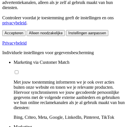
advertentiekanalen, alleen als je zelf al gebruik maakt van hun
diensten.
Controleer voordat je toestemming geeft de instellingen en ons
privacybeleid
.
Accepteren
Alleen noodzakelijke
Instellingen aanpassen
Privacybeleid
Individuele instellingen voor gegevensbescherming
Marketing via Customer Match
Met jouw toestemming informeren we je ook over acties
buiten onze website en tonen we je relevante producten.
Hiervoor synchroniseren we jouw gecodeerde persoonlijke
gegevens met de volgende externe aanbieders en gebruiken
we hun online reclamekanalen als je al gebruik maakt van hun
diensten:
Bing, Criteo, Meta, Google, LinkedIn, Pinterest, TikTok
Marketing