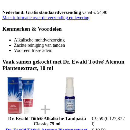
Nederland: Gratis standaardverzending
vanaf € 54,90
Meer informatie over de verzending en levering
Kenmerken & Voordelen
Alkalische mondverzorging
Zachte reiniging van tanden
Voor een frisse adem
Vaak samen gekocht met Dr. Ewald Töth® Atemun
Plantenextract, 10 ml
Dr. Ewald Töth® Alkalische Tandpasta
€ 9,59
(€ 127,87 /
Classic, 75 ml
l)