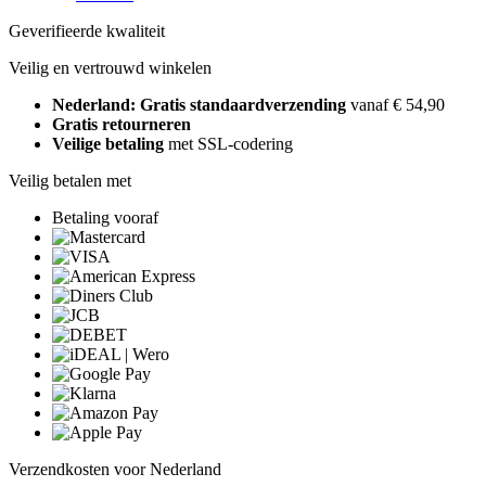
Geverifieerde kwaliteit
Veilig en vertrouwd winkelen
Nederland: Gratis standaardverzending
vanaf € 54,90
Gratis retourneren
Veilige betaling
met SSL-codering
Veilig betalen met
Betaling vooraf
Verzendkosten voor Nederland