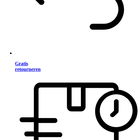
Gratis
retourneren