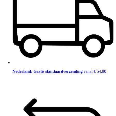
Nederland: Gratis standaardverzending
vanaf € 54,90