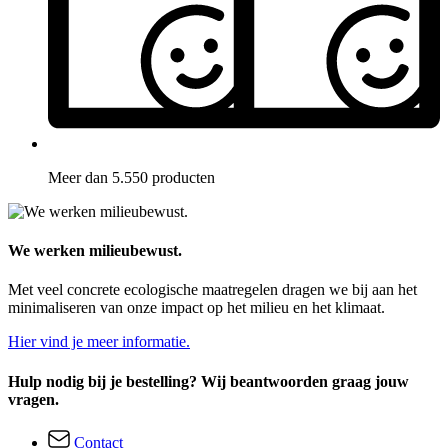
Meer dan 5.550 producten
We werken milieubewust.
Met veel concrete ecologische maatregelen dragen we bij aan het
minimaliseren van onze impact op het milieu en het klimaat.
Hier vind je meer informatie.
Hulp nodig bij je bestelling? Wij beantwoorden graag jouw
vragen.
Contact