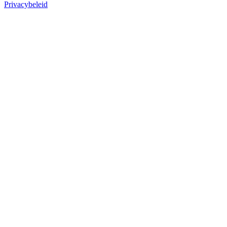
Privacybeleid