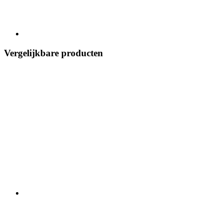
Vergelijkbare producten