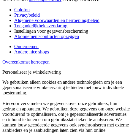
Colofon
Privacybeleid
Algemene voorwaarden en herroepingsbeleid
Toegankelijkheidsverklaring
Instellingen voor gegevensbescherming
Abonnementscontracten opzeggen
Ondernemen
Andere nice shops
Overeenkomst herroepen
Personaliseer je winkelervaring
We gebruiken alleen cookies en andere technologieën om je een
gepersonaliseerde winkelervaring te bieden met jouw individuele
toestemming.
Hiervoor verzamelen we gegevens over onze gebruikers, hun
gedrag en apparaten. We gebruiken deze gegevens om onze website
voortdurend te optimaliseren, om je gepersonaliseerde advertenties
en inhoud te tonen en om gebruiksstatistieken te analyseren. We
kunnen jouw gecodeerde gegevens ook synchroniseren met externe
aanbieders en je aanbiedingen laten zien via hun online