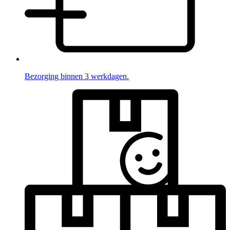
Bezorging binnen 3 werkdagen.