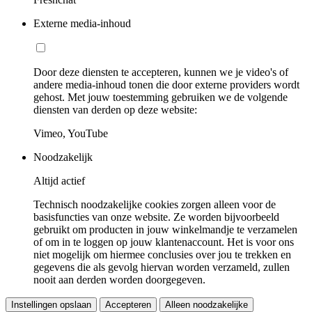
Externe media-inhoud
Door deze diensten te accepteren, kunnen we je video's of
andere media-inhoud tonen die door externe providers wordt
gehost. Met jouw toestemming gebruiken we de volgende
diensten van derden op deze website:
Vimeo, YouTube
Noodzakelijk
Altijd actief
Technisch noodzakelijke cookies zorgen alleen voor de
basisfuncties van onze website. Ze worden bijvoorbeeld
gebruikt om producten in jouw winkelmandje te verzamelen
of om in te loggen op jouw klantenaccount. Het is voor ons
niet mogelijk om hiermee conclusies over jou te trekken en
gegevens die als gevolg hiervan worden verzameld, zullen
nooit aan derden worden doorgegeven.
Instellingen opslaan
Accepteren
Alleen noodzakelijke