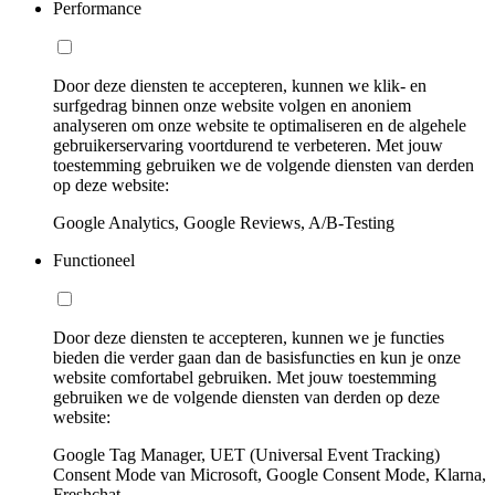
Performance
Door deze diensten te accepteren, kunnen we klik- en
surfgedrag binnen onze website volgen en anoniem
analyseren om onze website te optimaliseren en de algehele
gebruikerservaring voortdurend te verbeteren. Met jouw
toestemming gebruiken we de volgende diensten van derden
op deze website:
Google Analytics, Google Reviews, A/B-Testing
Functioneel
Door deze diensten te accepteren, kunnen we je functies
bieden die verder gaan dan de basisfuncties en kun je onze
website comfortabel gebruiken. Met jouw toestemming
gebruiken we de volgende diensten van derden op deze
website:
Google Tag Manager, UET (Universal Event Tracking)
Consent Mode van Microsoft, Google Consent Mode, Klarna,
Freshchat