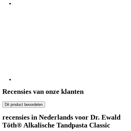
Recensies van onze klanten
Dit product beoordelen
recensies in Nederlands voor Dr. Ewald
Töth® Alkalische Tandpasta Classic