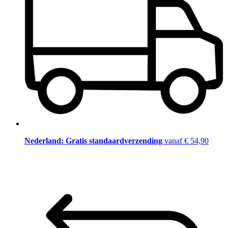
Nederland: Gratis standaardverzending
vanaf € 54,90