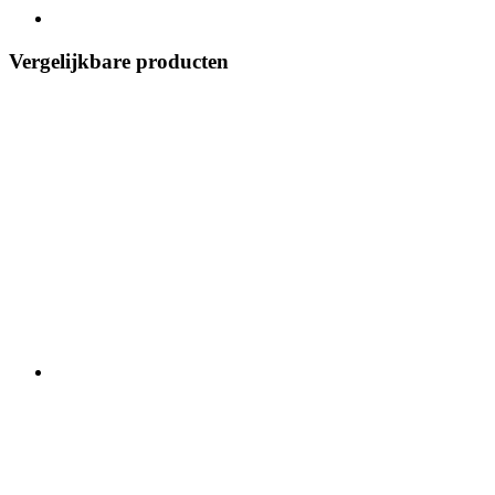
Vergelijkbare producten