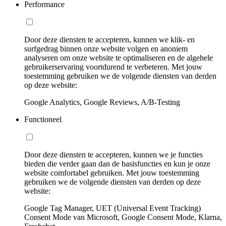
Performance
Door deze diensten te accepteren, kunnen we klik- en
surfgedrag binnen onze website volgen en anoniem
analyseren om onze website te optimaliseren en de algehele
gebruikerservaring voortdurend te verbeteren. Met jouw
toestemming gebruiken we de volgende diensten van derden
op deze website:
Google Analytics, Google Reviews, A/B-Testing
Functioneel
Door deze diensten te accepteren, kunnen we je functies
bieden die verder gaan dan de basisfuncties en kun je onze
website comfortabel gebruiken. Met jouw toestemming
gebruiken we de volgende diensten van derden op deze
website:
Google Tag Manager, UET (Universal Event Tracking)
Consent Mode van Microsoft, Google Consent Mode, Klarna,