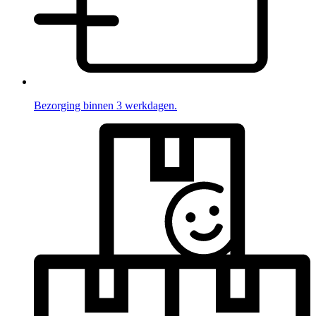
Bezorging binnen 3 werkdagen.