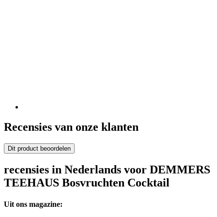
Recensies van onze klanten
Dit product beoordelen
recensies in Nederlands voor DEMMERS
TEEHAUS Bosvruchten Cocktail
Uit ons magazine: