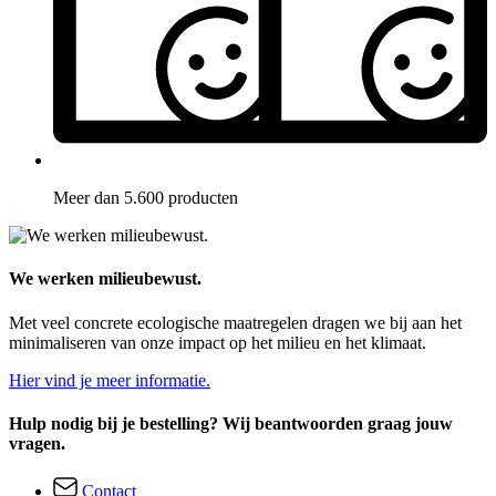
Meer dan 5.600 producten
We werken milieubewust.
Met veel concrete ecologische maatregelen dragen we bij aan het
minimaliseren van onze impact op het milieu en het klimaat.
Hier vind je meer informatie.
Hulp nodig bij je bestelling? Wij beantwoorden graag jouw
vragen.
Contact