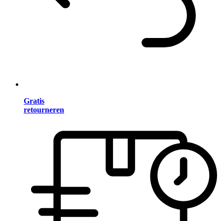
Gratis
retourneren