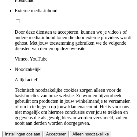
Freshchat
Externe media-inhoud
Door deze diensten te accepteren, kunnen we je video's of
andere media-inhoud tonen die door externe providers wordt
gehost. Met jouw toestemming gebruiken we de volgende
diensten van derden op deze website:
Vimeo, YouTube
Noodzakelijk
Altijd actief
Technisch noodzakelijke cookies zorgen alleen voor de
basisfuncties van onze website. Ze worden bijvoorbeeld
gebruikt om producten in jouw winkelmandje te verzamelen
of om in te loggen op jouw klantenaccount. Het is voor ons
niet mogelijk om hiermee conclusies over jou te trekken en
gegevens die als gevolg hiervan worden verzameld, zullen
nooit aan derden worden doorgegeven.
Instellingen opslaan
Accepteren
Alleen noodzakelijke