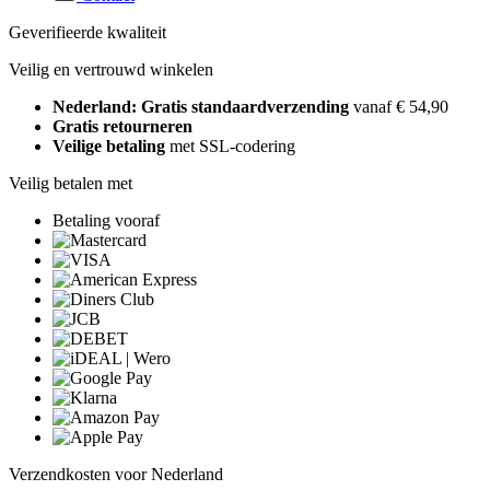
Geverifieerde kwaliteit
Veilig en vertrouwd winkelen
Nederland: Gratis standaardverzending
vanaf € 54,90
Gratis retourneren
Veilige betaling
met SSL-codering
Veilig betalen met
Betaling vooraf
Verzendkosten voor Nederland