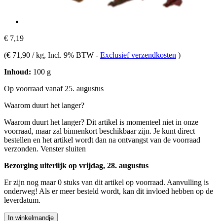
€ 7,19
(
€ 71,90 / kg
, Incl. 9% BTW
-
Exclusief verzendkosten
)
Inhoud:
100 g
Op voorraad vanaf 25. augustus
Waarom duurt het langer?
Waarom duurt het langer?
Dit artikel is momenteel niet in onze
voorraad, maar zal binnenkort beschikbaar zijn. Je kunt direct
bestellen en het artikel wordt dan na ontvangst van de voorraad
verzonden.
Venster sluiten
Bezorging uiterlijk op vrijdag, 28. augustus
Er zijn nog maar 0 stuks van dit artikel op voorraad. Aanvulling is
onderweg! Als er meer besteld wordt, kan dit invloed hebben op de
leverdatum.
In winkelmandje