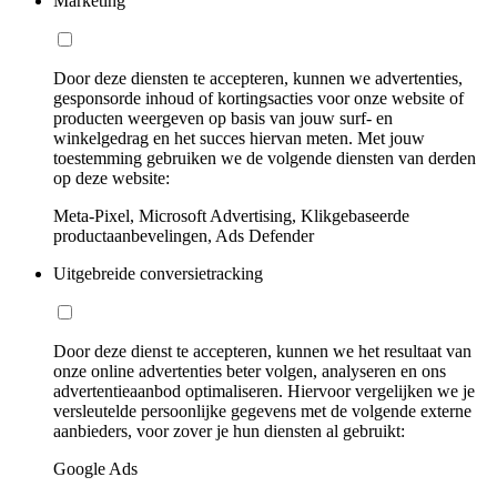
Marketing
Door deze diensten te accepteren, kunnen we advertenties,
gesponsorde inhoud of kortingsacties voor onze website of
producten weergeven op basis van jouw surf- en
winkelgedrag en het succes hiervan meten. Met jouw
toestemming gebruiken we de volgende diensten van derden
op deze website:
Meta-Pixel, Microsoft Advertising, Klikgebaseerde
productaanbevelingen, Ads Defender
Uitgebreide conversietracking
Door deze dienst te accepteren, kunnen we het resultaat van
onze online advertenties beter volgen, analyseren en ons
advertentieaanbod optimaliseren. Hiervoor vergelijken we je
versleutelde persoonlijke gegevens met de volgende externe
aanbieders, voor zover je hun diensten al gebruikt:
Google Ads