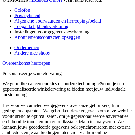
Colofon
Privacybeleid
Algemene voorwaarden en herroepingsbeleid
Toegankelijkheidsverklaring
Instellingen voor gegevensbescherming
Abonnementscontracten opzeggen
Ondernemen
Andere nice shops
Overeenkomst herroepen
Personaliseer je winkelervaring
We gebruiken alleen cookies en andere technologieën om je een
gepersonaliseerde winkelervaring te bieden met jouw individuele
toestemming.
Hiervoor verzamelen we gegevens over onze gebruikers, hun
gedrag en apparaten. We gebruiken deze gegevens om onze website
voortdurend te optimaliseren, om je gepersonaliseerde advertenties
en inhoud te tonen en om gebruiksstatistieken te analyseren. We
kunnen jouw gecodeerde gegevens ook synchroniseren met externe
aanbieders en je aanbiedingen laten zien via hun online