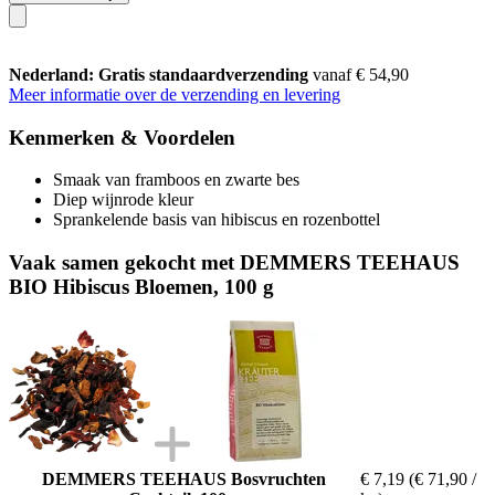
Nederland: Gratis standaardverzending
vanaf € 54,90
Meer informatie over de verzending en levering
Kenmerken & Voordelen
Smaak van framboos en zwarte bes
Diep wijnrode kleur
Sprankelende basis van hibiscus en rozenbottel
Vaak samen gekocht met DEMMERS TEEHAUS
BIO Hibiscus Bloemen, 100 g
DEMMERS TEEHAUS Bosvruchten
€ 7,19
(€ 71,90 /