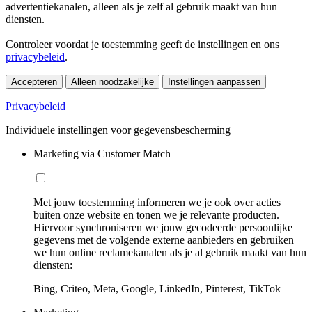
advertentiekanalen, alleen als je zelf al gebruik maakt van hun
diensten.
Controleer voordat je toestemming geeft de instellingen en ons
privacybeleid
.
Accepteren
Alleen noodzakelijke
Instellingen aanpassen
Privacybeleid
Individuele instellingen voor gegevensbescherming
Marketing via Customer Match
Met jouw toestemming informeren we je ook over acties
buiten onze website en tonen we je relevante producten.
Hiervoor synchroniseren we jouw gecodeerde persoonlijke
gegevens met de volgende externe aanbieders en gebruiken
we hun online reclamekanalen als je al gebruik maakt van hun
diensten:
Bing, Criteo, Meta, Google, LinkedIn, Pinterest, TikTok