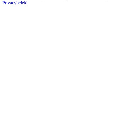
Privacybeleid