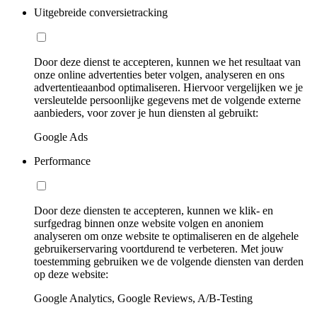
Uitgebreide conversietracking
Door deze dienst te accepteren, kunnen we het resultaat van
onze online advertenties beter volgen, analyseren en ons
advertentieaanbod optimaliseren. Hiervoor vergelijken we je
versleutelde persoonlijke gegevens met de volgende externe
aanbieders, voor zover je hun diensten al gebruikt:
Google Ads
Performance
Door deze diensten te accepteren, kunnen we klik- en
surfgedrag binnen onze website volgen en anoniem
analyseren om onze website te optimaliseren en de algehele
gebruikerservaring voortdurend te verbeteren. Met jouw
toestemming gebruiken we de volgende diensten van derden
op deze website:
Google Analytics, Google Reviews, A/B-Testing