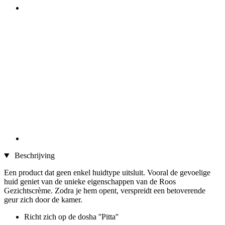
Beschrijving
Een product dat geen enkel huidtype uitsluit. Vooral de gevoelige
huid geniet van de unieke eigenschappen van de Roos
Gezichtscrème. Zodra je hem opent, verspreidt een betoverende
geur zich door de kamer.
Richt zich op de dosha ''Pitta''