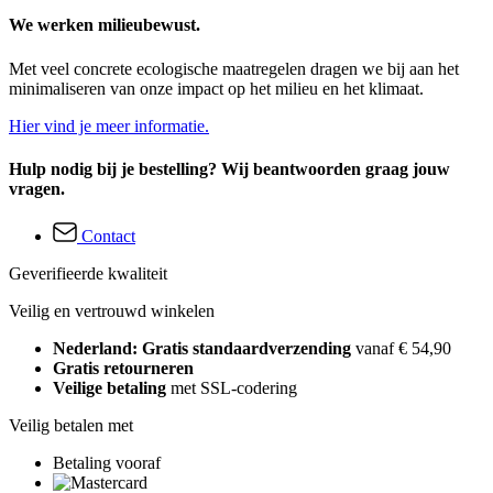
We werken milieubewust.
Met veel concrete ecologische maatregelen dragen we bij aan het
minimaliseren van onze impact op het milieu en het klimaat.
Hier vind je meer informatie.
Hulp nodig bij je bestelling? Wij beantwoorden graag jouw
vragen.
Contact
Geverifieerde kwaliteit
Veilig en vertrouwd winkelen
Nederland: Gratis standaardverzending
vanaf € 54,90
Gratis retourneren
Veilige betaling
met SSL-codering
Veilig betalen met
Betaling vooraf