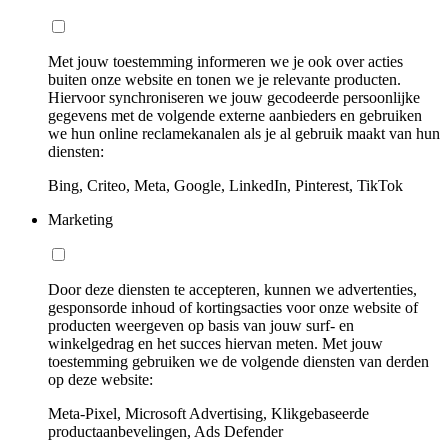
Met jouw toestemming informeren we je ook over acties
buiten onze website en tonen we je relevante producten.
Hiervoor synchroniseren we jouw gecodeerde persoonlijke
gegevens met de volgende externe aanbieders en gebruiken
we hun online reclamekanalen als je al gebruik maakt van hun
diensten:
Bing, Criteo, Meta, Google, LinkedIn, Pinterest, TikTok
Marketing
Door deze diensten te accepteren, kunnen we advertenties,
gesponsorde inhoud of kortingsacties voor onze website of
producten weergeven op basis van jouw surf- en
winkelgedrag en het succes hiervan meten. Met jouw
toestemming gebruiken we de volgende diensten van derden
op deze website:
Meta-Pixel, Microsoft Advertising, Klikgebaseerde
productaanbevelingen, Ads Defender