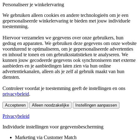
Personaliseer je winkelervaring
We gebruiken alleen cookies en andere technologieën om je een
gepersonaliseerde winkelervaring te bieden met jouw individuele
toestemming.
Hiervoor verzamelen we gegevens over onze gebruikers, hun
gedrag en apparaten. We gebruiken deze gegevens om onze website
voortdurend te optimaliseren, om je gepersonaliseerde advertenties
en inhoud te tonen en om gebruiksstatistieken te analyseren. We
kunnen jouw gecodeerde gegevens ook synchroniseren met externe
aanbieders en je aanbiedingen laten zien via hun online
advertentiekanalen, alleen als je zelf al gebruik maakt van hun
diensten.
Controleer voordat je toestemming geeft de instellingen en ons
privacybeleid
.
Accepteren
Alleen noodzakelijke
Instellingen aanpassen
Privacybeleid
Individuele instellingen voor gegevensbescherming
Marketing via Customer Match