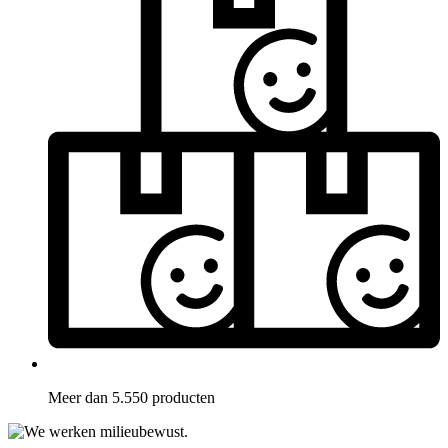
Meer dan 5.550 producten