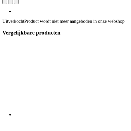
Uitverkocht
Product wordt niet meer aangeboden in onze webshop
Vergelijkbare producten