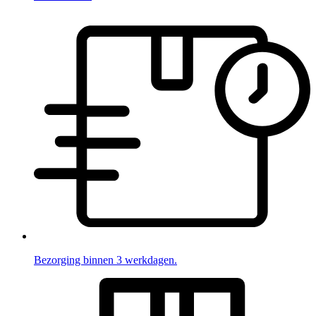
Bezorging binnen 3 werkdagen.