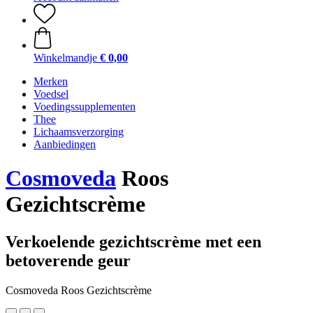
Winkelmandje
€ 0,00
Merken
Voedsel
Voedingssupplementen
Thee
Lichaamsverzorging
Aanbiedingen
Cosmoveda
Roos
Gezichtscrème
Verkoelende gezichtscrème met een
betoverende geur
Cosmoveda Roos Gezichtscrème