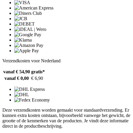
Verzendkosten voor Nederland
vanaf € 54,90
gratis*
vanaf € 0,00
€ 6,90
Deze verzendkosten worden gemaakt voor standaardverzending. Er
kunnen extra kosten ontstaan, bijvoorbeeld vanwege het gewicht, de
grootte of de kenmerken van de producten. Je vindt deze informatie
direct in de productbeschrijving.