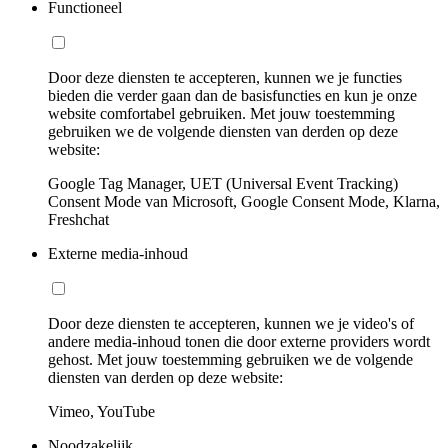
Functioneel
Door deze diensten te accepteren, kunnen we je functies
bieden die verder gaan dan de basisfuncties en kun je onze
website comfortabel gebruiken. Met jouw toestemming
gebruiken we de volgende diensten van derden op deze
website:
Google Tag Manager, UET (Universal Event Tracking)
Consent Mode van Microsoft, Google Consent Mode, Klarna,
Freshchat
Externe media-inhoud
Door deze diensten te accepteren, kunnen we je video's of
andere media-inhoud tonen die door externe providers wordt
gehost. Met jouw toestemming gebruiken we de volgende
diensten van derden op deze website:
Vimeo, YouTube
Noodzakelijk