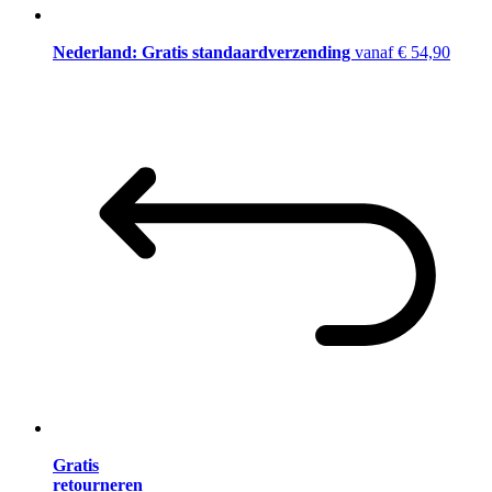
Nederland: Gratis standaardverzending
vanaf € 54,90
Gratis
retourneren